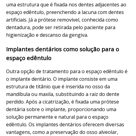
uma estrutura que é fixada nos dentes adjacentes ao
espaço edêntulo, preenchendo a lacuna com dentes
artificiais. Já a prótese removível, conhecida como
dentadura, pode ser retirada pelo paciente para
higienização e descanso da gengiva.
Implantes dentários como solução para o
espaço edêntulo
Outra opção de tratamento para o espaço edêntulo é
o implante dentário. O implante consiste em uma
estrutura de titânio que é inserida no osso da
mandíbula ou maxila, substituindo a raiz do dente
perdido. Após a cicatrização, é fixada uma prótese
dentária sobre o implante, proporcionando uma
solução permanente e natural para o espaço
edêntulo. Os implantes dentários oferecem diversas
vantagens, como a preservação do osso alveolar,