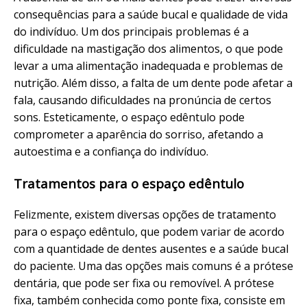
consequências para a saúde bucal e qualidade de vida
do indivíduo. Um dos principais problemas é a
dificuldade na mastigação dos alimentos, o que pode
levar a uma alimentação inadequada e problemas de
nutrição. Além disso, a falta de um dente pode afetar a
fala, causando dificuldades na pronúncia de certos
sons. Esteticamente, o espaço edêntulo pode
comprometer a aparência do sorriso, afetando a
autoestima e a confiança do indivíduo.
Tratamentos para o espaço edêntulo
Felizmente, existem diversas opções de tratamento
para o espaço edêntulo, que podem variar de acordo
com a quantidade de dentes ausentes e a saúde bucal
do paciente. Uma das opções mais comuns é a prótese
dentária, que pode ser fixa ou removível. A prótese
fixa, também conhecida como ponte fixa, consiste em