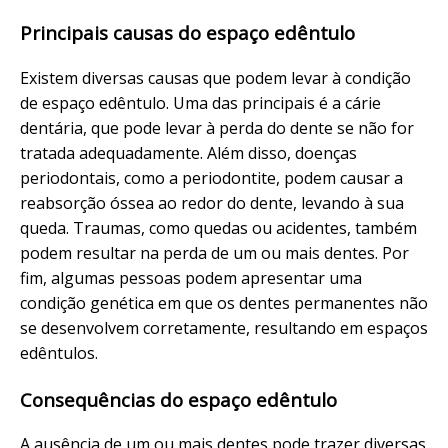
Principais causas do espaço edêntulo
Existem diversas causas que podem levar à condição
de espaço edêntulo. Uma das principais é a cárie
dentária, que pode levar à perda do dente se não for
tratada adequadamente. Além disso, doenças
periodontais, como a periodontite, podem causar a
reabsorção óssea ao redor do dente, levando à sua
queda. Traumas, como quedas ou acidentes, também
podem resultar na perda de um ou mais dentes. Por
fim, algumas pessoas podem apresentar uma
condição genética em que os dentes permanentes não
se desenvolvem corretamente, resultando em espaços
edêntulos.
Consequências do espaço edêntulo
A ausência de um ou mais dentes pode trazer diversas