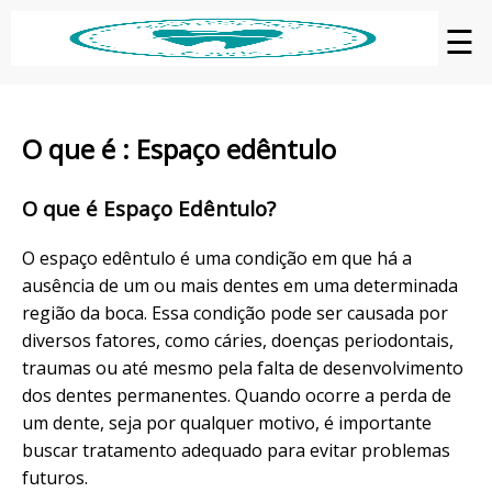
☰
O que é : Espaço edêntulo
O que é Espaço Edêntulo?
O espaço edêntulo é uma condição em que há a
ausência de um ou mais dentes em uma determinada
região da boca. Essa condição pode ser causada por
diversos fatores, como cáries, doenças periodontais,
traumas ou até mesmo pela falta de desenvolvimento
dos dentes permanentes. Quando ocorre a perda de
um dente, seja por qualquer motivo, é importante
buscar tratamento adequado para evitar problemas
futuros.