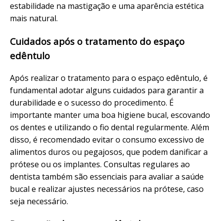
estabilidade na mastigação e uma aparência estética
mais natural.
Cuidados após o tratamento do espaço
edêntulo
Após realizar o tratamento para o espaço edêntulo, é
fundamental adotar alguns cuidados para garantir a
durabilidade e o sucesso do procedimento. É
importante manter uma boa higiene bucal, escovando
os dentes e utilizando o fio dental regularmente. Além
disso, é recomendado evitar o consumo excessivo de
alimentos duros ou pegajosos, que podem danificar a
prótese ou os implantes. Consultas regulares ao
dentista também são essenciais para avaliar a saúde
bucal e realizar ajustes necessários na prótese, caso
seja necessário.