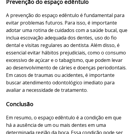
Prevenção do espaço edêntulo
A prevenção do espaço edêntulo é fundamental para
evitar problemas futuros. Para isso, é importante
adotar uma rotina de cuidados com a saúde bucal, que
inclua escovação adequada dos dentes, uso do fio
dental e visitas regulares ao dentista. Além disso, é
essencial evitar hábitos prejudiciais, como o consumo
excessivo de açúcar e o tabagismo, que podem levar
ao desenvolvimento de cáries e doenças periodontais.
Em casos de traumas ou acidentes, é importante
buscar atendimento odontológico imediato para
avaliar a necessidade de tratamento.
Conclusão
Em resumo, o espaço edêntulo é a condição em que
há a ausência de um ou mais dentes em uma
determinada região da boca. Essa condição pode ser