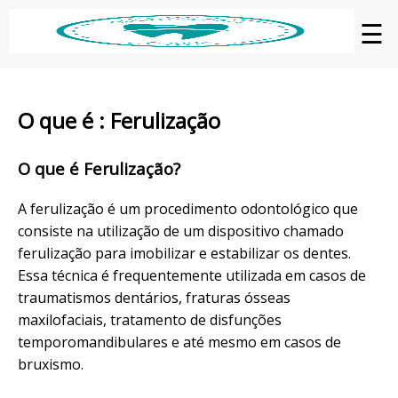
☰
O que é : Ferulização
O que é Ferulização?
A ferulização é um procedimento odontológico que
consiste na utilização de um dispositivo chamado
ferulização para imobilizar e estabilizar os dentes.
Essa técnica é frequentemente utilizada em casos de
traumatismos dentários, fraturas ósseas
maxilofaciais, tratamento de disfunções
temporomandibulares e até mesmo em casos de
bruxismo.