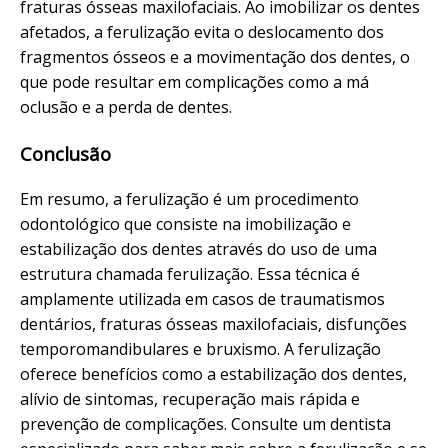
fraturas ósseas maxilofaciais. Ao imobilizar os dentes
afetados, a ferulização evita o deslocamento dos
fragmentos ósseos e a movimentação dos dentes, o
que pode resultar em complicações como a má
oclusão e a perda de dentes.
Conclusão
Em resumo, a ferulização é um procedimento
odontológico que consiste na imobilização e
estabilização dos dentes através do uso de uma
estrutura chamada ferulização. Essa técnica é
amplamente utilizada em casos de traumatismos
dentários, fraturas ósseas maxilofaciais, disfunções
temporomandibulares e bruxismo. A ferulização
oferece benefícios como a estabilização dos dentes,
alívio de sintomas, recuperação mais rápida e
prevenção de complicações. Consulte um dentista