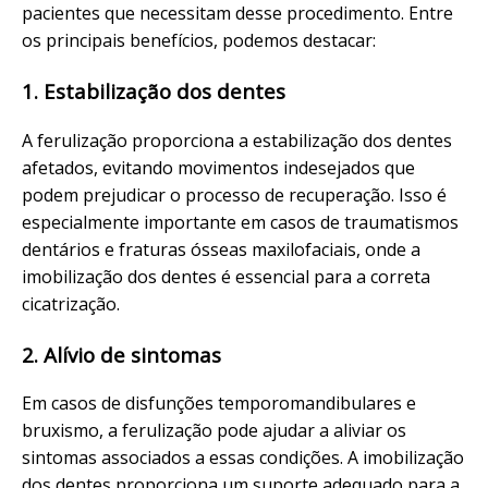
pacientes que necessitam desse procedimento. Entre
os principais benefícios, podemos destacar:
1. Estabilização dos dentes
A ferulização proporciona a estabilização dos dentes
afetados, evitando movimentos indesejados que
podem prejudicar o processo de recuperação. Isso é
especialmente importante em casos de traumatismos
dentários e fraturas ósseas maxilofaciais, onde a
imobilização dos dentes é essencial para a correta
cicatrização.
2. Alívio de sintomas
Em casos de disfunções temporomandibulares e
bruxismo, a ferulização pode ajudar a aliviar os
sintomas associados a essas condições. A imobilização
dos dentes proporciona um suporte adequado para a