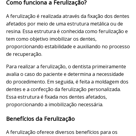
Como funciona a Ferulização?
A ferulização é realizada através da fixação dos dentes
afetados por meio de uma estrutura metálica ou de
resina. Essa estrutura é conhecida como ferulização e
tem como objetivo imobilizar os dentes,
proporcionando estabilidade e auxiliando no processo
de recuperação.
Para realizar a ferulização, o dentista primeiramente
avalia o caso do paciente e determina a necessidade
do procedimento. Em seguida, é feita a moldagem dos
dentes e a confecção da ferulização personalizada.
Essa estrutura é fixada nos dentes afetados,
proporcionando a imobilização necessária.
Benefícios da Ferulização
A ferulização oferece diversos benefícios para os