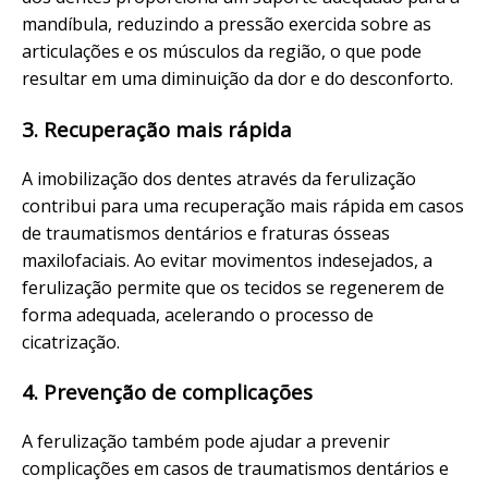
mandíbula, reduzindo a pressão exercida sobre as
articulações e os músculos da região, o que pode
resultar em uma diminuição da dor e do desconforto.
3. Recuperação mais rápida
A imobilização dos dentes através da ferulização
contribui para uma recuperação mais rápida em casos
de traumatismos dentários e fraturas ósseas
maxilofaciais. Ao evitar movimentos indesejados, a
ferulização permite que os tecidos se regenerem de
forma adequada, acelerando o processo de
cicatrização.
4. Prevenção de complicações
A ferulização também pode ajudar a prevenir
complicações em casos de traumatismos dentários e