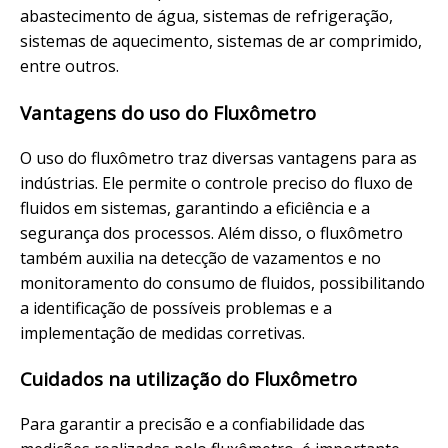
abastecimento de água, sistemas de refrigeração,
sistemas de aquecimento, sistemas de ar comprimido,
entre outros.
Vantagens do uso do Fluxômetro
O uso do fluxômetro traz diversas vantagens para as
indústrias. Ele permite o controle preciso do fluxo de
fluidos em sistemas, garantindo a eficiência e a
segurança dos processos. Além disso, o fluxômetro
também auxilia na detecção de vazamentos e no
monitoramento do consumo de fluidos, possibilitando
a identificação de possíveis problemas e a
implementação de medidas corretivas.
Cuidados na utilização do Fluxômetro
Para garantir a precisão e a confiabilidade das