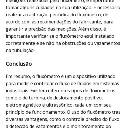
medições realizadas pelo fluxômetro, é importante
tomar alguns cuidados na sua utilização. É necessário
realizar a calibração periódica do fluxômetro, de
acordo com as recomendações do fabricante, para
garantir a precisão das medições. Além disso, é
importante verificar se o fluxômetro está instalado
corretamente e se não há obstruções ou vazamentos
na tubulação.
Conclusão
Em resumo, o fluxômetro é um dispositivo utilizado
para medir e controlar o fluxo de fluidos em sistemas
industriais. Existem diferentes tipos de fluxômetros,
como o de turbina, de deslocamento positivo,
eletromagnético e ultrassônico, cada um com seu
princípio de funcionamento. O uso do fluxômetro traz
diversas vantagens, como o controle preciso do fluxo,
a detecção de vazamentos e o monitoramento do