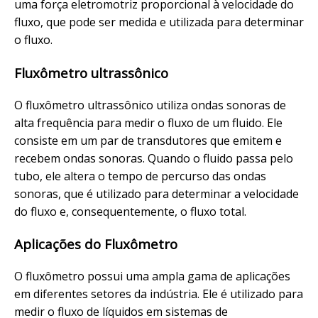
uma força eletromotriz proporcional à velocidade do
fluxo, que pode ser medida e utilizada para determinar
o fluxo.
Fluxômetro ultrassônico
O fluxômetro ultrassônico utiliza ondas sonoras de
alta frequência para medir o fluxo de um fluido. Ele
consiste em um par de transdutores que emitem e
recebem ondas sonoras. Quando o fluido passa pelo
tubo, ele altera o tempo de percurso das ondas
sonoras, que é utilizado para determinar a velocidade
do fluxo e, consequentemente, o fluxo total.
Aplicações do Fluxômetro
O fluxômetro possui uma ampla gama de aplicações
em diferentes setores da indústria. Ele é utilizado para
medir o fluxo de líquidos em sistemas de