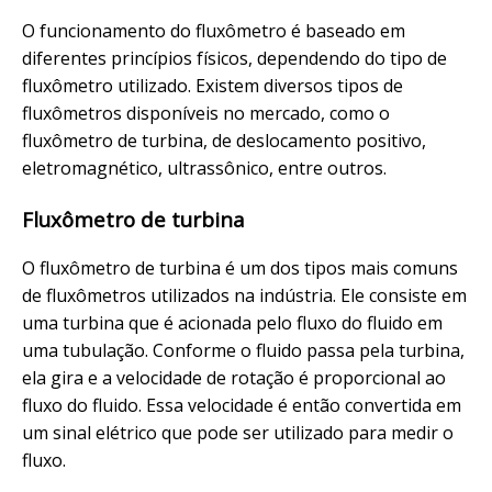
O funcionamento do fluxômetro é baseado em
diferentes princípios físicos, dependendo do tipo de
fluxômetro utilizado. Existem diversos tipos de
fluxômetros disponíveis no mercado, como o
fluxômetro de turbina, de deslocamento positivo,
eletromagnético, ultrassônico, entre outros.
Fluxômetro de turbina
O fluxômetro de turbina é um dos tipos mais comuns
de fluxômetros utilizados na indústria. Ele consiste em
uma turbina que é acionada pelo fluxo do fluido em
uma tubulação. Conforme o fluido passa pela turbina,
ela gira e a velocidade de rotação é proporcional ao
fluxo do fluido. Essa velocidade é então convertida em
um sinal elétrico que pode ser utilizado para medir o
fluxo.