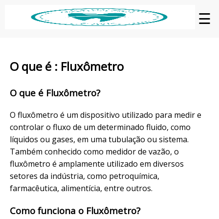
☰
O que é : Fluxômetro
O que é Fluxômetro?
O fluxômetro é um dispositivo utilizado para medir e
controlar o fluxo de um determinado fluido, como
líquidos ou gases, em uma tubulação ou sistema.
Também conhecido como medidor de vazão, o
fluxômetro é amplamente utilizado em diversos
setores da indústria, como petroquímica,
farmacêutica, alimentícia, entre outros.
Como funciona o Fluxômetro?