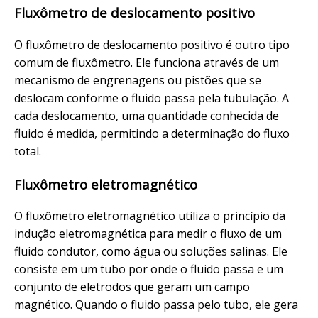
Fluxômetro de deslocamento positivo
O fluxômetro de deslocamento positivo é outro tipo
comum de fluxômetro. Ele funciona através de um
mecanismo de engrenagens ou pistões que se
deslocam conforme o fluido passa pela tubulação. A
cada deslocamento, uma quantidade conhecida de
fluido é medida, permitindo a determinação do fluxo
total.
Fluxômetro eletromagnético
O fluxômetro eletromagnético utiliza o princípio da
indução eletromagnética para medir o fluxo de um
fluido condutor, como água ou soluções salinas. Ele
consiste em um tubo por onde o fluido passa e um
conjunto de eletrodos que geram um campo
magnético. Quando o fluido passa pelo tubo, ele gera