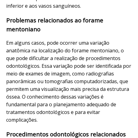
inferior e aos vasos sanguíneos.
Problemas relacionados ao forame
mentoniano
Em alguns casos, pode ocorrer uma variação
anatômica na localização do forame mentoniano, o
que pode dificultar a realização de procedimentos
odontológicos. Essa variação pode ser identificada por
meio de exames de imagem, como radiografias
panorâmicas ou tomografias computadorizadas, que
permitem uma visualização mais precisa da estrutura
óssea. O conhecimento dessas variações é
fundamental para o planejamento adequado de
tratamentos odontológicos e para evitar
complicações.
Procedimentos odontológicos relacionados