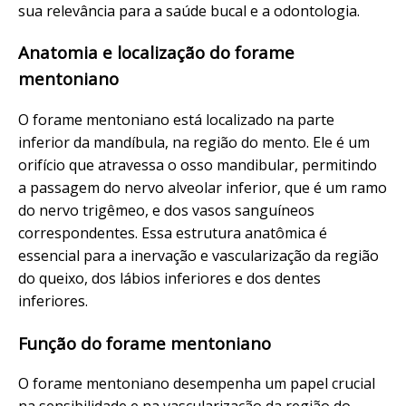
sua relevância para a saúde bucal e a odontologia.
Anatomia e localização do forame
mentoniano
O forame mentoniano está localizado na parte
inferior da mandíbula, na região do mento. Ele é um
orifício que atravessa o osso mandibular, permitindo
a passagem do nervo alveolar inferior, que é um ramo
do nervo trigêmeo, e dos vasos sanguíneos
correspondentes. Essa estrutura anatômica é
essencial para a inervação e vascularização da região
do queixo, dos lábios inferiores e dos dentes
inferiores.
Função do forame mentoniano
O forame mentoniano desempenha um papel crucial