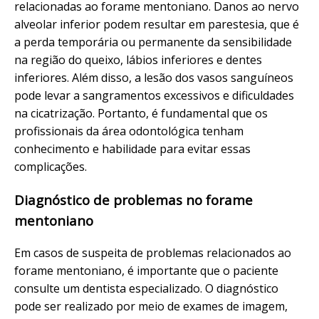
relacionadas ao forame mentoniano. Danos ao nervo
alveolar inferior podem resultar em parestesia, que é
a perda temporária ou permanente da sensibilidade
na região do queixo, lábios inferiores e dentes
inferiores. Além disso, a lesão dos vasos sanguíneos
pode levar a sangramentos excessivos e dificuldades
na cicatrização. Portanto, é fundamental que os
profissionais da área odontológica tenham
conhecimento e habilidade para evitar essas
complicações.
Diagnóstico de problemas no forame
mentoniano
Em casos de suspeita de problemas relacionados ao
forame mentoniano, é importante que o paciente
consulte um dentista especializado. O diagnóstico
pode ser realizado por meio de exames de imagem,