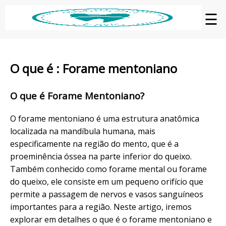
☰
O que é : Forame mentoniano
O que é Forame Mentoniano?
O forame mentoniano é uma estrutura anatômica
localizada na mandíbula humana, mais
especificamente na região do mento, que é a
proeminência óssea na parte inferior do queixo.
Também conhecido como forame mental ou forame
do queixo, ele consiste em um pequeno orifício que
permite a passagem de nervos e vasos sanguíneos
importantes para a região. Neste artigo, iremos
explorar em detalhes o que é o forame mentoniano e