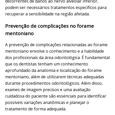
decorrentes de danos ao nervo alveolar inferior,
podem ser necessários tratamentos específicos para
recuperar a sensibilidade na região afetada.
Prevenção de complicações no forame
mentoniano
A prevenção de complicações relacionadas ao forame
mentoniano envolve o conhecimento e a habilidade
dos profissionais da área odontológica. É fundamental
que os dentistas tenham um conhecimento
aprofundado da anatomia e localização do forame
mentoniano, além de utilizarem técnicas adequadas
durante procedimentos odontológicos. Além disso,
exames de imagem precisos e uma avaliação
cuidadosa do paciente são essenciais para identificar
possíveis variações anatômicas e planejar o
tratamento de forma adequada.