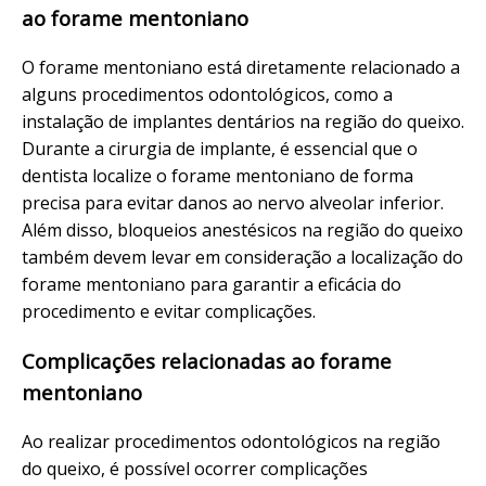
ao forame mentoniano
O forame mentoniano está diretamente relacionado a
alguns procedimentos odontológicos, como a
instalação de implantes dentários na região do queixo.
Durante a cirurgia de implante, é essencial que o
dentista localize o forame mentoniano de forma
precisa para evitar danos ao nervo alveolar inferior.
Além disso, bloqueios anestésicos na região do queixo
também devem levar em consideração a localização do
forame mentoniano para garantir a eficácia do
procedimento e evitar complicações.
Complicações relacionadas ao forame
mentoniano
Ao realizar procedimentos odontológicos na região
do queixo, é possível ocorrer complicações