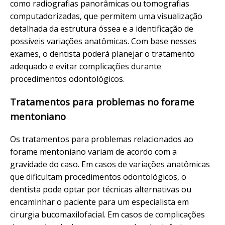
como radiografias panorâmicas ou tomografias
computadorizadas, que permitem uma visualização
detalhada da estrutura óssea e a identificação de
possíveis variações anatômicas. Com base nesses
exames, o dentista poderá planejar o tratamento
adequado e evitar complicações durante
procedimentos odontológicos.
Tratamentos para problemas no forame
mentoniano
Os tratamentos para problemas relacionados ao
forame mentoniano variam de acordo com a
gravidade do caso. Em casos de variações anatômicas
que dificultam procedimentos odontológicos, o
dentista pode optar por técnicas alternativas ou
encaminhar o paciente para um especialista em
cirurgia bucomaxilofacial. Em casos de complicações