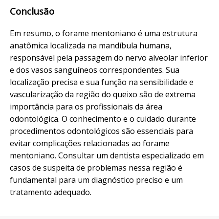
Conclusão
Em resumo, o forame mentoniano é uma estrutura
anatômica localizada na mandíbula humana,
responsável pela passagem do nervo alveolar inferior
e dos vasos sanguíneos correspondentes. Sua
localização precisa e sua função na sensibilidade e
vascularização da região do queixo são de extrema
importância para os profissionais da área
odontológica. O conhecimento e o cuidado durante
procedimentos odontológicos são essenciais para
evitar complicações relacionadas ao forame
mentoniano. Consultar um dentista especializado em
casos de suspeita de problemas nessa região é
fundamental para um diagnóstico preciso e um
tratamento adequado.