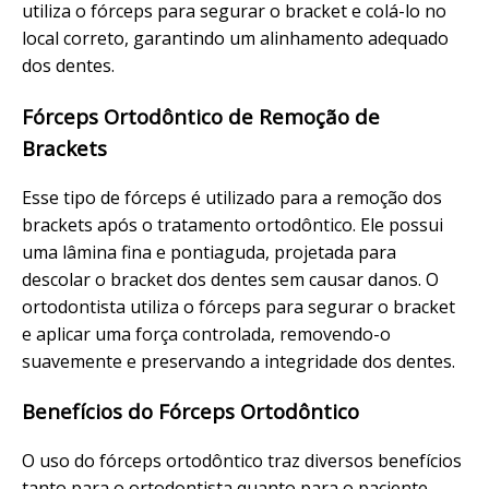
utiliza o fórceps para segurar o bracket e colá-lo no
local correto, garantindo um alinhamento adequado
dos dentes.
Fórceps Ortodôntico de Remoção de
Brackets
Esse tipo de fórceps é utilizado para a remoção dos
brackets após o tratamento ortodôntico. Ele possui
uma lâmina fina e pontiaguda, projetada para
descolar o bracket dos dentes sem causar danos. O
ortodontista utiliza o fórceps para segurar o bracket
e aplicar uma força controlada, removendo-o
suavemente e preservando a integridade dos dentes.
Benefícios do Fórceps Ortodôntico
O uso do fórceps ortodôntico traz diversos benefícios
tanto para o ortodontista quanto para o paciente.