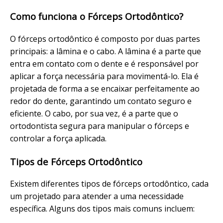
Como funciona o Fórceps Ortodôntico?
O fórceps ortodôntico é composto por duas partes
principais: a lâmina e o cabo. A lâmina é a parte que
entra em contato com o dente e é responsável por
aplicar a força necessária para movimentá-lo. Ela é
projetada de forma a se encaixar perfeitamente ao
redor do dente, garantindo um contato seguro e
eficiente. O cabo, por sua vez, é a parte que o
ortodontista segura para manipular o fórceps e
controlar a força aplicada.
Tipos de Fórceps Ortodôntico
Existem diferentes tipos de fórceps ortodôntico, cada
um projetado para atender a uma necessidade
específica. Alguns dos tipos mais comuns incluem: