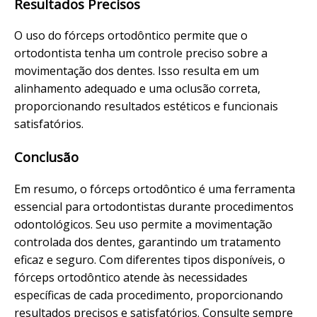
Resultados Precisos
O uso do fórceps ortodôntico permite que o
ortodontista tenha um controle preciso sobre a
movimentação dos dentes. Isso resulta em um
alinhamento adequado e uma oclusão correta,
proporcionando resultados estéticos e funcionais
satisfatórios.
Conclusão
Em resumo, o fórceps ortodôntico é uma ferramenta
essencial para ortodontistas durante procedimentos
odontológicos. Seu uso permite a movimentação
controlada dos dentes, garantindo um tratamento
eficaz e seguro. Com diferentes tipos disponíveis, o
fórceps ortodôntico atende às necessidades
específicas de cada procedimento, proporcionando
resultados precisos e satisfatórios. Consulte sempre