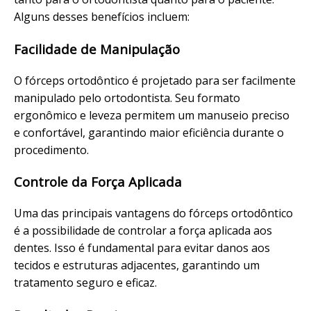
Alguns desses benefícios incluem:
Facilidade de Manipulação
O fórceps ortodôntico é projetado para ser facilmente
manipulado pelo ortodontista. Seu formato
ergonômico e leveza permitem um manuseio preciso
e confortável, garantindo maior eficiência durante o
procedimento.
Controle da Força Aplicada
Uma das principais vantagens do fórceps ortodôntico
é a possibilidade de controlar a força aplicada aos
dentes. Isso é fundamental para evitar danos aos
tecidos e estruturas adjacentes, garantindo um
tratamento seguro e eficaz.