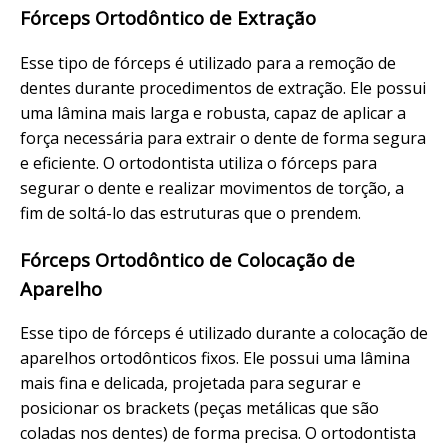
Fórceps Ortodôntico de Extração
Esse tipo de fórceps é utilizado para a remoção de
dentes durante procedimentos de extração. Ele possui
uma lâmina mais larga e robusta, capaz de aplicar a
força necessária para extrair o dente de forma segura
e eficiente. O ortodontista utiliza o fórceps para
segurar o dente e realizar movimentos de torção, a
fim de soltá-lo das estruturas que o prendem.
Fórceps Ortodôntico de Colocação de
Aparelho
Esse tipo de fórceps é utilizado durante a colocação de
aparelhos ortodônticos fixos. Ele possui uma lâmina
mais fina e delicada, projetada para segurar e
posicionar os brackets (peças metálicas que são
coladas nos dentes) de forma precisa. O ortodontista