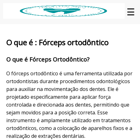
☰
O que é : Fórceps ortodôntico
O que é Fórceps Ortodôntico?
O fórceps ortodôntico é uma ferramenta utilizada por
ortodontistas durante procedimentos odontológicos
para auxiliar na movimentação dos dentes. Ele é
projetado especificamente para aplicar força
controlada e direcionada aos dentes, permitindo que
sejam movidos para a posição correta. Esse
instrumento é amplamente utilizado em tratamentos
ortodônticos, como a colocação de aparelhos fixos e a
realização de extrações dentárias.