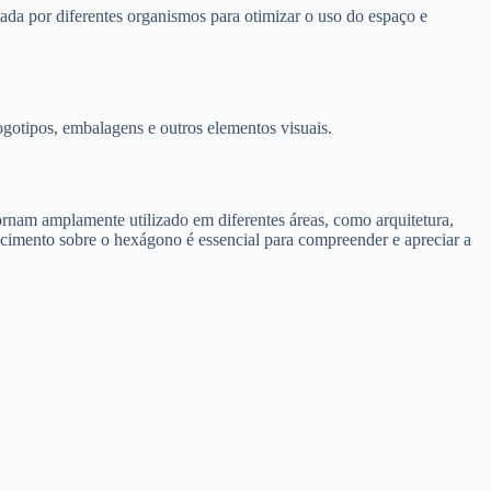
ada por diferentes organismos para otimizar o uso do espaço e
ogotipos, embalagens e outros elementos visuais.
ornam amplamente utilizado em diferentes áreas, como arquitetura,
ecimento sobre o hexágono é essencial para compreender e apreciar a