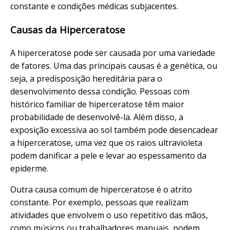
constante e condições médicas subjacentes.
Causas da Hiperceratose
A hiperceratose pode ser causada por uma variedade
de fatores. Uma das principais causas é a genética, ou
seja, a predisposição hereditária para o
desenvolvimento dessa condição. Pessoas com
histórico familiar de hiperceratose têm maior
probabilidade de desenvolvê-la. Além disso, a
exposição excessiva ao sol também pode desencadear
a hiperceratose, uma vez que os raios ultravioleta
podem danificar a pele e levar ao espessamento da
epiderme.
Outra causa comum de hiperceratose é o atrito
constante. Por exemplo, pessoas que realizam
atividades que envolvem o uso repetitivo das mãos,
como músicos ou trabalhadores manuais, podem