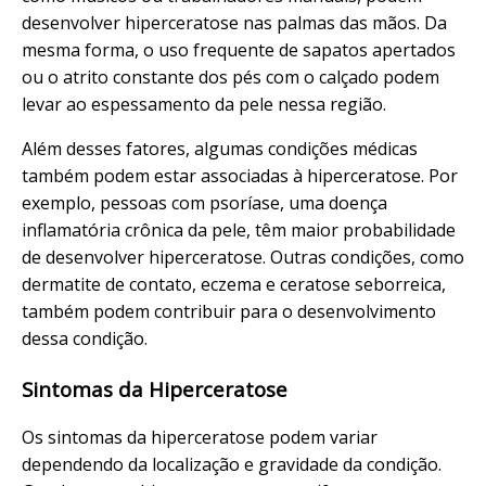
desenvolver hiperceratose nas palmas das mãos. Da
mesma forma, o uso frequente de sapatos apertados
ou o atrito constante dos pés com o calçado podem
levar ao espessamento da pele nessa região.
Além desses fatores, algumas condições médicas
também podem estar associadas à hiperceratose. Por
exemplo, pessoas com psoríase, uma doença
inflamatória crônica da pele, têm maior probabilidade
de desenvolver hiperceratose. Outras condições, como
dermatite de contato, eczema e ceratose seborreica,
também podem contribuir para o desenvolvimento
dessa condição.
Sintomas da Hiperceratose
Os sintomas da hiperceratose podem variar
dependendo da localização e gravidade da condição.