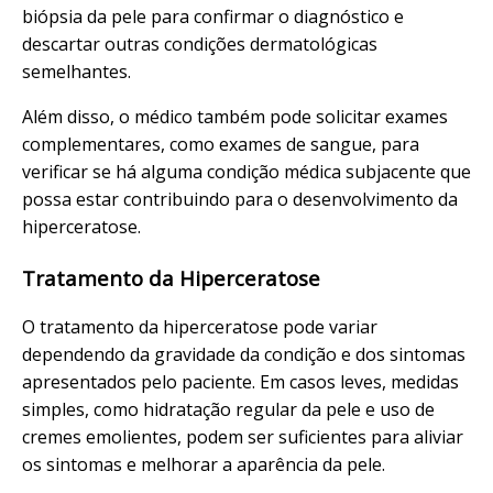
biópsia da pele para confirmar o diagnóstico e
descartar outras condições dermatológicas
semelhantes.
Além disso, o médico também pode solicitar exames
complementares, como exames de sangue, para
verificar se há alguma condição médica subjacente que
possa estar contribuindo para o desenvolvimento da
hiperceratose.
Tratamento da Hiperceratose
O tratamento da hiperceratose pode variar
dependendo da gravidade da condição e dos sintomas
apresentados pelo paciente. Em casos leves, medidas
simples, como hidratação regular da pele e uso de
cremes emolientes, podem ser suficientes para aliviar
os sintomas e melhorar a aparência da pele.