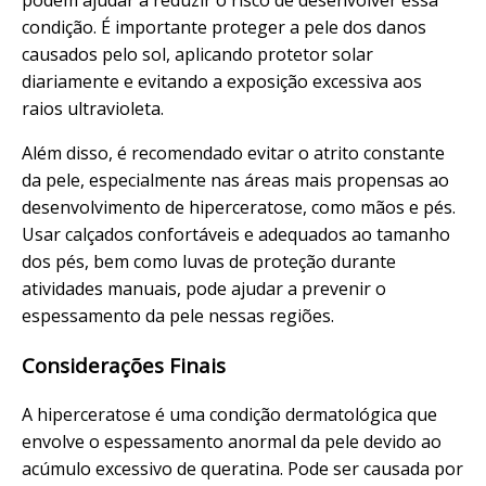
condição. É importante proteger a pele dos danos
causados pelo sol, aplicando protetor solar
diariamente e evitando a exposição excessiva aos
raios ultravioleta.
Além disso, é recomendado evitar o atrito constante
da pele, especialmente nas áreas mais propensas ao
desenvolvimento de hiperceratose, como mãos e pés.
Usar calçados confortáveis e adequados ao tamanho
dos pés, bem como luvas de proteção durante
atividades manuais, pode ajudar a prevenir o
espessamento da pele nessas regiões.
Considerações Finais
A hiperceratose é uma condição dermatológica que
envolve o espessamento anormal da pele devido ao
acúmulo excessivo de queratina. Pode ser causada por