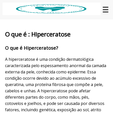
☰
O que é : Hiperceratose
O que é Hiperceratose?
A hiperceratose é uma condição dermatológica
caracterizada pelo espessamento anormal da camada
externa da pele, conhecida como epiderme. Essa
condição ocorre devido ao acúmulo excessivo de
queratina, uma proteína fibrosa que compõe a pele,
cabelos e unhas. A hiperceratose pode afetar
diferentes partes do corpo, como mãos, pés,
cotovelos e joelhos, e pode ser causada por diversos
fatores, incluindo genética, exposição ao sol, atrito