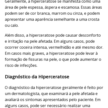
Geralmente, a hiperceratose se manifesta como uma
área de pele espessa, áspera e escamosa. Essas áreas
podem ser de cor branca, marrom ou cinza, e podem
apresentar uma aparência semelhante a uma crosta
ou calo.
Além disso, a hiperceratose pode causar desconforto
e irritação na pele afetada. Em alguns casos, pode
ocorrer coceira intensa, vermelhidão e até mesmo dor.
Em casos mais graves, a hiperceratose pode levar à
formação de fissuras na pele, o que pode aumentar o
risco de infecções.
Diagnóstico da Hiperceratose
O diagnóstico da hiperceratose geralmente é feito por
um dermatologista, que examinará a pele afetada e
avaliará os sintomas apresentados pelo paciente. Em
alguns casos, pode ser necessário realizar uma