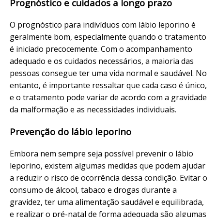
Prognóstico e cuidados a longo prazo
O prognóstico para indivíduos com lábio leporino é
geralmente bom, especialmente quando o tratamento
é iniciado precocemente. Com o acompanhamento
adequado e os cuidados necessários, a maioria das
pessoas consegue ter uma vida normal e saudável. No
entanto, é importante ressaltar que cada caso é único,
e o tratamento pode variar de acordo com a gravidade
da malformação e as necessidades individuais.
Prevenção do lábio leporino
Embora nem sempre seja possível prevenir o lábio
leporino, existem algumas medidas que podem ajudar
a reduzir o risco de ocorrência dessa condição. Evitar o
consumo de álcool, tabaco e drogas durante a
gravidez, ter uma alimentação saudável e equilibrada,
e realizar o pré-natal de forma adequada são algumas