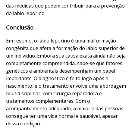
das medidas que podem contribuir para a prevenção
do lábio leporino.
Conclusão
Em resumo, o lábio leporino é uma malformação
congênita que afeta a formação do lábio superior de
um indivíduo. Embora sua causa exata ainda não seja
completamente compreendida, sabe-se que fatores
genéticos e ambientais desempenham um papel
importante. O diagnóstico é feito logo após o
nascimento, e o tratamento envolve uma abordagem
multidisciplinar, com cirurgia reparadora e
tratamentos complementares. Com o
acompanhamento adequado, a maioria das pessoas
consegue ter uma vida normal e saudável, apesar
dessa condição.