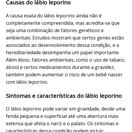
Causas do lábio leporino
A causa exata do lábio leporino ainda não é
completamente compreendida, mas acredita-se que
seja uma combinação de fatores genéticos e
ambientais. Estudos mostram que certos genes estão
associados ao desenvolvimento dessa condição, e a
hereditariedade desempenha um papel importante.
Além disso, fatores ambientais, como o uso de tabaco,
álcool e certos medicamentos durante a gravidez,
também podem aumentar o risco de um bebê nascer
com lábio leporino.
Sintomas e características do lábio leporino
O lábio leporino pode variar em gravidade, desde uma
fenda pequena e superficial até uma abertura mais
extensa que afeta o nariz e o palato. Os sintomas e
características dessa condição podem incluir: