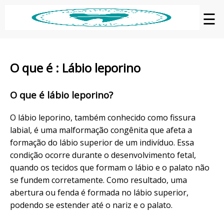
☰
O que é : Lábio leporino
O que é lábio leporino?
O lábio leporino, também conhecido como fissura
labial, é uma malformação congênita que afeta a
formação do lábio superior de um indivíduo. Essa
condição ocorre durante o desenvolvimento fetal,
quando os tecidos que formam o lábio e o palato não
se fundem corretamente. Como resultado, uma
abertura ou fenda é formada no lábio superior,
podendo se estender até o nariz e o palato.