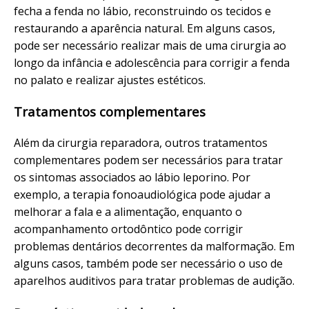
fecha a fenda no lábio, reconstruindo os tecidos e
restaurando a aparência natural. Em alguns casos,
pode ser necessário realizar mais de uma cirurgia ao
longo da infância e adolescência para corrigir a fenda
no palato e realizar ajustes estéticos.
Tratamentos complementares
Além da cirurgia reparadora, outros tratamentos
complementares podem ser necessários para tratar
os sintomas associados ao lábio leporino. Por
exemplo, a terapia fonoaudiológica pode ajudar a
melhorar a fala e a alimentação, enquanto o
acompanhamento ortodôntico pode corrigir
problemas dentários decorrentes da malformação. Em
alguns casos, também pode ser necessário o uso de
aparelhos auditivos para tratar problemas de audição.