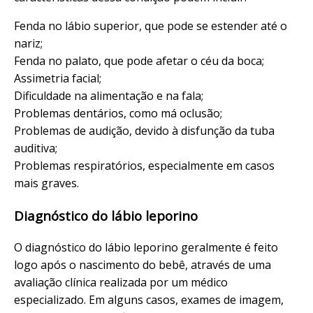
Fenda no lábio superior, que pode se estender até o
nariz;
Fenda no palato, que pode afetar o céu da boca;
Assimetria facial;
Dificuldade na alimentação e na fala;
Problemas dentários, como má oclusão;
Problemas de audição, devido à disfunção da tuba
auditiva;
Problemas respiratórios, especialmente em casos
mais graves.
Diagnóstico do lábio leporino
O diagnóstico do lábio leporino geralmente é feito
logo após o nascimento do bebê, através de uma
avaliação clínica realizada por um médico
especializado. Em alguns casos, exames de imagem,