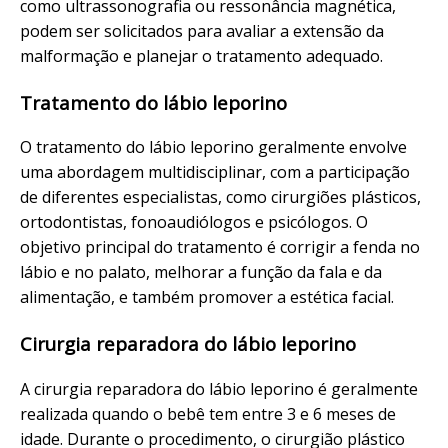
como ultrassonografia ou ressonância magnética,
podem ser solicitados para avaliar a extensão da
malformação e planejar o tratamento adequado.
Tratamento do lábio leporino
O tratamento do lábio leporino geralmente envolve
uma abordagem multidisciplinar, com a participação
de diferentes especialistas, como cirurgiões plásticos,
ortodontistas, fonoaudiólogos e psicólogos. O
objetivo principal do tratamento é corrigir a fenda no
lábio e no palato, melhorar a função da fala e da
alimentação, e também promover a estética facial.
Cirurgia reparadora do lábio leporino
A cirurgia reparadora do lábio leporino é geralmente
realizada quando o bebê tem entre 3 e 6 meses de
idade. Durante o procedimento, o cirurgião plástico