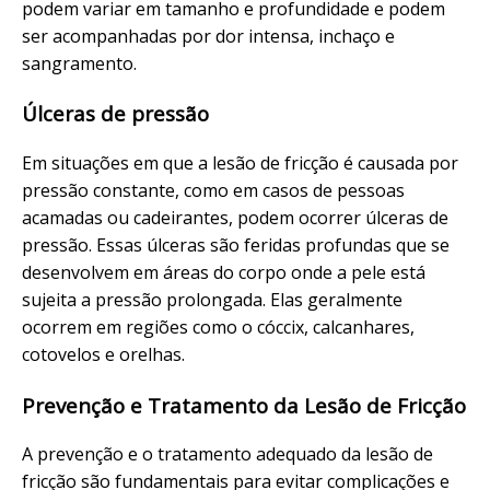
podem variar em tamanho e profundidade e podem
ser acompanhadas por dor intensa, inchaço e
sangramento.
Úlceras de pressão
Em situações em que a lesão de fricção é causada por
pressão constante, como em casos de pessoas
acamadas ou cadeirantes, podem ocorrer úlceras de
pressão. Essas úlceras são feridas profundas que se
desenvolvem em áreas do corpo onde a pele está
sujeita a pressão prolongada. Elas geralmente
ocorrem em regiões como o cóccix, calcanhares,
cotovelos e orelhas.
Prevenção e Tratamento da Lesão de Fricção
A prevenção e o tratamento adequado da lesão de
fricção são fundamentais para evitar complicações e