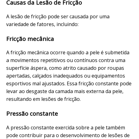
Causas da Lesão de Fricção
A lesão de fricção pode ser causada por uma
variedade de fatores, incluindo:
Fricção mecânica
A fricção mecânica ocorre quando a pele é submetida
a movimentos repetitivos ou contínuos contra uma
superfície áspera, como atrito causado por roupas
apertadas, calçados inadequados ou equipamentos
esportivos mal ajustados. Essa fricção constante pode
levar ao desgaste da camada mais externa da pele,
resultando em lesões de fricção.
Pressão constante
A pressão constante exercida sobre a pele também
pode contribuir para o desenvolvimento de lesões de