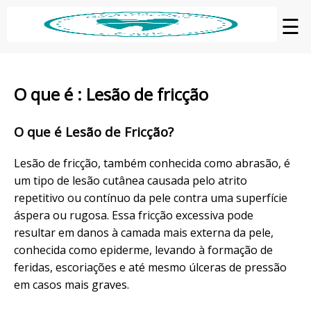
☰
O que é : Lesão de fricção
O que é Lesão de Fricção?
Lesão de fricção, também conhecida como abrasão, é
um tipo de lesão cutânea causada pelo atrito
repetitivo ou contínuo da pele contra uma superfície
áspera ou rugosa. Essa fricção excessiva pode
resultar em danos à camada mais externa da pele,
conhecida como epiderme, levando à formação de
feridas, escoriações e até mesmo úlceras de pressão
em casos mais graves.