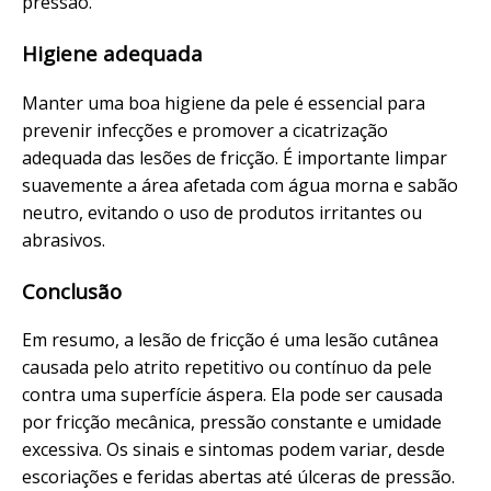
pressão.
Higiene adequada
Manter uma boa higiene da pele é essencial para
prevenir infecções e promover a cicatrização
adequada das lesões de fricção. É importante limpar
suavemente a área afetada com água morna e sabão
neutro, evitando o uso de produtos irritantes ou
abrasivos.
Conclusão
Em resumo, a lesão de fricção é uma lesão cutânea
causada pelo atrito repetitivo ou contínuo da pele
contra uma superfície áspera. Ela pode ser causada
por fricção mecânica, pressão constante e umidade
excessiva. Os sinais e sintomas podem variar, desde
escoriações e feridas abertas até úlceras de pressão.