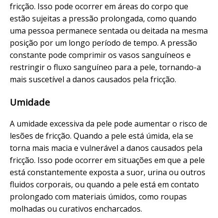
fricção. Isso pode ocorrer em áreas do corpo que
estão sujeitas a pressão prolongada, como quando
uma pessoa permanece sentada ou deitada na mesma
posição por um longo período de tempo. A pressão
constante pode comprimir os vasos sanguíneos e
restringir o fluxo sanguíneo para a pele, tornando-a
mais suscetível a danos causados pela fricção.
Umidade
A umidade excessiva da pele pode aumentar o risco de
lesões de fricção. Quando a pele está úmida, ela se
torna mais macia e vulnerável a danos causados pela
fricção. Isso pode ocorrer em situações em que a pele
está constantemente exposta a suor, urina ou outros
fluidos corporais, ou quando a pele está em contato
prolongado com materiais úmidos, como roupas
molhadas ou curativos encharcados.