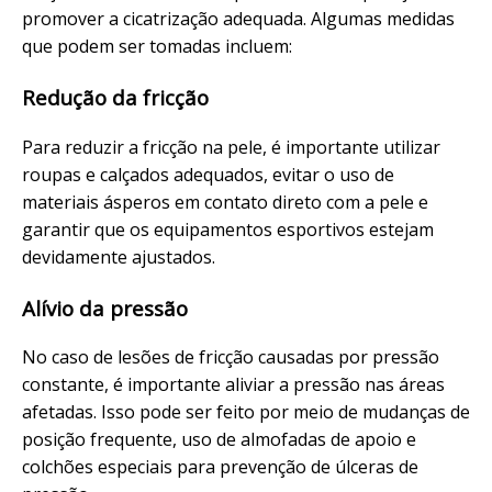
promover a cicatrização adequada. Algumas medidas
que podem ser tomadas incluem:
Redução da fricção
Para reduzir a fricção na pele, é importante utilizar
roupas e calçados adequados, evitar o uso de
materiais ásperos em contato direto com a pele e
garantir que os equipamentos esportivos estejam
devidamente ajustados.
Alívio da pressão
No caso de lesões de fricção causadas por pressão
constante, é importante aliviar a pressão nas áreas
afetadas. Isso pode ser feito por meio de mudanças de
posição frequente, uso de almofadas de apoio e
colchões especiais para prevenção de úlceras de