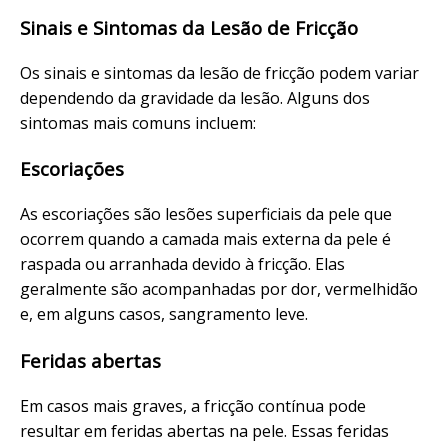
Sinais e Sintomas da Lesão de Fricção
Os sinais e sintomas da lesão de fricção podem variar
dependendo da gravidade da lesão. Alguns dos
sintomas mais comuns incluem:
Escoriações
As escoriações são lesões superficiais da pele que
ocorrem quando a camada mais externa da pele é
raspada ou arranhada devido à fricção. Elas
geralmente são acompanhadas por dor, vermelhidão
e, em alguns casos, sangramento leve.
Feridas abertas
Em casos mais graves, a fricção contínua pode
resultar em feridas abertas na pele. Essas feridas