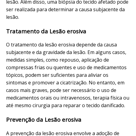
lesão. Além disso, uma biópsia do tecido afetado pode
ser realizada para determinar a causa subjacente da
lesão.
Tratamento da Lesão erosiva
O tratamento da lesão erosiva depende da causa
subjacente e da gravidade da lesão. Em alguns casos,
medidas simples, como repouso, aplicação de
compressas frias ou quentes e uso de medicamentos
tópicos, podem ser suficientes para aliviar os
sintomas e promover a cicatrização. No entanto, em
casos mais graves, pode ser necessário o uso de
medicamentos orais ou intravenosos, terapia física ou
até mesmo cirurgia para reparar o tecido danificado.
Prevenção da Lesão erosiva
A prevenção da lesão erosiva envolve a adoção de