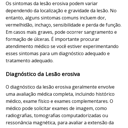
Os sintomas da lesão erosiva podem variar
dependendo da localização e gravidade da lesão. No
entanto, alguns sintomas comuns incluem dor,
vermelhidão, inchaço, sensibilidade e perda de função.
Em casos mais graves, pode ocorrer sangramento e
formação de úlceras. É importante procurar
atendimento médico se você estiver experimentando
esses sintomas para um diagnóstico adequado e
tratamento adequado.
Diagnóstico da Lesão erosiva
O diagnóstico da lesão erosiva geralmente envolve
uma avaliação médica completa, incluindo histórico
médico, exame físico e exames complementares. O
médico pode solicitar exames de imagem, como
radiografias, tomografias computadorizadas ou
ressonância magnética, para avaliar a extensão da