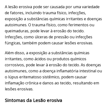
A lesão erosiva pode ser causada por uma variedade
de fatores, incluindo trauma físico, infecções,
exposição a substâncias químicas irritantes e doenças
autoimunes. O trauma físico, como ferimentos ou
queimaduras, pode levar à erosão do tecido.
Infecções, como úlceras de pressão ou infecções
fúngicas, também podem causar lesões erosivas.
Além disso, a exposição a substâncias químicas
irritantes, como ácidos ou produtos químicos
corrosivos, pode levar à erosão do tecido. As doenças
autoimunes, como a doença inflamatória intestinal ou
o lúpus eritematoso sistêmico, podem causar
inflamação crônica e danos ao tecido, resultando em
lesões erosivas.
Sintomas da Lesão erosiva