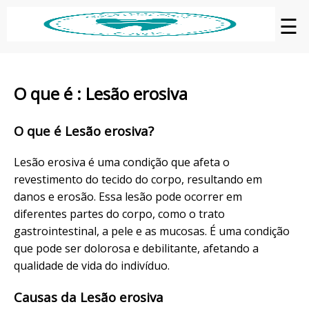
☰
O que é : Lesão erosiva
O que é Lesão erosiva?
Lesão erosiva é uma condição que afeta o
revestimento do tecido do corpo, resultando em
danos e erosão. Essa lesão pode ocorrer em
diferentes partes do corpo, como o trato
gastrointestinal, a pele e as mucosas. É uma condição
que pode ser dolorosa e debilitante, afetando a
qualidade de vida do indivíduo.
Causas da Lesão erosiva