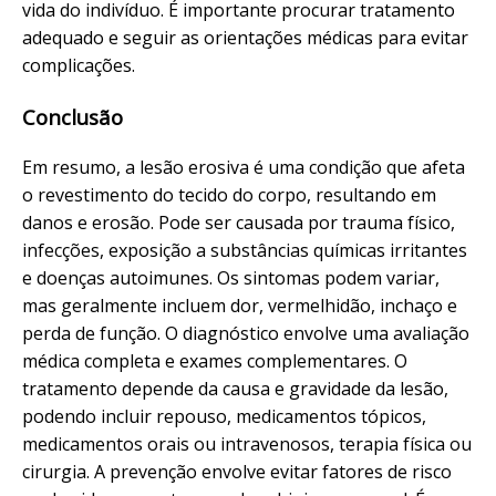
vida do indivíduo. É importante procurar tratamento
adequado e seguir as orientações médicas para evitar
complicações.
Conclusão
Em resumo, a lesão erosiva é uma condição que afeta
o revestimento do tecido do corpo, resultando em
danos e erosão. Pode ser causada por trauma físico,
infecções, exposição a substâncias químicas irritantes
e doenças autoimunes. Os sintomas podem variar,
mas geralmente incluem dor, vermelhidão, inchaço e
perda de função. O diagnóstico envolve uma avaliação
médica completa e exames complementares. O
tratamento depende da causa e gravidade da lesão,
podendo incluir repouso, medicamentos tópicos,
medicamentos orais ou intravenosos, terapia física ou
cirurgia. A prevenção envolve evitar fatores de risco