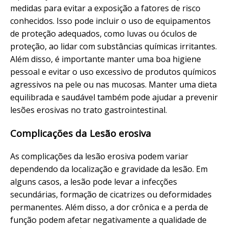
medidas para evitar a exposição a fatores de risco
conhecidos. Isso pode incluir o uso de equipamentos
de proteção adequados, como luvas ou óculos de
proteção, ao lidar com substâncias químicas irritantes.
Além disso, é importante manter uma boa higiene
pessoal e evitar o uso excessivo de produtos químicos
agressivos na pele ou nas mucosas. Manter uma dieta
equilibrada e saudável também pode ajudar a prevenir
lesões erosivas no trato gastrointestinal.
Complicações da Lesão erosiva
As complicações da lesão erosiva podem variar
dependendo da localização e gravidade da lesão. Em
alguns casos, a lesão pode levar a infecções
secundárias, formação de cicatrizes ou deformidades
permanentes. Além disso, a dor crônica e a perda de
função podem afetar negativamente a qualidade de