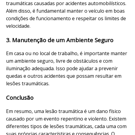
traumáticas causadas por acidentes automobilísticos.
Além disso, é fundamental manter o veículo em boas
condições de funcionamento e respeitar os limites de
velocidade.
3. Manutenção de um Ambiente Seguro
Em casa ou no local de trabalho, é importante manter
um ambiente seguro, livre de obstáculos e com
iluminação adequada. Isso pode ajudar a prevenir
quedas e outros acidentes que possam resultar em
lesões traumáticas.
Conclusão
Em resumo, uma lesão traumática é um dano físico
causado por um evento repentino e violento. Existem
diferentes tipos de lesões traumáticas, cada uma com
suas próprias características e consequências. O