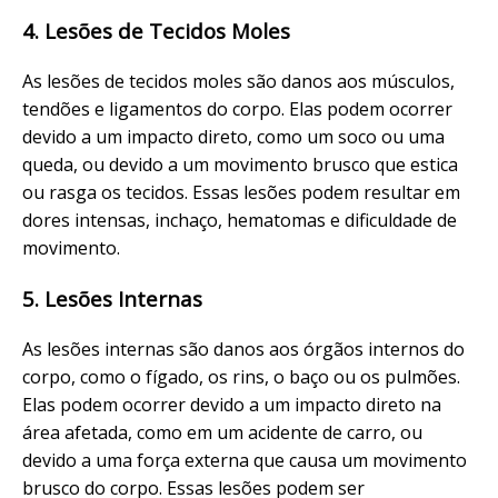
4. Lesões de Tecidos Moles
As lesões de tecidos moles são danos aos músculos,
tendões e ligamentos do corpo. Elas podem ocorrer
devido a um impacto direto, como um soco ou uma
queda, ou devido a um movimento brusco que estica
ou rasga os tecidos. Essas lesões podem resultar em
dores intensas, inchaço, hematomas e dificuldade de
movimento.
5. Lesões Internas
As lesões internas são danos aos órgãos internos do
corpo, como o fígado, os rins, o baço ou os pulmões.
Elas podem ocorrer devido a um impacto direto na
área afetada, como em um acidente de carro, ou
devido a uma força externa que causa um movimento
brusco do corpo. Essas lesões podem ser