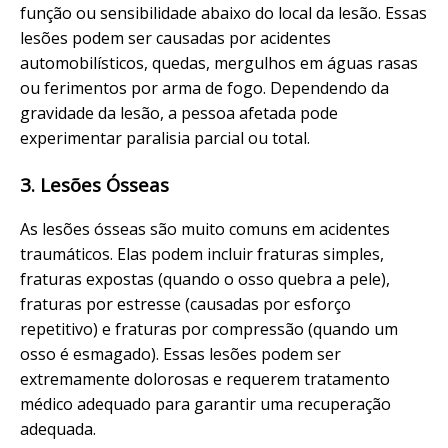
função ou sensibilidade abaixo do local da lesão. Essas
lesões podem ser causadas por acidentes
automobilísticos, quedas, mergulhos em águas rasas
ou ferimentos por arma de fogo. Dependendo da
gravidade da lesão, a pessoa afetada pode
experimentar paralisia parcial ou total.
3. Lesões Ósseas
As lesões ósseas são muito comuns em acidentes
traumáticos. Elas podem incluir fraturas simples,
fraturas expostas (quando o osso quebra a pele),
fraturas por estresse (causadas por esforço
repetitivo) e fraturas por compressão (quando um
osso é esmagado). Essas lesões podem ser
extremamente dolorosas e requerem tratamento
médico adequado para garantir uma recuperação
adequada.