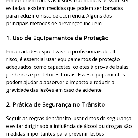
Embora nem todas as lesões traumáticas possam ser
evitadas, existem medidas que podem ser tomadas
para reduzir o risco de ocorrência. Alguns dos
principais métodos de prevenção incluem:
1. Uso de Equipamentos de Proteção
Em atividades esportivas ou profissionais de alto
risco, é essencial usar equipamentos de proteção
adequados, como capacetes, coletes à prova de balas,
joelheiras e protetores bucais. Esses equipamentos
podem ajudar a absorver o impacto e reduzir a
gravidade das lesões em caso de acidente.
2. Prática de Segurança no Trânsito
Seguir as regras de trânsito, usar cintos de segurança
e evitar dirigir sob a influência de álcool ou drogas são
medidas importantes para prevenir lesões