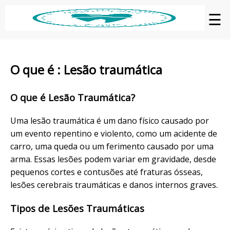
☰
O que é : Lesão traumática
O que é Lesão Traumática?
Uma lesão traumática é um dano físico causado por
um evento repentino e violento, como um acidente de
carro, uma queda ou um ferimento causado por uma
arma. Essas lesões podem variar em gravidade, desde
pequenos cortes e contusões até fraturas ósseas,
lesões cerebrais traumáticas e danos internos graves.
Tipos de Lesões Traumáticas