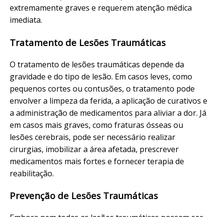
extremamente graves e requerem atenção médica
imediata.
Tratamento de Lesões Traumáticas
O tratamento de lesões traumáticas depende da
gravidade e do tipo de lesão. Em casos leves, como
pequenos cortes ou contusões, o tratamento pode
envolver a limpeza da ferida, a aplicação de curativos e
a administração de medicamentos para aliviar a dor. Já
em casos mais graves, como fraturas ósseas ou
lesões cerebrais, pode ser necessário realizar
cirurgias, imobilizar a área afetada, prescrever
medicamentos mais fortes e fornecer terapia de
reabilitação.
Prevenção de Lesões Traumáticas