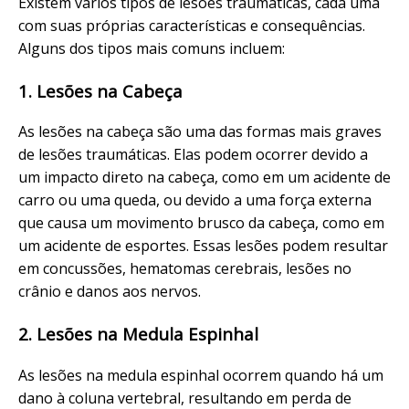
Existem vários tipos de lesões traumáticas, cada uma
com suas próprias características e consequências.
Alguns dos tipos mais comuns incluem:
1. Lesões na Cabeça
As lesões na cabeça são uma das formas mais graves
de lesões traumáticas. Elas podem ocorrer devido a
um impacto direto na cabeça, como em um acidente de
carro ou uma queda, ou devido a uma força externa
que causa um movimento brusco da cabeça, como em
um acidente de esportes. Essas lesões podem resultar
em concussões, hematomas cerebrais, lesões no
crânio e danos aos nervos.
2. Lesões na Medula Espinhal
As lesões na medula espinhal ocorrem quando há um
dano à coluna vertebral, resultando em perda de