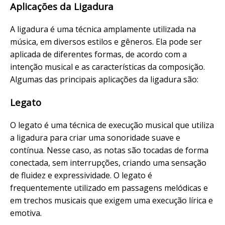
Aplicações da Ligadura
A ligadura é uma técnica amplamente utilizada na
música, em diversos estilos e gêneros. Ela pode ser
aplicada de diferentes formas, de acordo com a
intenção musical e as características da composição.
Algumas das principais aplicações da ligadura são:
Legato
O legato é uma técnica de execução musical que utiliza
a ligadura para criar uma sonoridade suave e
contínua. Nesse caso, as notas são tocadas de forma
conectada, sem interrupções, criando uma sensação
de fluidez e expressividade. O legato é
frequentemente utilizado em passagens melódicas e
em trechos musicais que exigem uma execução lírica e
emotiva.