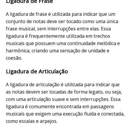
Ligadura de Frase
A ligadura de frase é utilizada para indicar que um
conjunto de notas deve ser tocado como uma única
frase musical, sem interrupções entre elas. Essa
ligadura é frequentemente utilizada em trechos
musicais que possuem uma continuidade melódica e
harmônica, criando uma sensação de unidade e
coesão.
Ligadura de Articulação
A ligadura de articulação é utilizada para indicar que
as notas devem ser tocadas de forma legato, ou seja,
com uma articulação suave e sem interrupções. Essa
ligadura é comumente encontrada em passagens
musicais que exigem uma execução fluida e conectada,
como escalas e arpejos.