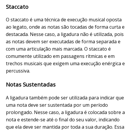
Staccato
O staccato é uma técnica de execução musical oposta
ao legato, onde as notas são tocadas de forma curta e
destacada. Nesse caso, a ligadura não é utilizada, pois
as notas devem ser executadas de forma separada e
com uma articulação mais marcada. O staccato é
comumente utilizado em passagens rítmicas e em
trechos musicais que exigem uma execução enérgica e
percussiva.
Notas Sustentadas
A ligadura também pode ser utilizada para indicar que
uma nota deve ser sustentada por um período
prolongado. Nesse caso, a ligadura é colocada sobre a
nota e estende-se até o final do seu valor, indicando
que ela deve ser mantida por toda a sua duração. Essa