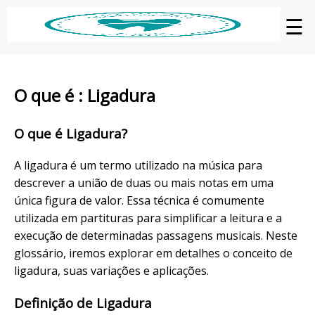
☰
O que é : Ligadura
O que é Ligadura?
A ligadura é um termo utilizado na música para
descrever a união de duas ou mais notas em uma
única figura de valor. Essa técnica é comumente
utilizada em partituras para simplificar a leitura e a
execução de determinadas passagens musicais. Neste
glossário, iremos explorar em detalhes o conceito de
ligadura, suas variações e aplicações.
Definição de Ligadura