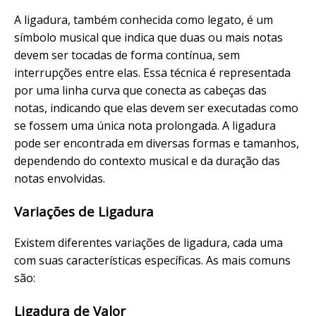
A ligadura, também conhecida como legato, é um
símbolo musical que indica que duas ou mais notas
devem ser tocadas de forma contínua, sem
interrupções entre elas. Essa técnica é representada
por uma linha curva que conecta as cabeças das
notas, indicando que elas devem ser executadas como
se fossem uma única nota prolongada. A ligadura
pode ser encontrada em diversas formas e tamanhos,
dependendo do contexto musical e da duração das
notas envolvidas.
Variações de Ligadura
Existem diferentes variações de ligadura, cada uma
com suas características específicas. As mais comuns
são:
Ligadura de Valor