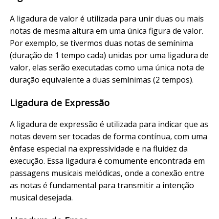
A ligadura de valor é utilizada para unir duas ou mais
notas de mesma altura em uma única figura de valor.
Por exemplo, se tivermos duas notas de semínima
(duração de 1 tempo cada) unidas por uma ligadura de
valor, elas serão executadas como uma única nota de
duração equivalente a duas semínimas (2 tempos).
Ligadura de Expressão
A ligadura de expressão é utilizada para indicar que as
notas devem ser tocadas de forma contínua, com uma
ênfase especial na expressividade e na fluidez da
execução. Essa ligadura é comumente encontrada em
passagens musicais melódicas, onde a conexão entre
as notas é fundamental para transmitir a intenção
musical desejada.