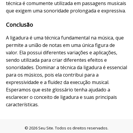
técnica é comumente utilizada em passagens musicais
que exigem uma sonoridade prolongada e expressiva.
Conclusão
A ligadura é uma técnica fundamental na música, que
permite a união de notas em uma única figura de
valor. Ela possui diferentes variações e aplicações,
sendo utilizada para criar diferentes efeitos e
sonoridades. Dominar a técnica da ligadura é essencial
para os músicos, pois ela contribui para a
expressividade e a fluidez da execução musical.
Esperamos que este glossário tenha ajudado a
esclarecer o conceito de ligadura e suas principais
características.
© 2026 Seu Site. Todos os direitos reservados.