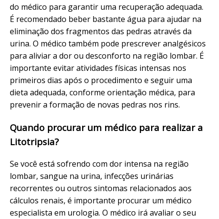
do médico para garantir uma recuperação adequada.
É recomendado beber bastante água para ajudar na
eliminação dos fragmentos das pedras através da
urina. O médico também pode prescrever analgésicos
para aliviar a dor ou desconforto na região lombar. É
importante evitar atividades físicas intensas nos
primeiros dias após o procedimento e seguir uma
dieta adequada, conforme orientação médica, para
prevenir a formação de novas pedras nos rins.
Quando procurar um médico para realizar a
Litotripsia?
Se você está sofrendo com dor intensa na região
lombar, sangue na urina, infecções urinárias
recorrentes ou outros sintomas relacionados aos
cálculos renais, é importante procurar um médico
especialista em urologia. O médico irá avaliar o seu