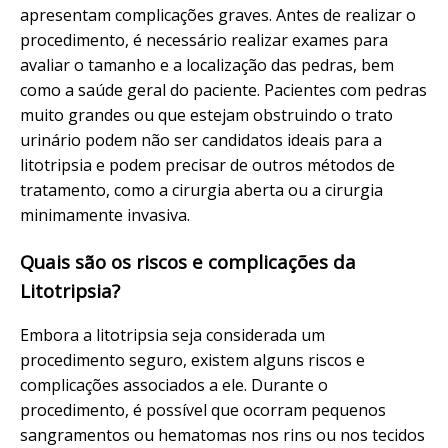
apresentam complicações graves. Antes de realizar o
procedimento, é necessário realizar exames para
avaliar o tamanho e a localização das pedras, bem
como a saúde geral do paciente. Pacientes com pedras
muito grandes ou que estejam obstruindo o trato
urinário podem não ser candidatos ideais para a
litotripsia e podem precisar de outros métodos de
tratamento, como a cirurgia aberta ou a cirurgia
minimamente invasiva.
Quais são os riscos e complicações da
Litotripsia?
Embora a litotripsia seja considerada um
procedimento seguro, existem alguns riscos e
complicações associados a ele. Durante o
procedimento, é possível que ocorram pequenos
sangramentos ou hematomas nos rins ou nos tecidos