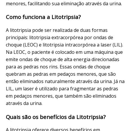
menores, facilitando sua eliminação através da urina.
Como funciona a Litotripsia?
A litotripsia pode ser realizada de duas formas
principais: litotripsia extracorpórea por ondas de
choque (LEOC) e litotripsia intracorpórea a laser (LIL).
Na LEOC, o paciente é colocado em uma máquina que
emite ondas de choque de alta energia direcionadas
para as pedras nos rins. Essas ondas de choque
quebram as pedras em pedaços menores, que são
então eliminados naturalmente através da urina. Já na
LIL, um laser é utilizado para fragmentar as pedras
em pedaços menores, que também são eliminados
através da urina.
Quais são os benefícios da Litotripsia?
A litotripsia oferece diversos benefícios em