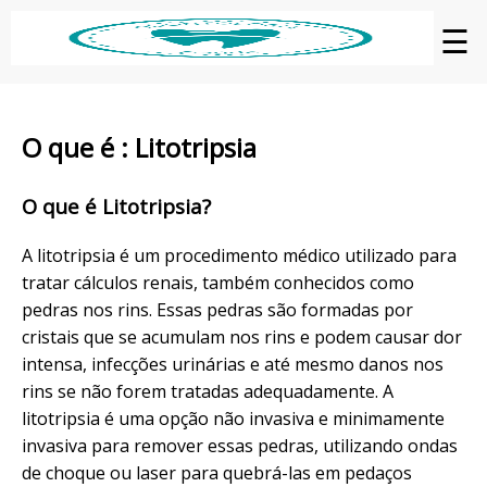
☰
O que é : Litotripsia
O que é Litotripsia?
A litotripsia é um procedimento médico utilizado para
tratar cálculos renais, também conhecidos como
pedras nos rins. Essas pedras são formadas por
cristais que se acumulam nos rins e podem causar dor
intensa, infecções urinárias e até mesmo danos nos
rins se não forem tratadas adequadamente. A
litotripsia é uma opção não invasiva e minimamente
invasiva para remover essas pedras, utilizando ondas
de choque ou laser para quebrá-las em pedaços