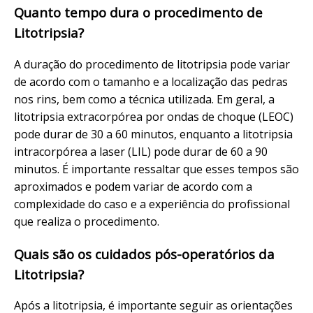
Quanto tempo dura o procedimento de
Litotripsia?
A duração do procedimento de litotripsia pode variar
de acordo com o tamanho e a localização das pedras
nos rins, bem como a técnica utilizada. Em geral, a
litotripsia extracorpórea por ondas de choque (LEOC)
pode durar de 30 a 60 minutos, enquanto a litotripsia
intracorpórea a laser (LIL) pode durar de 60 a 90
minutos. É importante ressaltar que esses tempos são
aproximados e podem variar de acordo com a
complexidade do caso e a experiência do profissional
que realiza o procedimento.
Quais são os cuidados pós-operatórios da
Litotripsia?
Após a litotripsia, é importante seguir as orientações