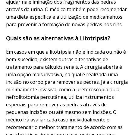
ajudar na eliminação dos fragmentos das pedras
através da urina. O médico também pode recomendar
uma dieta específica e a utilização de medicamentos
para prevenir a formação de novas pedras nos rins.
Quais são as alternativas à Litotripsia?
Em casos em que a litotripsia não é indicada ou não é
bem-sucedida, existem outras alternativas de
tratamento para cálculos renais. A cirurgia aberta é
uma opção mais invasiva, na qual é realizada uma
incisão no corpo para remover as pedras. Já a cirurgia
minimamente invasiva, como a ureteroscopia ou a
nefrolitotomia percutânea, utiliza instrumentos
especiais para remover as pedras através de
pequenas incisões ou até mesmo sem incisões. O
médico irá avaliar cada caso individualmente e
recomendar o melhor tratamento de acordo com as
características do paciente e das pedras nos rins.