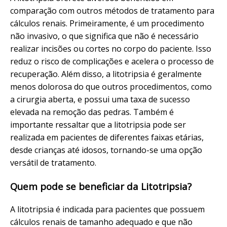
comparação com outros métodos de tratamento para
cálculos renais. Primeiramente, é um procedimento
não invasivo, o que significa que não é necessário
realizar incisões ou cortes no corpo do paciente. Isso
reduz o risco de complicações e acelera o processo de
recuperação. Além disso, a litotripsia é geralmente
menos dolorosa do que outros procedimentos, como
a cirurgia aberta, e possui uma taxa de sucesso
elevada na remoção das pedras. Também é
importante ressaltar que a litotripsia pode ser
realizada em pacientes de diferentes faixas etárias,
desde crianças até idosos, tornando-se uma opção
versátil de tratamento.
Quem pode se beneficiar da Litotripsia?
A litotripsia é indicada para pacientes que possuem
cálculos renais de tamanho adequado e que não