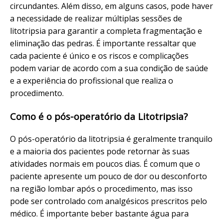
circundantes. Além disso, em alguns casos, pode haver
a necessidade de realizar múltiplas sessões de
litotripsia para garantir a completa fragmentação e
eliminação das pedras. É importante ressaltar que
cada paciente é único e os riscos e complicações
podem variar de acordo com a sua condição de saúde
e a experiência do profissional que realiza o
procedimento.
Como é o pós-operatório da Litotripsia?
O pós-operatório da litotripsia é geralmente tranquilo
e a maioria dos pacientes pode retornar às suas
atividades normais em poucos dias. É comum que o
paciente apresente um pouco de dor ou desconforto
na região lombar após o procedimento, mas isso
pode ser controlado com analgésicos prescritos pelo
médico. É importante beber bastante água para