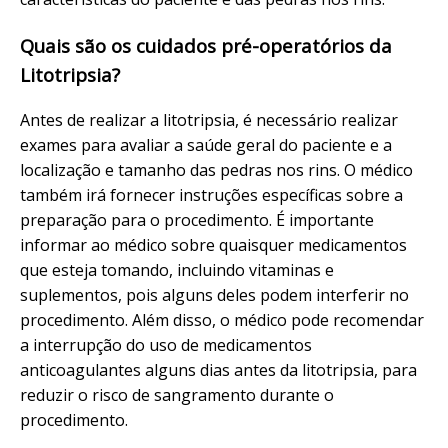
Quais são os cuidados pré-operatórios da
Litotripsia?
Antes de realizar a litotripsia, é necessário realizar
exames para avaliar a saúde geral do paciente e a
localização e tamanho das pedras nos rins. O médico
também irá fornecer instruções específicas sobre a
preparação para o procedimento. É importante
informar ao médico sobre quaisquer medicamentos
que esteja tomando, incluindo vitaminas e
suplementos, pois alguns deles podem interferir no
procedimento. Além disso, o médico pode recomendar
a interrupção do uso de medicamentos
anticoagulantes alguns dias antes da litotripsia, para
reduzir o risco de sangramento durante o
procedimento.