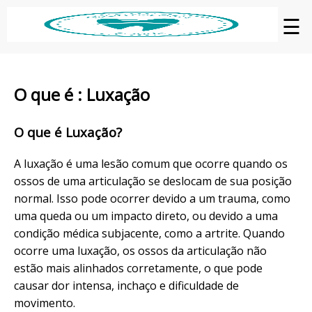
☰
O que é : Luxação
O que é Luxação?
A luxação é uma lesão comum que ocorre quando os
ossos de uma articulação se deslocam de sua posição
normal. Isso pode ocorrer devido a um trauma, como
uma queda ou um impacto direto, ou devido a uma
condição médica subjacente, como a artrite. Quando
ocorre uma luxação, os ossos da articulação não
estão mais alinhados corretamente, o que pode
causar dor intensa, inchaço e dificuldade de
movimento.