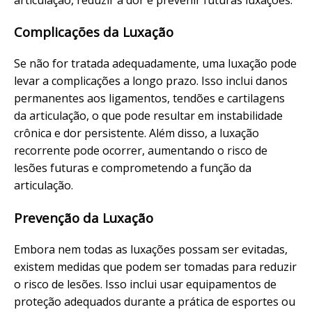
Complicações da Luxação
Se não for tratada adequadamente, uma luxação pode
levar a complicações a longo prazo. Isso inclui danos
permanentes aos ligamentos, tendões e cartilagens
da articulação, o que pode resultar em instabilidade
crônica e dor persistente. Além disso, a luxação
recorrente pode ocorrer, aumentando o risco de
lesões futuras e comprometendo a função da
articulação.
Prevenção da Luxação
Embora nem todas as luxações possam ser evitadas,
existem medidas que podem ser tomadas para reduzir
o risco de lesões. Isso inclui usar equipamentos de
proteção adequados durante a prática de esportes ou