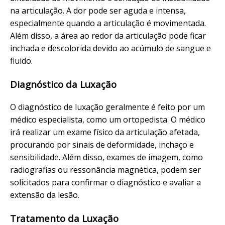
na articulação. A dor pode ser aguda e intensa,
especialmente quando a articulação é movimentada.
Além disso, a área ao redor da articulação pode ficar
inchada e descolorida devido ao acúmulo de sangue e
fluido.
Diagnóstico da Luxação
O diagnóstico de luxação geralmente é feito por um
médico especialista, como um ortopedista. O médico
irá realizar um exame físico da articulação afetada,
procurando por sinais de deformidade, inchaço e
sensibilidade. Além disso, exames de imagem, como
radiografias ou ressonância magnética, podem ser
solicitados para confirmar o diagnóstico e avaliar a
extensão da lesão.
Tratamento da Luxação