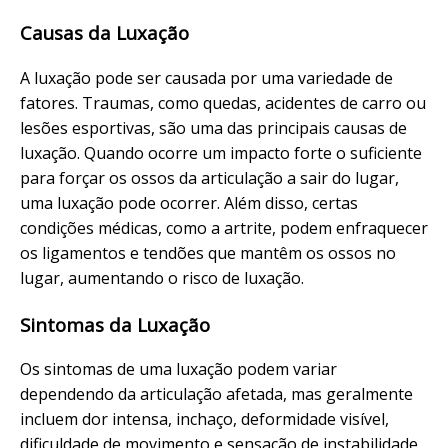
Causas da Luxação
A luxação pode ser causada por uma variedade de
fatores. Traumas, como quedas, acidentes de carro ou
lesões esportivas, são uma das principais causas de
luxação. Quando ocorre um impacto forte o suficiente
para forçar os ossos da articulação a sair do lugar,
uma luxação pode ocorrer. Além disso, certas
condições médicas, como a artrite, podem enfraquecer
os ligamentos e tendões que mantêm os ossos no
lugar, aumentando o risco de luxação.
Sintomas da Luxação
Os sintomas de uma luxação podem variar
dependendo da articulação afetada, mas geralmente
incluem dor intensa, inchaço, deformidade visível,
dificuldade de movimento e sensação de instabilidade