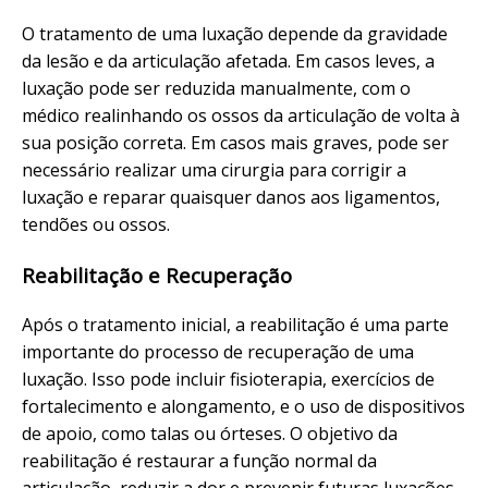
O tratamento de uma luxação depende da gravidade
da lesão e da articulação afetada. Em casos leves, a
luxação pode ser reduzida manualmente, com o
médico realinhando os ossos da articulação de volta à
sua posição correta. Em casos mais graves, pode ser
necessário realizar uma cirurgia para corrigir a
luxação e reparar quaisquer danos aos ligamentos,
tendões ou ossos.
Reabilitação e Recuperação
Após o tratamento inicial, a reabilitação é uma parte
importante do processo de recuperação de uma
luxação. Isso pode incluir fisioterapia, exercícios de
fortalecimento e alongamento, e o uso de dispositivos
de apoio, como talas ou órteses. O objetivo da
reabilitação é restaurar a função normal da
articulação, reduzir a dor e prevenir futuras luxações.