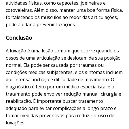
atividades físicas, como capacetes, joelheiras e
cotoveleiras. Além disso, manter uma boa forma física,
fortalecendo os músculos ao redor das articulações,
pode ajudar a prevenir luxações.
Conclusão
A luxação é uma lesão comum que ocorre quando os
ossos de uma articulação se deslocam de sua posição
normal. Ela pode ser causada por traumas ou
condições médicas subjacentes, e os sintomas incluem
dor intensa, inchaço e dificuldade de movimento. O
diagnóstico é feito por um médico especialista, e o
tratamento pode envolver redução manual, cirurgia e
reabilitação. É importante buscar tratamento
adequado para evitar complicações a longo prazo e
tomar medidas preventivas para reduzir o risco de
luxações.