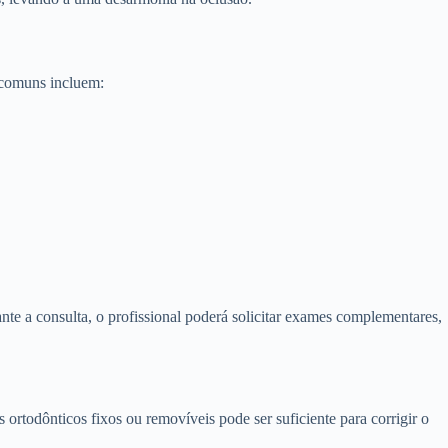
 comuns incluem:
ante a consulta, o profissional poderá solicitar exames complementares,
ortodônticos fixos ou removíveis pode ser suficiente para corrigir o