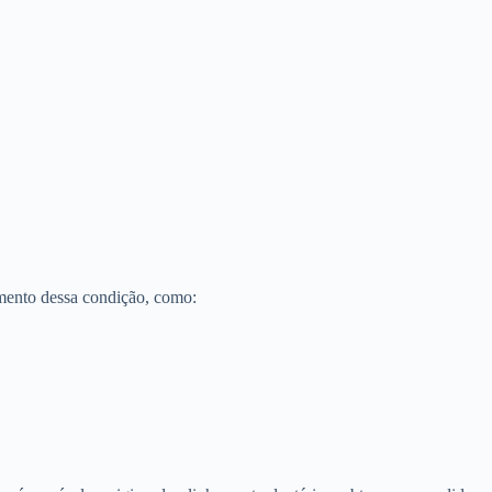
mento dessa condição, como: