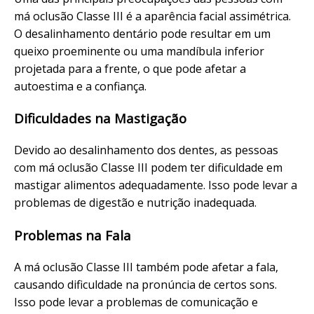
má oclusão Classe III é a aparência facial assimétrica.
O desalinhamento dentário pode resultar em um
queixo proeminente ou uma mandíbula inferior
projetada para a frente, o que pode afetar a
autoestima e a confiança.
Dificuldades na Mastigação
Devido ao desalinhamento dos dentes, as pessoas
com má oclusão Classe III podem ter dificuldade em
mastigar alimentos adequadamente. Isso pode levar a
problemas de digestão e nutrição inadequada.
Problemas na Fala
A má oclusão Classe III também pode afetar a fala,
causando dificuldade na pronúncia de certos sons.
Isso pode levar a problemas de comunicação e