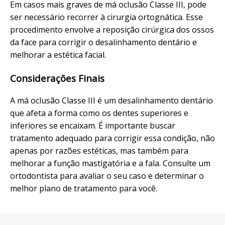
Em casos mais graves de má oclusão Classe III, pode
ser necessário recorrer à cirurgia ortognática. Esse
procedimento envolve a reposição cirúrgica dos ossos
da face para corrigir o desalinhamento dentário e
melhorar a estética facial.
Considerações Finais
A má oclusão Classe III é um desalinhamento dentário
que afeta a forma como os dentes superiores e
inferiores se encaixam. É importante buscar
tratamento adequado para corrigir essa condição, não
apenas por razões estéticas, mas também para
melhorar a função mastigatória e a fala. Consulte um
ortodontista para avaliar o seu caso e determinar o
melhor plano de tratamento para você.