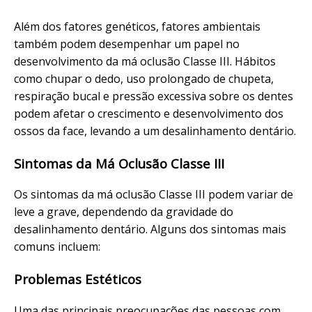
Além dos fatores genéticos, fatores ambientais
também podem desempenhar um papel no
desenvolvimento da má oclusão Classe III. Hábitos
como chupar o dedo, uso prolongado de chupeta,
respiração bucal e pressão excessiva sobre os dentes
podem afetar o crescimento e desenvolvimento dos
ossos da face, levando a um desalinhamento dentário.
Sintomas da Má Oclusão Classe III
Os sintomas da má oclusão Classe III podem variar de
leve a grave, dependendo da gravidade do
desalinhamento dentário. Alguns dos sintomas mais
comuns incluem:
Problemas Estéticos
Uma das principais preocupações das pessoas com