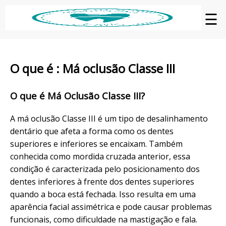
☰
O que é : Má oclusão Classe III
O que é Má Oclusão Classe III?
A má oclusão Classe III é um tipo de desalinhamento
dentário que afeta a forma como os dentes
superiores e inferiores se encaixam. Também
conhecida como mordida cruzada anterior, essa
condição é caracterizada pelo posicionamento dos
dentes inferiores à frente dos dentes superiores
quando a boca está fechada. Isso resulta em uma
aparência facial assimétrica e pode causar problemas
funcionais, como dificuldade na mastigação e fala.