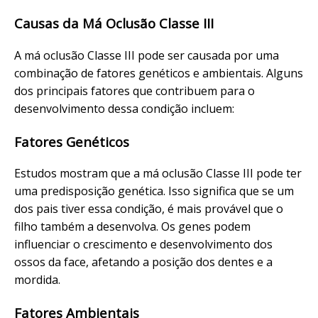
Causas da Má Oclusão Classe III
A má oclusão Classe III pode ser causada por uma
combinação de fatores genéticos e ambientais. Alguns
dos principais fatores que contribuem para o
desenvolvimento dessa condição incluem:
Fatores Genéticos
Estudos mostram que a má oclusão Classe III pode ter
uma predisposição genética. Isso significa que se um
dos pais tiver essa condição, é mais provável que o
filho também a desenvolva. Os genes podem
influenciar o crescimento e desenvolvimento dos
ossos da face, afetando a posição dos dentes e a
mordida.
Fatores Ambientais