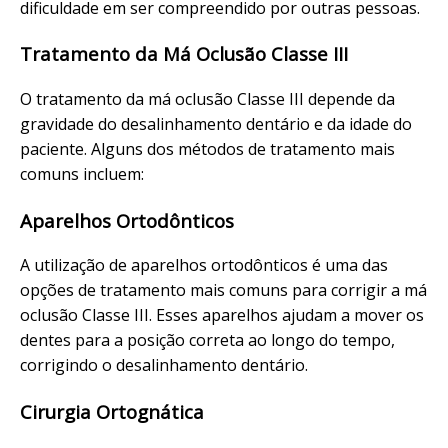
dificuldade em ser compreendido por outras pessoas.
Tratamento da Má Oclusão Classe III
O tratamento da má oclusão Classe III depende da
gravidade do desalinhamento dentário e da idade do
paciente. Alguns dos métodos de tratamento mais
comuns incluem:
Aparelhos Ortodônticos
A utilização de aparelhos ortodônticos é uma das
opções de tratamento mais comuns para corrigir a má
oclusão Classe III. Esses aparelhos ajudam a mover os
dentes para a posição correta ao longo do tempo,
corrigindo o desalinhamento dentário.
Cirurgia Ortognática