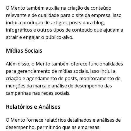
O Mento também auxilia na criação de conteúdo
relevante e de qualidade para o site da empresa. Isso
inclui a produção de artigos, posts para blog,
infográficos e outros tipos de conteúdo que ajudam a
atrair e engajar o público-alvo.
Mídias Sociais
Além disso, o Mento também oferece funcionalidades
para gerenciamento de mídias sociais. Isso inclui a
criação e agendamento de posts, monitoramento de
menções da marca e análise de desempenho das
campanhas nas redes sociais.
Relatórios e Análises
O Mento fornece relatórios detalhados e análises de
desempenho, permitindo que as empresas