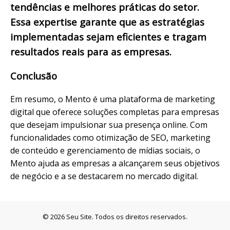
tendências e melhores práticas do setor.
Essa expertise garante que as estratégias
implementadas sejam eficientes e tragam
resultados reais para as empresas.
Conclusão
Em resumo, o Mento é uma plataforma de marketing
digital que oferece soluções completas para empresas
que desejam impulsionar sua presença online. Com
funcionalidades como otimização de SEO, marketing
de conteúdo e gerenciamento de mídias sociais, o
Mento ajuda as empresas a alcançarem seus objetivos
de negócio e a se destacarem no mercado digital.
© 2026 Seu Site. Todos os direitos reservados.