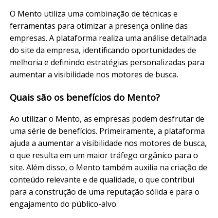
O Mento utiliza uma combinação de técnicas e
ferramentas para otimizar a presença online das
empresas. A plataforma realiza uma análise detalhada
do site da empresa, identificando oportunidades de
melhoria e definindo estratégias personalizadas para
aumentar a visibilidade nos motores de busca.
Quais são os benefícios do Mento?
Ao utilizar o Mento, as empresas podem desfrutar de
uma série de benefícios. Primeiramente, a plataforma
ajuda a aumentar a visibilidade nos motores de busca,
o que resulta em um maior tráfego orgânico para o
site. Além disso, o Mento também auxilia na criação de
conteúdo relevante e de qualidade, o que contribui
para a construção de uma reputação sólida e para o
engajamento do público-alvo.