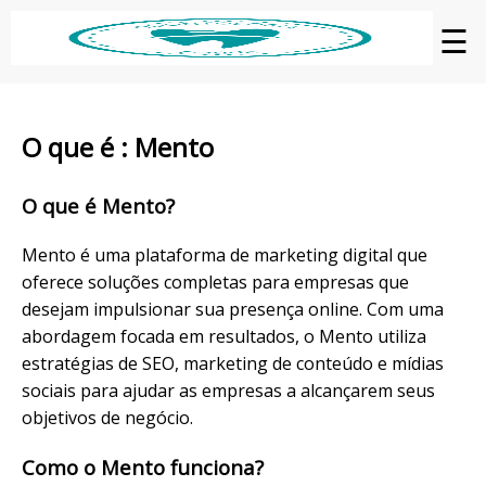
☰
O que é : Mento
O que é Mento?
Mento é uma plataforma de marketing digital que
oferece soluções completas para empresas que
desejam impulsionar sua presença online. Com uma
abordagem focada em resultados, o Mento utiliza
estratégias de SEO, marketing de conteúdo e mídias
sociais para ajudar as empresas a alcançarem seus
objetivos de negócio.
Como o Mento funciona?