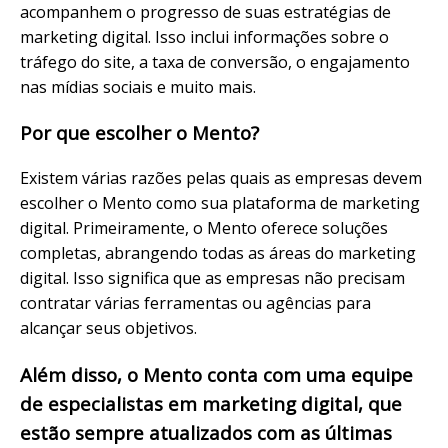
acompanhem o progresso de suas estratégias de
marketing digital. Isso inclui informações sobre o
tráfego do site, a taxa de conversão, o engajamento
nas mídias sociais e muito mais.
Por que escolher o Mento?
Existem várias razões pelas quais as empresas devem
escolher o Mento como sua plataforma de marketing
digital. Primeiramente, o Mento oferece soluções
completas, abrangendo todas as áreas do marketing
digital. Isso significa que as empresas não precisam
contratar várias ferramentas ou agências para
alcançar seus objetivos.
Além disso, o Mento conta com uma equipe
de especialistas em marketing digital, que
estão sempre atualizados com as últimas