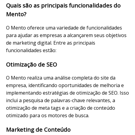
Quais são as principais funcionalidades do
Mento?
O Mento oferece uma variedade de funcionalidades
para ajudar as empresas a alcançarem seus objetivos
de marketing digital. Entre as principais
funcionalidades estão:
Otimização de SEO
O Mento realiza uma análise completa do site da
empresa, identificando oportunidades de melhoria e
implementando estratégias de otimização de SEO. Isso
inclui a pesquisa de palavras-chave relevantes, a
otimização de meta tags e a criação de conteúdo
otimizado para os motores de busca.
Marketing de Conteúdo