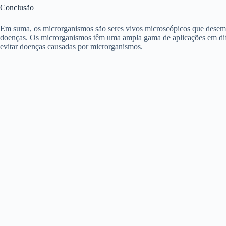
Conclusão
Em suma, os microrganismos são seres vivos microscópicos que desem
doenças. Os microrganismos têm uma ampla gama de aplicações em difer
evitar doenças causadas por microrganismos.