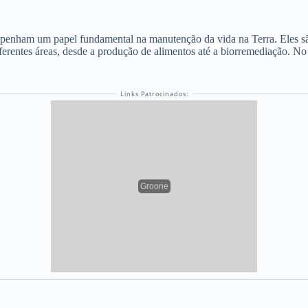
penham um papel fundamental na manutenção da vida na Terra. Eles sã
entes áreas, desde a produção de alimentos até a biorremediação. No 