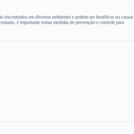
o encontrados em diversos ambientes e podem ser benéficos ou causar
entanto, é importante tomar medidas de prevenção e controle para