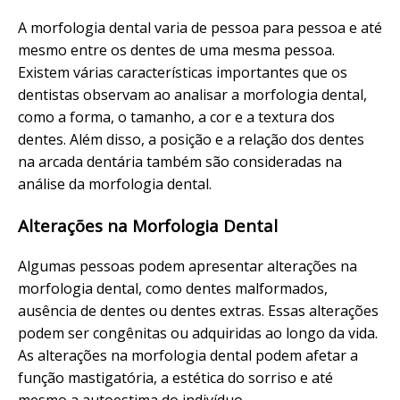
A morfologia dental varia de pessoa para pessoa e até
mesmo entre os dentes de uma mesma pessoa.
Existem várias características importantes que os
dentistas observam ao analisar a morfologia dental,
como a forma, o tamanho, a cor e a textura dos
dentes. Além disso, a posição e a relação dos dentes
na arcada dentária também são consideradas na
análise da morfologia dental.
Alterações na Morfologia Dental
Algumas pessoas podem apresentar alterações na
morfologia dental, como dentes malformados,
ausência de dentes ou dentes extras. Essas alterações
podem ser congênitas ou adquiridas ao longo da vida.
As alterações na morfologia dental podem afetar a
função mastigatória, a estética do sorriso e até
mesmo a autoestima do indivíduo.