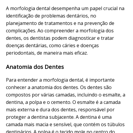
A morfologia dental desempenha um papel crucial na
identificação de problemas dentários, no
planejamento de tratamentos e na prevenção de
complicações. Ao compreender a morfologia dos
dentes, os dentistas podem diagnosticar e tratar
doenças dentárias, como cáries e doenças
periodontais, de maneira mais eficaz.
Anatomia dos Dentes
Para entender a morfologia dental, é importante
conhecer a anatomia dos dentes. Os dentes são
compostos por várias camadas, incluindo o esmalte, a
dentina, a polpa e o cemento. O esmalte é a camada
mais externa e dura dos dentes, responsável por
proteger a dentina subjacente. A dentina é uma
camada mais macia e sensível, que contém os túbulos
dentinários. A polpa é o tecido mole no centro do