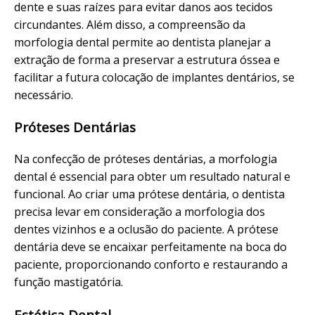
dente e suas raízes para evitar danos aos tecidos
circundantes. Além disso, a compreensão da
morfologia dental permite ao dentista planejar a
extração de forma a preservar a estrutura óssea e
facilitar a futura colocação de implantes dentários, se
necessário.
Próteses Dentárias
Na confecção de próteses dentárias, a morfologia
dental é essencial para obter um resultado natural e
funcional. Ao criar uma prótese dentária, o dentista
precisa levar em consideração a morfologia dos
dentes vizinhos e a oclusão do paciente. A prótese
dentária deve se encaixar perfeitamente na boca do
paciente, proporcionando conforto e restaurando a
função mastigatória.
Estética Dental