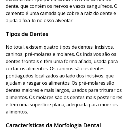
dente, que contém os nervos e vasos sanguíneos. O
cemento é uma camada que cobre a raiz do dente e
ajuda a fixá-lo no osso alveolar.
Tipos de Dentes
No total, existem quatro tipos de dentes: incisivos,
caninos, pré-molares e molares. Os incisivos são os
dentes frontais e têm uma forma afiada, usada para
cortar os alimentos. Os caninos são os dentes
pontiagudos localizados ao lado dos incisivos, que
ajudam a rasgar os alimentos. Os pré-molares são
dentes maiores e mais largos, usados para triturar os
alimentos. Os molares são os dentes mais posteriores
e têm uma superfície plana, adequada para moer os
alimentos.
Características da Morfologia Dental