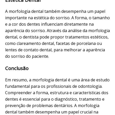
A morfologia dental também desempenha um papel
importante na estética do sorriso. A forma, o tamanho
e a cor dos dentes influenciam diretamente na
aparência do sorriso. Através da análise da morfologia
dental, o dentista pode propor tratamentos estéticos,
como clareamento dental, facetas de porcelana ou
lentes de contato dental, para melhorar a aparência
do sorriso do paciente.
Conclusão
Em resumo, a morfologia dental é uma área de estudo
fundamental para os profissionais de odontologia.
Compreender a forma, estrutura e características dos
dentes é essencial para o diagnóstico, tratamento e
prevenção de problemas dentários. A morfologia
dental também desempenha um papel crucial na