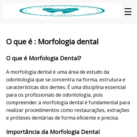
☰
O que é : Morfologia dental
O que é Morfologia Dental?
A morfologia dental é uma área de estudo da
odontologia que se concentra na forma, estrutura e
características dos dentes. É uma disciplina essencial
para os profissionais de odontologia, pois
compreender a morfologia dental é fundamental para
realizar procedimentos como restaurações, extrações
e próteses dentárias de forma eficiente e precisa.
Importância da Morfologia Dental