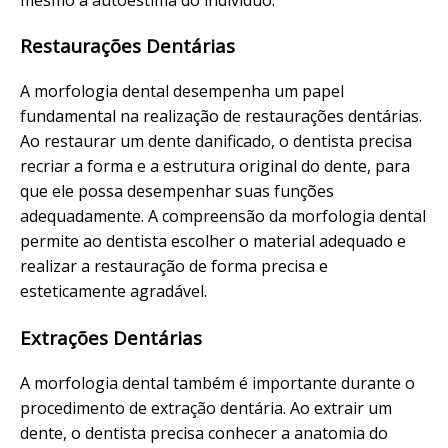
Restaurações Dentárias
A morfologia dental desempenha um papel
fundamental na realização de restaurações dentárias.
Ao restaurar um dente danificado, o dentista precisa
recriar a forma e a estrutura original do dente, para
que ele possa desempenhar suas funções
adequadamente. A compreensão da morfologia dental
permite ao dentista escolher o material adequado e
realizar a restauração de forma precisa e
esteticamente agradável.
Extrações Dentárias
A morfologia dental também é importante durante o
procedimento de extração dentária. Ao extrair um
dente, o dentista precisa conhecer a anatomia do