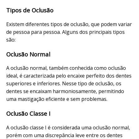
Tipos de Oclusão
Existem diferentes tipos de oclusão, que podem variar
de pessoa para pessoa. Alguns dos principais tipos
são:
Oclusão Normal
A oclusão normal, também conhecida como oclusão
ideal, é caracterizada pelo encaixe perfeito dos dentes
superiores e inferiores. Nesse tipo de oclusão, os
dentes se encaixam harmoniosamente, permitindo
uma mastigação eficiente e sem problemas.
Oclusão Classe I
A oclusão classe I é considerada uma oclusão normal,
porém com uma discrepância leve entre os dentes