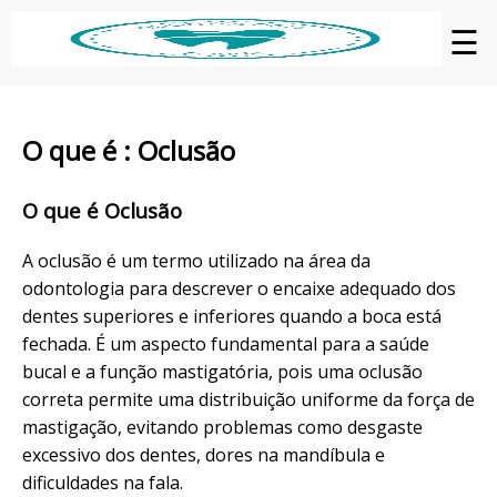
☰
O que é : Oclusão
O que é Oclusão
A oclusão é um termo utilizado na área da
odontologia para descrever o encaixe adequado dos
dentes superiores e inferiores quando a boca está
fechada. É um aspecto fundamental para a saúde
bucal e a função mastigatória, pois uma oclusão
correta permite uma distribuição uniforme da força de
mastigação, evitando problemas como desgaste
excessivo dos dentes, dores na mandíbula e
dificuldades na fala.