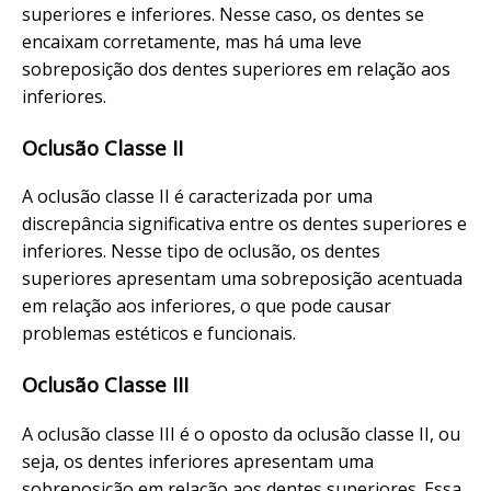
superiores e inferiores. Nesse caso, os dentes se
encaixam corretamente, mas há uma leve
sobreposição dos dentes superiores em relação aos
inferiores.
Oclusão Classe II
A oclusão classe II é caracterizada por uma
discrepância significativa entre os dentes superiores e
inferiores. Nesse tipo de oclusão, os dentes
superiores apresentam uma sobreposição acentuada
em relação aos inferiores, o que pode causar
problemas estéticos e funcionais.
Oclusão Classe III
A oclusão classe III é o oposto da oclusão classe II, ou
seja, os dentes inferiores apresentam uma
sobreposição em relação aos dentes superiores. Essa