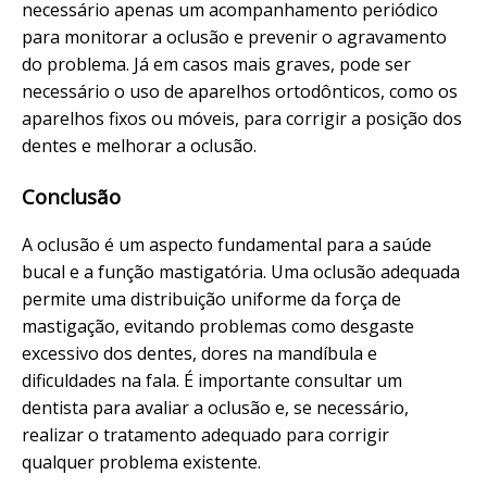
necessário apenas um acompanhamento periódico
para monitorar a oclusão e prevenir o agravamento
do problema. Já em casos mais graves, pode ser
necessário o uso de aparelhos ortodônticos, como os
aparelhos fixos ou móveis, para corrigir a posição dos
dentes e melhorar a oclusão.
Conclusão
A oclusão é um aspecto fundamental para a saúde
bucal e a função mastigatória. Uma oclusão adequada
permite uma distribuição uniforme da força de
mastigação, evitando problemas como desgaste
excessivo dos dentes, dores na mandíbula e
dificuldades na fala. É importante consultar um
dentista para avaliar a oclusão e, se necessário,
realizar o tratamento adequado para corrigir
qualquer problema existente.