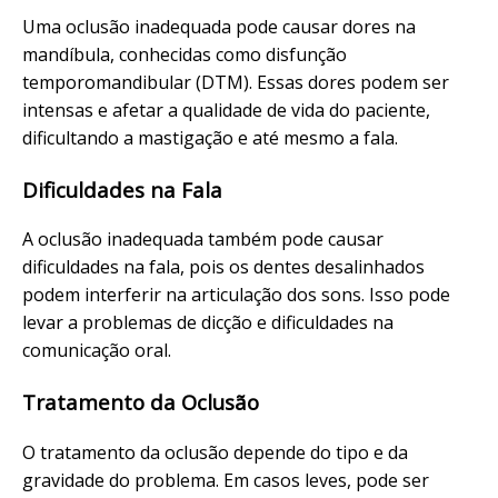
Uma oclusão inadequada pode causar dores na
mandíbula, conhecidas como disfunção
temporomandibular (DTM). Essas dores podem ser
intensas e afetar a qualidade de vida do paciente,
dificultando a mastigação e até mesmo a fala.
Dificuldades na Fala
A oclusão inadequada também pode causar
dificuldades na fala, pois os dentes desalinhados
podem interferir na articulação dos sons. Isso pode
levar a problemas de dicção e dificuldades na
comunicação oral.
Tratamento da Oclusão
O tratamento da oclusão depende do tipo e da
gravidade do problema. Em casos leves, pode ser