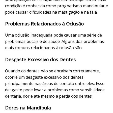
condição é conhecida como prognatismo mandibular e
pode causar dificuldades na mastigação e na fala.
Problemas Relacionados à Oclusão
Uma oclusão inadequada pode causar uma série de
problemas bucais e de saúde. Alguns dos problemas
mais comuns relacionados à oclusão são:
Desgaste Excessivo dos Dentes
Quando os dentes não se encaixam corretamente,
ocorre um desgaste excessivo dos dentes,
principalmente nas áreas de contato entre eles. Esse
desgaste pode levar a problemas como sensibilidade
dentária, dor e até mesmo a perda dos dentes.
Dores na Mandíbula