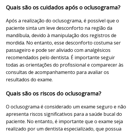
Quais são os cuidados após o oclusograma?
Após a realização do oclusograma, é possível que o
paciente sinta um leve desconforto na região da
mandíbula, devido à manipulação dos registros de
mordida. No entanto, esse desconforto costuma ser
passageiro e pode ser aliviado com analgésicos
recomendados pelo dentista. É importante seguir
todas as orientações do profissional e comparecer às
consultas de acompanhamento para avaliar os
resultados do exame.
Quais são os riscos do oclusograma?
O oclusograma é considerado um exame seguro e não
apresenta riscos significativos para a saúde bucal do
paciente. No entanto, é importante que o exame seja
realizado por um dentista especializado, que possua