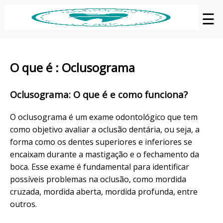
☰
O que é : Oclusograma
Oclusograma: O que é e como funciona?
O oclusograma é um exame odontológico que tem
como objetivo avaliar a oclusão dentária, ou seja, a
forma como os dentes superiores e inferiores se
encaixam durante a mastigação e o fechamento da
boca. Esse exame é fundamental para identificar
possíveis problemas na oclusão, como mordida
cruzada, mordida aberta, mordida profunda, entre
outros.