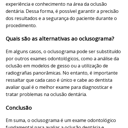
experiência e conhecimento na área da oclusão
dentária. Dessa forma, é possível garantir a precisão
dos resultados e a segurança do paciente durante o
procedimento.
Quais são as alternativas ao oclusograma?
Em alguns casos, o oclusograma pode ser substituído
por outros exames odontológicos, como a análise da
oclusão em modelos de gesso ou a utilização de
radiografias panorâmicas. No entanto, é importante
ressaltar que cada caso é único e cabe ao dentista
avaliar qual é o melhor exame para diagnosticar e
tratar problemas na oclusão dentária.
Conclusão
Em suma, o oclusograma é um exame odontológico
fundamental para avaliar a oclusão dentária e