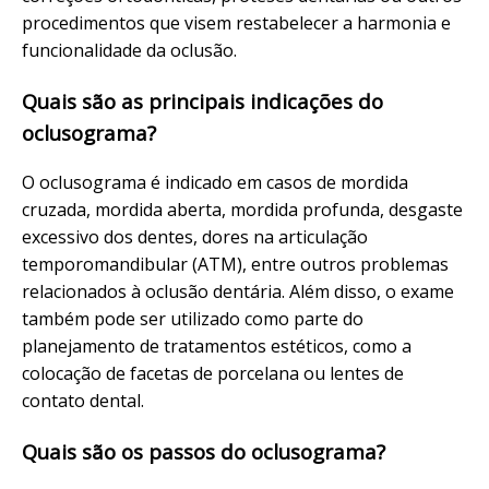
procedimentos que visem restabelecer a harmonia e
funcionalidade da oclusão.
Quais são as principais indicações do
oclusograma?
O oclusograma é indicado em casos de mordida
cruzada, mordida aberta, mordida profunda, desgaste
excessivo dos dentes, dores na articulação
temporomandibular (ATM), entre outros problemas
relacionados à oclusão dentária. Além disso, o exame
também pode ser utilizado como parte do
planejamento de tratamentos estéticos, como a
colocação de facetas de porcelana ou lentes de
contato dental.
Quais são os passos do oclusograma?