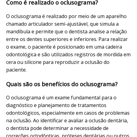
Como é realizado o oclusograma?
O oclusograma é realizado por meio de um aparelho
chamado articulador semi-ajustável, que simula a
mandíbula e permite que o dentista analise a relação
entre os dentes superiores e inferiores. Para realizar
o exame, o paciente é posicionado em uma cadeira
odontológica e são utilizados registros de mordida em
cera ou silicone para reproduzir a oclusão do
paciente.
Quais são os benefícios do oclusograma?
O oclusograma é um exame fundamental para o
diagnóstico e planejamento de tratamentos
odontológicos, especialmente em casos de problemas
na oclusão. Ao identificar e avaliar a oclusão dentária,
o dentista pode determinar a necessidade de
correções ortodônticas, próteses dentárias ou outros