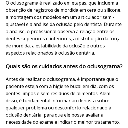
O oclusograma é realizado em etapas, que incluem a
obtenção de registros de mordida em cera ou silicone,
a montagem dos modelos em um articulador semi-
ajustável e a análise da oclusão pelo dentista. Durante
a análise, o profissional observa a relação entre os
dentes superiores e inferiores, a distribuição da força
de mordida, a estabilidade da oclusão e outros
aspectos relacionados à oclusão dentária.
Quais são os cuidados antes do oclusograma?
Antes de realizar o oclusograma, é importante que o
paciente esteja com a higiene bucal em dia, com os
dentes limpos e sem resíduos de alimentos. Além
disso, é fundamental informar ao dentista sobre
qualquer problema ou desconforto relacionado à
oclusão dentária, para que ele possa avaliar a
necessidade do exame e indicar o melhor tratamento.