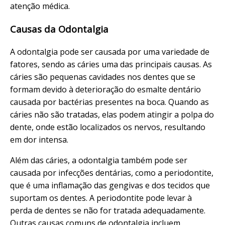
atenção médica.
Causas da Odontalgia
A odontalgia pode ser causada por uma variedade de
fatores, sendo as cáries uma das principais causas. As
cáries são pequenas cavidades nos dentes que se
formam devido à deterioração do esmalte dentário
causada por bactérias presentes na boca. Quando as
cáries não são tratadas, elas podem atingir a polpa do
dente, onde estão localizados os nervos, resultando
em dor intensa.
Além das cáries, a odontalgia também pode ser
causada por infecções dentárias, como a periodontite,
que é uma inflamação das gengivas e dos tecidos que
suportam os dentes. A periodontite pode levar à
perda de dentes se não for tratada adequadamente.
Outras causas comuns de odontalgia incluem