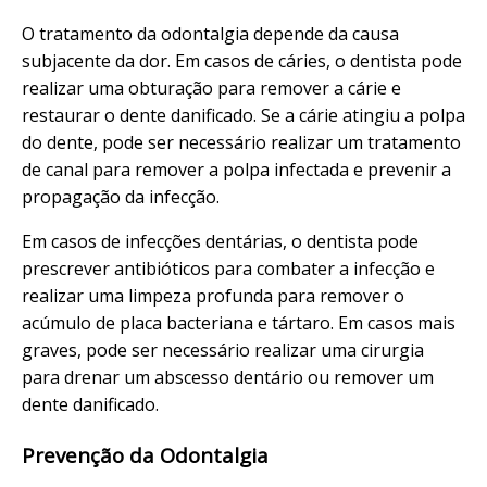
O tratamento da odontalgia depende da causa
subjacente da dor. Em casos de cáries, o dentista pode
realizar uma obturação para remover a cárie e
restaurar o dente danificado. Se a cárie atingiu a polpa
do dente, pode ser necessário realizar um tratamento
de canal para remover a polpa infectada e prevenir a
propagação da infecção.
Em casos de infecções dentárias, o dentista pode
prescrever antibióticos para combater a infecção e
realizar uma limpeza profunda para remover o
acúmulo de placa bacteriana e tártaro. Em casos mais
graves, pode ser necessário realizar uma cirurgia
para drenar um abscesso dentário ou remover um
dente danificado.
Prevenção da Odontalgia