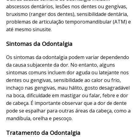
abscessos dentários, lesões nos dentes ou gengivas,
bruxismo (ranger dos dentes), sensibilidade dentária,
problemas de articulação temporomandibular (ATM) e
até mesmo sinusite.
Sintomas da Odontalgia
Os sintomas da odontalgia podem variar dependendo
da causa subjacente da dor. No entanto, alguns
sintomas comuns incluem dor aguda ou latejante nos
dentes ou gengivas, sensibilidade ao calor ou frio,
inchaço nas gengivas, mau hálito, gosto desagradável
na boca, dificuldade em mastigar ou falar, febre e dor
de cabeça. É importante observar que a dor de dente
pode se espalhar para outras áreas da cabeça, como a
mandíbula, orelha e pescoço.
Tratamento da Odontalgia