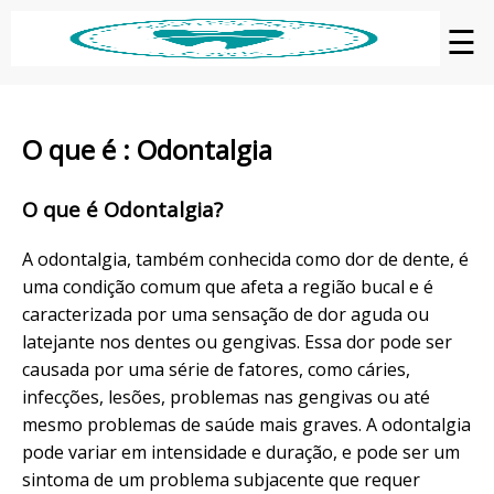
☰
O que é : Odontalgia
O que é Odontalgia?
A odontalgia, também conhecida como dor de dente, é
uma condição comum que afeta a região bucal e é
caracterizada por uma sensação de dor aguda ou
latejante nos dentes ou gengivas. Essa dor pode ser
causada por uma série de fatores, como cáries,
infecções, lesões, problemas nas gengivas ou até
mesmo problemas de saúde mais graves. A odontalgia
pode variar em intensidade e duração, e pode ser um
sintoma de um problema subjacente que requer