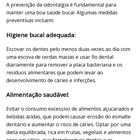
A prevenção da odontalgia é fundamental para
manter uma boa saúde bucal. Algumas medidas
preventivas incluem:
Higiene bucal adequada:
Escovar os dentes pelo menos duas vezes ao dia com
uma escova de cerdas macias e usar fio dental
diariamente para remover a placa bacteriana e os
resíduos alimentares que podem levar ao
desenvolvimento de cáries e infecções.
Alimentação saudável:
Evitar o consumo excessivo de alimentos açucarados e
bebidas ácidas, que podem causar erosão do esmalte
dentário e aumentar o risco de cáries. Optar por uma
dieta equilibrada, rica em frutas, vegetais e alimentos