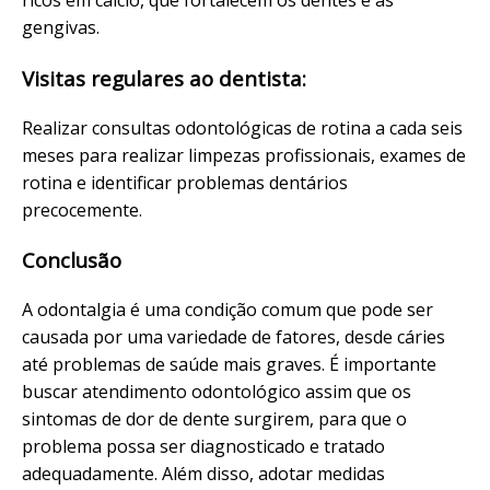
ricos em cálcio, que fortalecem os dentes e as
gengivas.
Visitas regulares ao dentista:
Realizar consultas odontológicas de rotina a cada seis
meses para realizar limpezas profissionais, exames de
rotina e identificar problemas dentários
precocemente.
Conclusão
A odontalgia é uma condição comum que pode ser
causada por uma variedade de fatores, desde cáries
até problemas de saúde mais graves. É importante
buscar atendimento odontológico assim que os
sintomas de dor de dente surgirem, para que o
problema possa ser diagnosticado e tratado
adequadamente. Além disso, adotar medidas