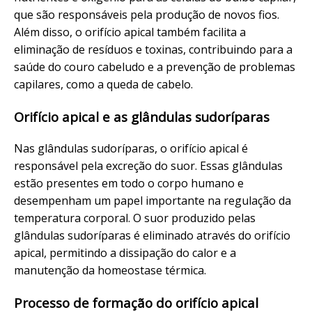
que são responsáveis pela produção de novos fios.
Além disso, o orifício apical também facilita a
eliminação de resíduos e toxinas, contribuindo para a
saúde do couro cabeludo e a prevenção de problemas
capilares, como a queda de cabelo.
Orifício apical e as glândulas sudoríparas
Nas glândulas sudoríparas, o orifício apical é
responsável pela excreção do suor. Essas glândulas
estão presentes em todo o corpo humano e
desempenham um papel importante na regulação da
temperatura corporal. O suor produzido pelas
glândulas sudoríparas é eliminado através do orifício
apical, permitindo a dissipação do calor e a
manutenção da homeostase térmica.
Processo de formação do orifício apical