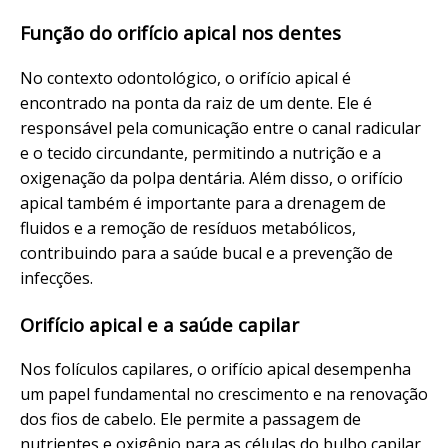
Função do orifício apical nos dentes
No contexto odontológico, o orifício apical é
encontrado na ponta da raiz de um dente. Ele é
responsável pela comunicação entre o canal radicular
e o tecido circundante, permitindo a nutrição e a
oxigenação da polpa dentária. Além disso, o orifício
apical também é importante para a drenagem de
fluidos e a remoção de resíduos metabólicos,
contribuindo para a saúde bucal e a prevenção de
infecções.
Orifício apical e a saúde capilar
Nos folículos capilares, o orifício apical desempenha
um papel fundamental no crescimento e na renovação
dos fios de cabelo. Ele permite a passagem de
nutrientes e oxigênio para as células do bulbo capilar,