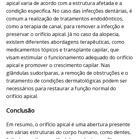
apical varia de acordo com a estrutura afetada e a
condição específica. No caso das infecções dentárias, é
comum a realização de tratamentos endodônticos,
como a terapia de canal, para remover a infecção e
preservar o orifício apical. Já no caso da alopecia,
existem diferentes abordagens terapêuticas, como
medicamentos tópicos e transplante capilar, que
visam estimular o funcionamento adequado do orifício
apical e promover o crescimento capilar. Nas
glândulas sudoríparas, a remoção de obstruções e o
tratamento de condições dermatológicas podem ser
necessários para restaurar a função normal do
orifício apical.
Conclusão
Em resumo, o orifício apical é uma abertura presente
em várias estruturas do corpo humano, como dentes,