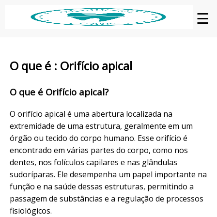
☰
O que é : Orifício apical
O que é Orifício apical?
O orifício apical é uma abertura localizada na
extremidade de uma estrutura, geralmente em um
órgão ou tecido do corpo humano. Esse orifício é
encontrado em várias partes do corpo, como nos
dentes, nos folículos capilares e nas glândulas
sudoríparas. Ele desempenha um papel importante na
função e na saúde dessas estruturas, permitindo a
passagem de substâncias e a regulação de processos
fisiológicos.