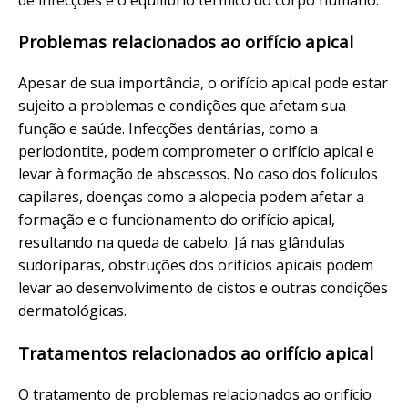
Problemas relacionados ao orifício apical
Apesar de sua importância, o orifício apical pode estar
sujeito a problemas e condições que afetam sua
função e saúde. Infecções dentárias, como a
periodontite, podem comprometer o orifício apical e
levar à formação de abscessos. No caso dos folículos
capilares, doenças como a alopecia podem afetar a
formação e o funcionamento do orifício apical,
resultando na queda de cabelo. Já nas glândulas
sudoríparas, obstruções dos orifícios apicais podem
levar ao desenvolvimento de cistos e outras condições
dermatológicas.
Tratamentos relacionados ao orifício apical
O tratamento de problemas relacionados ao orifício