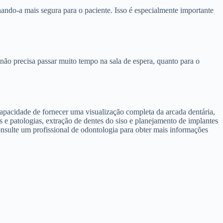
ndo-a mais segura para o paciente. Isso é especialmente importante
não precisa passar muito tempo na sala de espera, quanto para o
pacidade de fornecer uma visualização completa da arcada dentária,
s e patologias, extração de dentes do siso e planejamento de implantes
nsulte um profissional de odontologia para obter mais informações