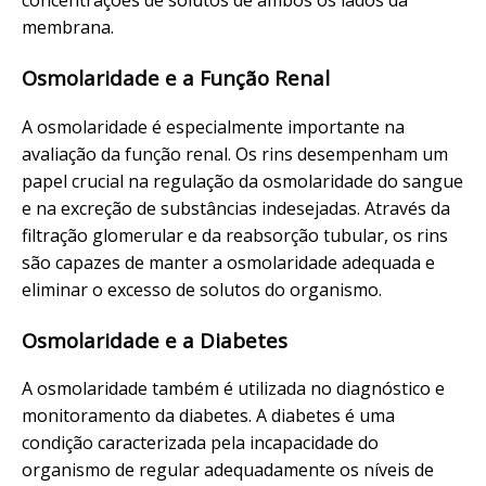
concentrações de solutos de ambos os lados da
membrana.
Osmolaridade e a Função Renal
A osmolaridade é especialmente importante na
avaliação da função renal. Os rins desempenham um
papel crucial na regulação da osmolaridade do sangue
e na excreção de substâncias indesejadas. Através da
filtração glomerular e da reabsorção tubular, os rins
são capazes de manter a osmolaridade adequada e
eliminar o excesso de solutos do organismo.
Osmolaridade e a Diabetes
A osmolaridade também é utilizada no diagnóstico e
monitoramento da diabetes. A diabetes é uma
condição caracterizada pela incapacidade do
organismo de regular adequadamente os níveis de