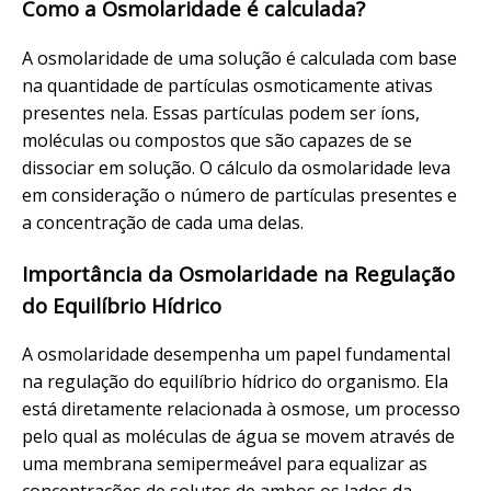
Como a Osmolaridade é calculada?
A osmolaridade de uma solução é calculada com base
na quantidade de partículas osmoticamente ativas
presentes nela. Essas partículas podem ser íons,
moléculas ou compostos que são capazes de se
dissociar em solução. O cálculo da osmolaridade leva
em consideração o número de partículas presentes e
a concentração de cada uma delas.
Importância da Osmolaridade na Regulação
do Equilíbrio Hídrico
A osmolaridade desempenha um papel fundamental
na regulação do equilíbrio hídrico do organismo. Ela
está diretamente relacionada à osmose, um processo
pelo qual as moléculas de água se movem através de
uma membrana semipermeável para equalizar as