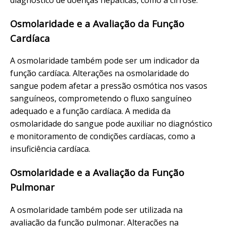
Osmolaridade e a Avaliação da Função
Cardíaca
A osmolaridade também pode ser um indicador da
função cardíaca. Alterações na osmolaridade do
sangue podem afetar a pressão osmótica nos vasos
sanguíneos, comprometendo o fluxo sanguíneo
adequado e a função cardíaca. A medida da
osmolaridade do sangue pode auxiliar no diagnóstico
e monitoramento de condições cardíacas, como a
insuficiência cardíaca.
Osmolaridade e a Avaliação da Função
Pulmonar
A osmolaridade também pode ser utilizada na
avaliação da função pulmonar. Alterações na