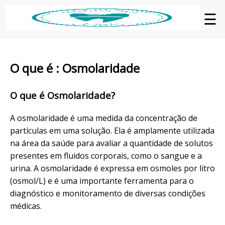
☰
O que é : Osmolaridade
O que é Osmolaridade?
A osmolaridade é uma medida da concentração de
partículas em uma solução. Ela é amplamente utilizada
na área da saúde para avaliar a quantidade de solutos
presentes em fluidos corporais, como o sangue e a
urina. A osmolaridade é expressa em osmoles por litro
(osmol/L) e é uma importante ferramenta para o
diagnóstico e monitoramento de diversas condições
médicas.