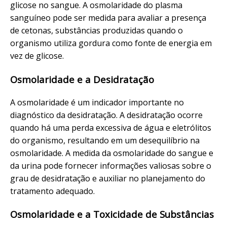
glicose no sangue. A osmolaridade do plasma
sanguíneo pode ser medida para avaliar a presença
de cetonas, substâncias produzidas quando o
organismo utiliza gordura como fonte de energia em
vez de glicose.
Osmolaridade e a Desidratação
A osmolaridade é um indicador importante no
diagnóstico da desidratação. A desidratação ocorre
quando há uma perda excessiva de água e eletrólitos
do organismo, resultando em um desequilíbrio na
osmolaridade. A medida da osmolaridade do sangue e
da urina pode fornecer informações valiosas sobre o
grau de desidratação e auxiliar no planejamento do
tratamento adequado.
Osmolaridade e a Toxicidade de Substâncias