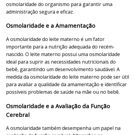
osmolaridade do organismo para garantir uma
administração segura e eficaz.
Osmolaridade e a Amamentação
A osmolaridade do leite materno é um fator
importante para a nutrição adequada do recém-
nascido. O leite materno possui uma osmolaridade
ideal para suprir as necessidades nutricionais do
bebê, garantindo um desenvolvimento saudável. A
medida da osmolaridade do leite materno pode ser útil
para avaliar a qualidade da amamentação e identificar
possíveis problemas de saúde na mãe ou no bebê.
Osmolaridade e a Avaliação da Função
Cerebral
A osmolaridade também desempenha um papel na