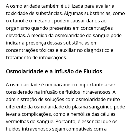
A osmolaridade também é utilizada para avaliar a
toxicidade de substâncias. Algumas substâncias, como
o etanol e o metanol, podem causar danos ao
organismo quando presentes em concentrações
elevadas. A medida da osmolaridade do sangue pode
indicar a presença dessas substâncias em
concentrações tóxicas e auxiliar no diagnóstico e
tratamento de intoxicações.
Osmolaridade e a Infusão de Fluidos
A osmolaridade é um parâmetro importante a ser
considerado na infusão de fluidos intravenosos. A
administração de soluções com osmolaridade muito
diferente da osmolaridade do plasma sanguíneo pode
levar a complicações, como a hemólise das células
vermelhas do sangue. Portanto, é essencial que os
fluidos intravenosos sejam compatíveis com a