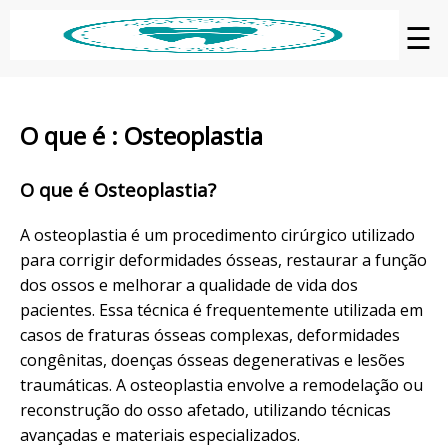
☰
O que é : Osteoplastia
O que é Osteoplastia?
A osteoplastia é um procedimento cirúrgico utilizado
para corrigir deformidades ósseas, restaurar a função
dos ossos e melhorar a qualidade de vida dos
pacientes. Essa técnica é frequentemente utilizada em
casos de fraturas ósseas complexas, deformidades
congênitas, doenças ósseas degenerativas e lesões
traumáticas. A osteoplastia envolve a remodelação ou
reconstrução do osso afetado, utilizando técnicas
avançadas e materiais especializados.