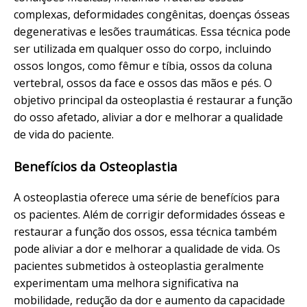
complexas, deformidades congênitas, doenças ósseas
degenerativas e lesões traumáticas. Essa técnica pode
ser utilizada em qualquer osso do corpo, incluindo
ossos longos, como fêmur e tíbia, ossos da coluna
vertebral, ossos da face e ossos das mãos e pés. O
objetivo principal da osteoplastia é restaurar a função
do osso afetado, aliviar a dor e melhorar a qualidade
de vida do paciente.
Benefícios da Osteoplastia
A osteoplastia oferece uma série de benefícios para
os pacientes. Além de corrigir deformidades ósseas e
restaurar a função dos ossos, essa técnica também
pode aliviar a dor e melhorar a qualidade de vida. Os
pacientes submetidos à osteoplastia geralmente
experimentam uma melhora significativa na
mobilidade, redução da dor e aumento da capacidade