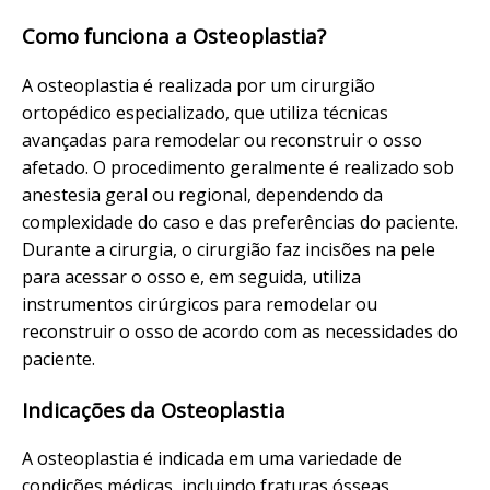
Como funciona a Osteoplastia?
A osteoplastia é realizada por um cirurgião
ortopédico especializado, que utiliza técnicas
avançadas para remodelar ou reconstruir o osso
afetado. O procedimento geralmente é realizado sob
anestesia geral ou regional, dependendo da
complexidade do caso e das preferências do paciente.
Durante a cirurgia, o cirurgião faz incisões na pele
para acessar o osso e, em seguida, utiliza
instrumentos cirúrgicos para remodelar ou
reconstruir o osso de acordo com as necessidades do
paciente.
Indicações da Osteoplastia
A osteoplastia é indicada em uma variedade de
condições médicas, incluindo fraturas ósseas