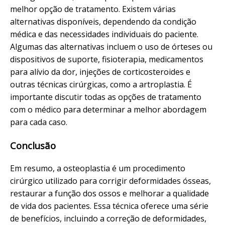
melhor opção de tratamento. Existem várias
alternativas disponíveis, dependendo da condição
médica e das necessidades individuais do paciente.
Algumas das alternativas incluem o uso de órteses ou
dispositivos de suporte, fisioterapia, medicamentos
para alívio da dor, injeções de corticosteroides e
outras técnicas cirúrgicas, como a artroplastia. É
importante discutir todas as opções de tratamento
com o médico para determinar a melhor abordagem
para cada caso.
Conclusão
Em resumo, a osteoplastia é um procedimento
cirúrgico utilizado para corrigir deformidades ósseas,
restaurar a função dos ossos e melhorar a qualidade
de vida dos pacientes. Essa técnica oferece uma série
de benefícios, incluindo a correção de deformidades,