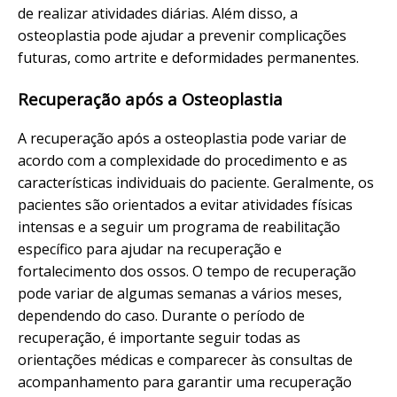
de realizar atividades diárias. Além disso, a
osteoplastia pode ajudar a prevenir complicações
futuras, como artrite e deformidades permanentes.
Recuperação após a Osteoplastia
A recuperação após a osteoplastia pode variar de
acordo com a complexidade do procedimento e as
características individuais do paciente. Geralmente, os
pacientes são orientados a evitar atividades físicas
intensas e a seguir um programa de reabilitação
específico para ajudar na recuperação e
fortalecimento dos ossos. O tempo de recuperação
pode variar de algumas semanas a vários meses,
dependendo do caso. Durante o período de
recuperação, é importante seguir todas as
orientações médicas e comparecer às consultas de
acompanhamento para garantir uma recuperação