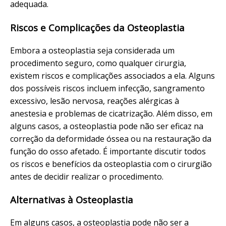
adequada.
Riscos e Complicações da Osteoplastia
Embora a osteoplastia seja considerada um
procedimento seguro, como qualquer cirurgia,
existem riscos e complicações associados a ela. Alguns
dos possíveis riscos incluem infecção, sangramento
excessivo, lesão nervosa, reações alérgicas à
anestesia e problemas de cicatrização. Além disso, em
alguns casos, a osteoplastia pode não ser eficaz na
correção da deformidade óssea ou na restauração da
função do osso afetado. É importante discutir todos
os riscos e benefícios da osteoplastia com o cirurgião
antes de decidir realizar o procedimento.
Alternativas à Osteoplastia
Em alguns casos, a osteoplastia pode não ser a