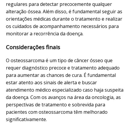
regulares para detectar precocemente qualquer
alteração óssea. Além disso, é fundamental seguir as
orientações médicas durante o tratamento e realizar
os cuidados de acompanhamento necessários para
monitorar a recorrência da doença.
Considerações finais
O osteossarcoma é um tipo de câncer ósseo que
requer diagnóstico precoce e tratamento adequado
para aumentar as chances de cura. É fundamental
estar atento aos sinais de alerta e buscar
atendimento médico especializado caso haja suspeita
da doença. Com os avanços na área da oncologia, as
perspectivas de tratamento e sobrevida para
pacientes com osteossarcoma têm melhorado
significativamente.