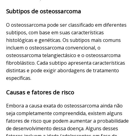
Subtipos de osteossarcoma
O osteossarcoma pode ser classificado em diferentes
subtipos, com base em suas características
histológicas e genéticas. Os subtipos mais comuns
incluem o osteossarcoma convencional, o
osteossarcoma telangiectásico e o osteossarcoma
fibroblástico. Cada subtipo apresenta características
distintas e pode exigir abordagens de tratamento
específicas.
Causas e fatores de risco
Embora a causa exata do osteossarcoma ainda não
seja completamente compreendida, existem alguns
fatores de risco que podem aumentar a probabilidade
de desenvolvimento dessa doença. Alguns desses