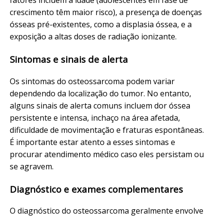
fatores incluem a idade (adolescentes em fase de
crescimento têm maior risco), a presença de doenças
ósseas pré-existentes, como a displasia óssea, e a
exposição a altas doses de radiação ionizante.
Sintomas e sinais de alerta
Os sintomas do osteossarcoma podem variar
dependendo da localização do tumor. No entanto,
alguns sinais de alerta comuns incluem dor óssea
persistente e intensa, inchaço na área afetada,
dificuldade de movimentação e fraturas espontâneas.
É importante estar atento a esses sintomas e
procurar atendimento médico caso eles persistam ou
se agravem.
Diagnóstico e exames complementares
O diagnóstico do osteossarcoma geralmente envolve