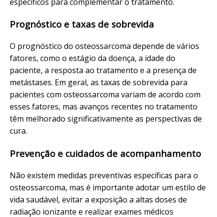
específicos para complementar o tratamento.
Prognóstico e taxas de sobrevida
O prognóstico do osteossarcoma depende de vários
fatores, como o estágio da doença, a idade do
paciente, a resposta ao tratamento e a presença de
metástases. Em geral, as taxas de sobrevida para
pacientes com osteossarcoma variam de acordo com
esses fatores, mas avanços recentes no tratamento
têm melhorado significativamente as perspectivas de
cura.
Prevenção e cuidados de acompanhamento
Não existem medidas preventivas específicas para o
osteossarcoma, mas é importante adotar um estilo de
vida saudável, evitar a exposição a altas doses de
radiação ionizante e realizar exames médicos