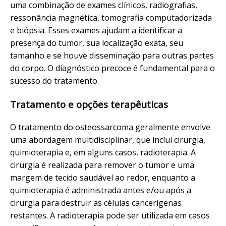
uma combinação de exames clínicos, radiografias,
ressonância magnética, tomografia computadorizada
e biópsia. Esses exames ajudam a identificar a
presença do tumor, sua localização exata, seu
tamanho e se houve disseminação para outras partes
do corpo. O diagnóstico precoce é fundamental para o
sucesso do tratamento.
Tratamento e opções terapêuticas
O tratamento do osteossarcoma geralmente envolve
uma abordagem multidisciplinar, que inclui cirurgia,
quimioterapia e, em alguns casos, radioterapia. A
cirurgia é realizada para remover o tumor e uma
margem de tecido saudável ao redor, enquanto a
quimioterapia é administrada antes e/ou após a
cirurgia para destruir as células cancerígenas
restantes. A radioterapia pode ser utilizada em casos