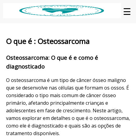
☰
O que é : Osteossarcoma
Osteossarcoma: O que é e como é
diagnosticado
O osteossarcoma é um tipo de câncer ósseo maligno
que se desenvolve nas células que formam os ossos. É
considerado o tipo mais comum de câncer ósseo
primário, afetando principalmente crianças e
adolescentes em fase de crescimento. Neste artigo,
vamos explorar em detalhes o que é o osteossarcoma,
como ele é diagnosticado e quais são as opções de
tratamento disponíveis.