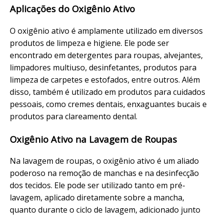
Aplicações do Oxigênio Ativo
O oxigênio ativo é amplamente utilizado em diversos
produtos de limpeza e higiene. Ele pode ser
encontrado em detergentes para roupas, alvejantes,
limpadores multiuso, desinfetantes, produtos para
limpeza de carpetes e estofados, entre outros. Além
disso, também é utilizado em produtos para cuidados
pessoais, como cremes dentais, enxaguantes bucais e
produtos para clareamento dental.
Oxigênio Ativo na Lavagem de Roupas
Na lavagem de roupas, o oxigênio ativo é um aliado
poderoso na remoção de manchas e na desinfecção
dos tecidos. Ele pode ser utilizado tanto em pré-
lavagem, aplicado diretamente sobre a mancha,
quanto durante o ciclo de lavagem, adicionado junto