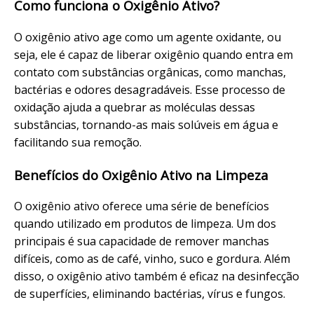
Como funciona o Oxigênio Ativo?
O oxigênio ativo age como um agente oxidante, ou
seja, ele é capaz de liberar oxigênio quando entra em
contato com substâncias orgânicas, como manchas,
bactérias e odores desagradáveis. Esse processo de
oxidação ajuda a quebrar as moléculas dessas
substâncias, tornando-as mais solúveis em água e
facilitando sua remoção.
Benefícios do Oxigênio Ativo na Limpeza
O oxigênio ativo oferece uma série de benefícios
quando utilizado em produtos de limpeza. Um dos
principais é sua capacidade de remover manchas
difíceis, como as de café, vinho, suco e gordura. Além
disso, o oxigênio ativo também é eficaz na desinfecção
de superfícies, eliminando bactérias, vírus e fungos.