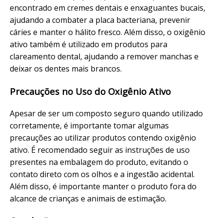
encontrado em cremes dentais e enxaguantes bucais,
ajudando a combater a placa bacteriana, prevenir
cáries e manter o hálito fresco. Além disso, o oxigênio
ativo também é utilizado em produtos para
clareamento dental, ajudando a remover manchas e
deixar os dentes mais brancos.
Precauções no Uso do Oxigênio Ativo
Apesar de ser um composto seguro quando utilizado
corretamente, é importante tomar algumas
precauções ao utilizar produtos contendo oxigênio
ativo. É recomendado seguir as instruções de uso
presentes na embalagem do produto, evitando o
contato direto com os olhos e a ingestão acidental.
Além disso, é importante manter o produto fora do
alcance de crianças e animais de estimação.