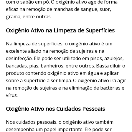
com o sabão em pó. O oxigênio ativo age de forma
eficaz na remoção de manchas de sangue, suor,
grama, entre outras.
Oxigênio Ativo na Limpeza de Superfícies
Na limpeza de superfícies, o oxigênio ativo é um
excelente aliado na remoção de sujeiras e na
desinfecção. Ele pode ser utilizado em pisos, azulejos,
bancadas, pias, banheiros, entre outros. Basta diluir o
produto contendo oxigênio ativo em água e aplicar
sobre a superfície a ser limpa. O oxigênio ativo irá agir
na remoção de sujeiras e na eliminação de bactérias e
vírus.
Oxigênio Ativo nos Cuidados Pessoais
Nos cuidados pessoais, o oxigênio ativo também
desempenha um papel importante. Ele pode ser