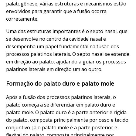
palatogênese, várias estruturas e mecanismos estão
envolvidos para garantir que a fusão ocorra
corretamente.
Uma das estruturas importantes é o septo nasal, que
se desenvolve no centro da cavidade nasal e
desempenha um papel fundamental na fusão dos
processos palatinos laterais. O septo nasal se estende
em direção ao palato, ajudando a guiar os processos
palatinos laterais em direção um ao outro.
Formação do palato duro e palato mole
Após a fusão dos processos palatinos laterais, o
palato começa a se diferenciar em palato duro e
palato mole. O palato duro é a parte anterior e rígida
do palato, composta principalmente por osso e tecido
conjuntivo. Já o palato mole é a parte posterior e
flexível do palato, composta principalmente por