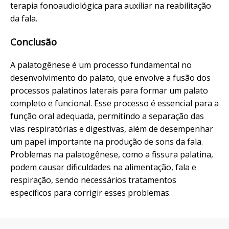
terapia fonoaudiológica para auxiliar na reabilitação
da fala.
Conclusão
A palatogênese é um processo fundamental no
desenvolvimento do palato, que envolve a fusão dos
processos palatinos laterais para formar um palato
completo e funcional. Esse processo é essencial para a
função oral adequada, permitindo a separação das
vias respiratórias e digestivas, além de desempenhar
um papel importante na produção de sons da fala.
Problemas na palatogênese, como a fissura palatina,
podem causar dificuldades na alimentação, fala e
respiração, sendo necessários tratamentos
específicos para corrigir esses problemas.