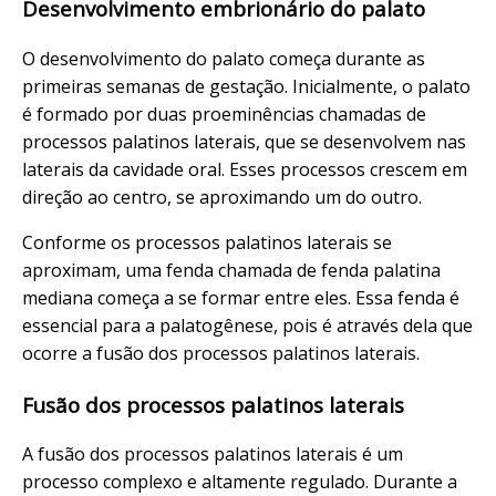
Desenvolvimento embrionário do palato
O desenvolvimento do palato começa durante as
primeiras semanas de gestação. Inicialmente, o palato
é formado por duas proeminências chamadas de
processos palatinos laterais, que se desenvolvem nas
laterais da cavidade oral. Esses processos crescem em
direção ao centro, se aproximando um do outro.
Conforme os processos palatinos laterais se
aproximam, uma fenda chamada de fenda palatina
mediana começa a se formar entre eles. Essa fenda é
essencial para a palatogênese, pois é através dela que
ocorre a fusão dos processos palatinos laterais.
Fusão dos processos palatinos laterais
A fusão dos processos palatinos laterais é um
processo complexo e altamente regulado. Durante a