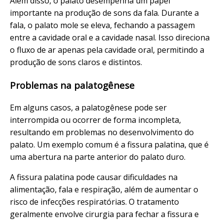
Além disso, o palato desempenha um papel
importante na produção de sons da fala. Durante a
fala, o palato mole se eleva, fechando a passagem
entre a cavidade oral e a cavidade nasal. Isso direciona
o fluxo de ar apenas pela cavidade oral, permitindo a
produção de sons claros e distintos.
Problemas na palatogênese
Em alguns casos, a palatogênese pode ser
interrompida ou ocorrer de forma incompleta,
resultando em problemas no desenvolvimento do
palato. Um exemplo comum é a fissura palatina, que é
uma abertura na parte anterior do palato duro.
A fissura palatina pode causar dificuldades na
alimentação, fala e respiração, além de aumentar o
risco de infecções respiratórias. O tratamento
geralmente envolve cirurgia para fechar a fissura e