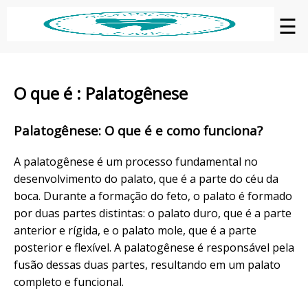
☰
O que é : Palatogênese
Palatogênese: O que é e como funciona?
A palatogênese é um processo fundamental no
desenvolvimento do palato, que é a parte do céu da
boca. Durante a formação do feto, o palato é formado
por duas partes distintas: o palato duro, que é a parte
anterior e rígida, e o palato mole, que é a parte
posterior e flexível. A palatogênese é responsável pela
fusão dessas duas partes, resultando em um palato
completo e funcional.