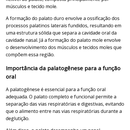
músculos e tecido mole.
A formação do palato duro envolve a ossificação dos
processos palatinos laterais fundidos, resultando em
uma estrutura sólida que separa a cavidade oral da
cavidade nasal. Já a formação do palato mole envolve
o desenvolvimento dos músculos e tecidos moles que
compõem essa região.
Importância da palatogênese para a função
oral
A palatogênese é essencial para a função oral
adequada. O palato completo e funcional permite a
separação das vias respiratórias e digestivas, evitando
que o alimento entre nas vias respiratórias durante a
deglutição.