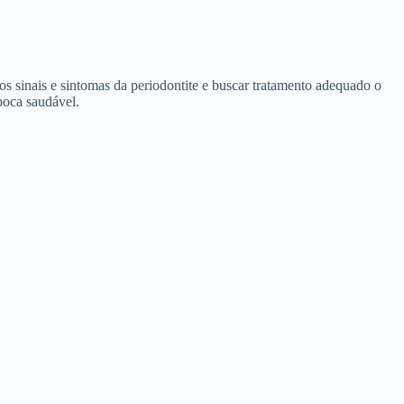
dos sinais e sintomas da periodontite e buscar tratamento adequado o
boca saudável.