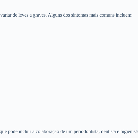
variar de leves a graves. Alguns dos sintomas mais comuns incluem:
e pode incluir a colaboração de um periodontista, dentista e higienista 