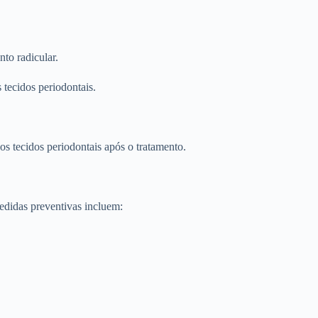
nto radicular.
 tecidos periodontais.
os tecidos periodontais após o tratamento.
medidas preventivas incluem: