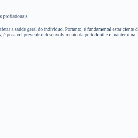
s profissionais.
fetar a saúde geral do indivíduo. Portanto, é fundamental estar ciente 
, é possível prevenir o desenvolvimento da periodontite e manter uma 