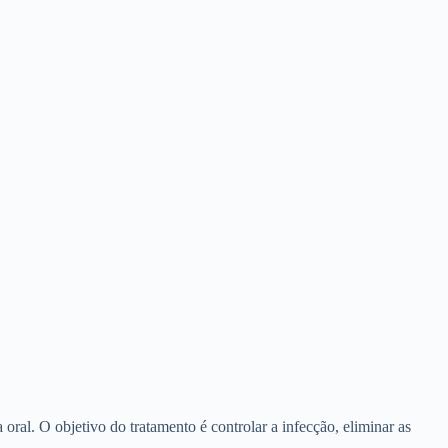
oral. O objetivo do tratamento é controlar a infecção, eliminar as