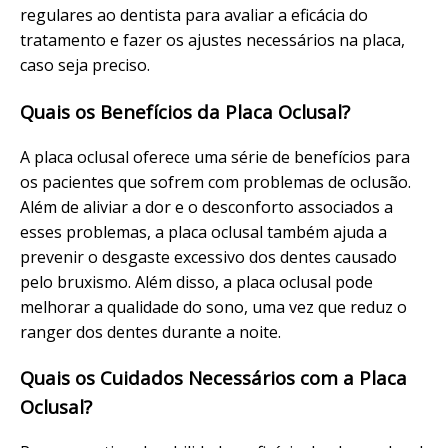
regulares ao dentista para avaliar a eficácia do
tratamento e fazer os ajustes necessários na placa,
caso seja preciso.
Quais os Benefícios da Placa Oclusal?
A placa oclusal oferece uma série de benefícios para
os pacientes que sofrem com problemas de oclusão.
Além de aliviar a dor e o desconforto associados a
esses problemas, a placa oclusal também ajuda a
prevenir o desgaste excessivo dos dentes causado
pelo bruxismo. Além disso, a placa oclusal pode
melhorar a qualidade do sono, uma vez que reduz o
ranger dos dentes durante a noite.
Quais os Cuidados Necessários com a Placa
Oclusal?