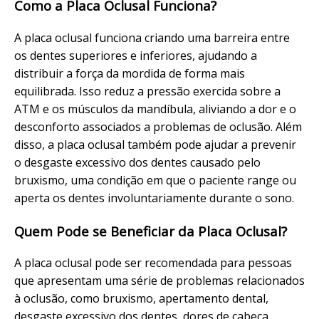
Como a Placa Oclusal Funciona?
A placa oclusal funciona criando uma barreira entre
os dentes superiores e inferiores, ajudando a
distribuir a força da mordida de forma mais
equilibrada. Isso reduz a pressão exercida sobre a
ATM e os músculos da mandíbula, aliviando a dor e o
desconforto associados a problemas de oclusão. Além
disso, a placa oclusal também pode ajudar a prevenir
o desgaste excessivo dos dentes causado pelo
bruxismo, uma condição em que o paciente range ou
aperta os dentes involuntariamente durante o sono.
Quem Pode se Beneficiar da Placa Oclusal?
A placa oclusal pode ser recomendada para pessoas
que apresentam uma série de problemas relacionados
à oclusão, como bruxismo, apertamento dental,
desgaste excessivo dos dentes, dores de cabeça