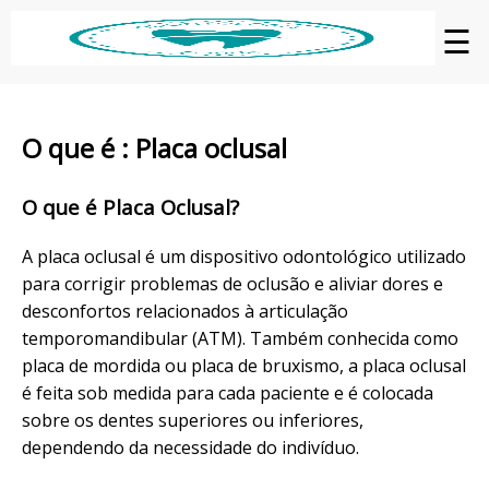
☰
O que é : Placa oclusal
O que é Placa Oclusal?
A placa oclusal é um dispositivo odontológico utilizado
para corrigir problemas de oclusão e aliviar dores e
desconfortos relacionados à articulação
temporomandibular (ATM). Também conhecida como
placa de mordida ou placa de bruxismo, a placa oclusal
é feita sob medida para cada paciente e é colocada
sobre os dentes superiores ou inferiores,
dependendo da necessidade do indivíduo.