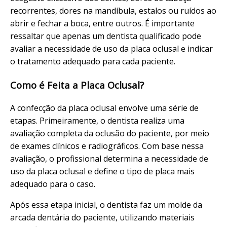
recorrentes, dores na mandíbula, estalos ou ruídos ao
abrir e fechar a boca, entre outros. É importante
ressaltar que apenas um dentista qualificado pode
avaliar a necessidade de uso da placa oclusal e indicar
o tratamento adequado para cada paciente.
Como é Feita a Placa Oclusal?
A confecção da placa oclusal envolve uma série de
etapas. Primeiramente, o dentista realiza uma
avaliação completa da oclusão do paciente, por meio
de exames clínicos e radiográficos. Com base nessa
avaliação, o profissional determina a necessidade de
uso da placa oclusal e define o tipo de placa mais
adequado para o caso.
Após essa etapa inicial, o dentista faz um molde da
arcada dentária do paciente, utilizando materiais