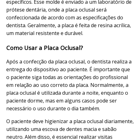
específicos. Esse molde é enviado a um laboratório de
prótese dentária, onde a placa oclusal será
confeccionada de acordo com as especificações do
dentista. Geralmente, a placa é feita de resina acrílica,
um material resistente e durável.
Como Usar a Placa Oclusal?
Após a confecção da placa oclusal, o dentista realiza a
entrega do dispositivo ao paciente. É importante que
o paciente siga todas as orientações do profissional
em relação ao uso correto da placa. Normalmente, a
placa oclusal é utilizada durante a noite, enquanto o
paciente dorme, mas em alguns casos pode ser
necessário o uso durante o dia também.
O paciente deve higienizar a placa oclusal diariamente,
utilizando uma escova de dentes macia e sabão
neutro. Além disso, é essencial realizar visitas