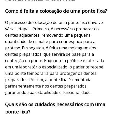
Como é feita a colocação de uma ponte fixa?
O processo de colocação de uma ponte fixa envolve
várias etapas. Primeiro, é necessário preparar os
dentes adjacentes, removendo uma pequena
quantidade de esmalte para criar espaço para a
prótese. Em seguida, é feita uma moldagem dos
dentes preparados, que servirá de base para a
confecção da ponte. Enquanto a prótese é fabricada
em um laboratório especializado, o paciente recebe
uma ponte temporária para proteger os dentes
preparados. Por fim, a ponte fixa é cimentada
permanentemente nos dentes preparados,
garantindo sua estabilidade e funcionalidade.
Quais são os cuidados necessários com uma
ponte fixa?