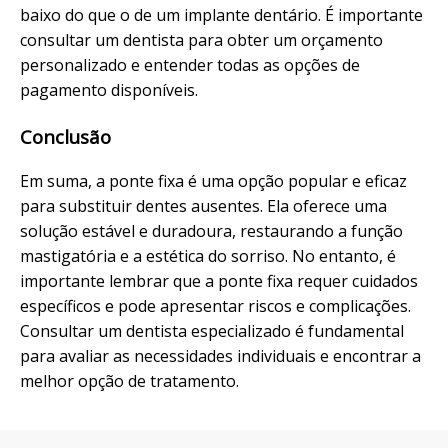
baixo do que o de um implante dentário. É importante
consultar um dentista para obter um orçamento
personalizado e entender todas as opções de
pagamento disponíveis.
Conclusão
Em suma, a ponte fixa é uma opção popular e eficaz
para substituir dentes ausentes. Ela oferece uma
solução estável e duradoura, restaurando a função
mastigatória e a estética do sorriso. No entanto, é
importante lembrar que a ponte fixa requer cuidados
específicos e pode apresentar riscos e complicações.
Consultar um dentista especializado é fundamental
para avaliar as necessidades individuais e encontrar a
melhor opção de tratamento.