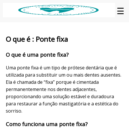
☰
O que é : Ponte fixa
O que é uma ponte fixa?
Uma ponte fixa é um tipo de prótese dentária que é
utilizada para substituir um ou mais dentes ausentes.
Ela é chamada de “fixa” porque é cimentada
permanentemente nos dentes adjacentes,
proporcionando uma solução estável e duradoura
para restaurar a função mastigatória e a estética do
sorriso.
Como funciona uma ponte fixa?