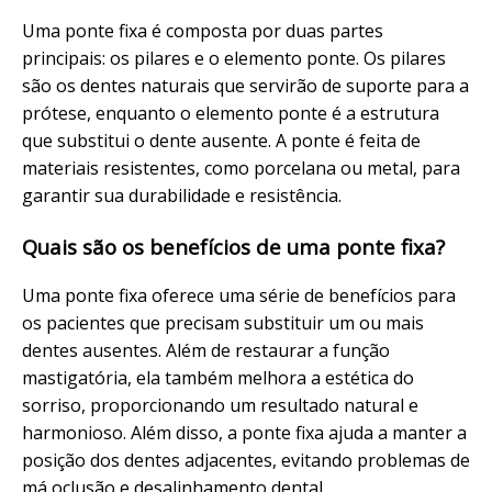
Uma ponte fixa é composta por duas partes
principais: os pilares e o elemento ponte. Os pilares
são os dentes naturais que servirão de suporte para a
prótese, enquanto o elemento ponte é a estrutura
que substitui o dente ausente. A ponte é feita de
materiais resistentes, como porcelana ou metal, para
garantir sua durabilidade e resistência.
Quais são os benefícios de uma ponte fixa?
Uma ponte fixa oferece uma série de benefícios para
os pacientes que precisam substituir um ou mais
dentes ausentes. Além de restaurar a função
mastigatória, ela também melhora a estética do
sorriso, proporcionando um resultado natural e
harmonioso. Além disso, a ponte fixa ajuda a manter a
posição dos dentes adjacentes, evitando problemas de
má oclusão e desalinhamento dental.