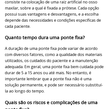
consiste na colocação de uma raiz artificial no osso
maxilar, sobre a qual é fixada a prótese. Cada opção
possui suas vantagens e desvantagens, e a escolha
depende das necessidades e condições específicas de
cada paciente.
Quanto tempo dura uma ponte fixa?
A duração de uma ponte fixa pode variar de acordo
com diversos fatores, como a qualidade dos materiais
utilizados, os cuidados do paciente e a manutenção
adequada. Em geral, uma ponte fixa bem cuidada pode
durar de 5 a 15 anos ou até mais. No entanto, é
importante lembrar que a ponte fixa não é uma
solução permanente, e pode ser necessário substituí-
la ao longo do tempo.
Quais são os riscos e complicações de uma