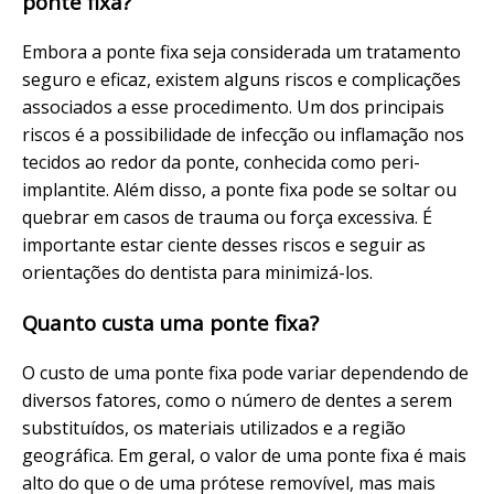
ponte fixa?
Embora a ponte fixa seja considerada um tratamento
seguro e eficaz, existem alguns riscos e complicações
associados a esse procedimento. Um dos principais
riscos é a possibilidade de infecção ou inflamação nos
tecidos ao redor da ponte, conhecida como peri-
implantite. Além disso, a ponte fixa pode se soltar ou
quebrar em casos de trauma ou força excessiva. É
importante estar ciente desses riscos e seguir as
orientações do dentista para minimizá-los.
Quanto custa uma ponte fixa?
O custo de uma ponte fixa pode variar dependendo de
diversos fatores, como o número de dentes a serem
substituídos, os materiais utilizados e a região
geográfica. Em geral, o valor de uma ponte fixa é mais
alto do que o de uma prótese removível, mas mais