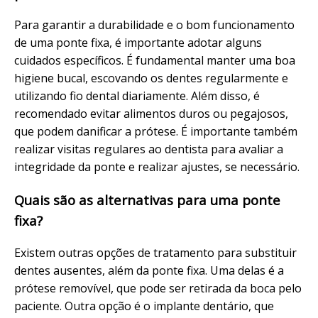
Para garantir a durabilidade e o bom funcionamento
de uma ponte fixa, é importante adotar alguns
cuidados específicos. É fundamental manter uma boa
higiene bucal, escovando os dentes regularmente e
utilizando fio dental diariamente. Além disso, é
recomendado evitar alimentos duros ou pegajosos,
que podem danificar a prótese. É importante também
realizar visitas regulares ao dentista para avaliar a
integridade da ponte e realizar ajustes, se necessário.
Quais são as alternativas para uma ponte
fixa?
Existem outras opções de tratamento para substituir
dentes ausentes, além da ponte fixa. Uma delas é a
prótese removível, que pode ser retirada da boca pelo
paciente. Outra opção é o implante dentário, que