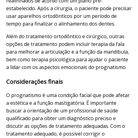
realinhados de acordo com um plano pré-
estabelecido. Após a cirurgia, o paciente pode precisar
usar aparelhos ortodônticos por um período de
tempo para finalizar o alinhamento dos dentes.
Além do tratamento ortodôntico e cirúrgico, outras
opções de tratamento podem incluir terapia da fala
para melhorar a articulação e a função da mandíbula,
bem como terapia psicológica para ajudar o paciente
a lidar com os aspectos emocionais do prognatismo.
Considerações finais
O prognatismo é uma condição facial que pode afetar
a estética e a função mastigatória. É importante
buscar a orientação de um profissional de saúde
qualificado para obter um diagnóstico preciso e
discutir as opções de tratamento adequadas. Com o
tratamento adequado, é possível corrigir o