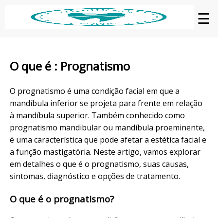
☰
O que é : Prognatismo
O prognatismo é uma condição facial em que a
mandíbula inferior se projeta para frente em relação
à mandíbula superior. Também conhecido como
prognatismo mandibular ou mandíbula proeminente,
é uma característica que pode afetar a estética facial e
a função mastigatória. Neste artigo, vamos explorar
em detalhes o que é o prognatismo, suas causas,
sintomas, diagnóstico e opções de tratamento.
O que é o prognatismo?