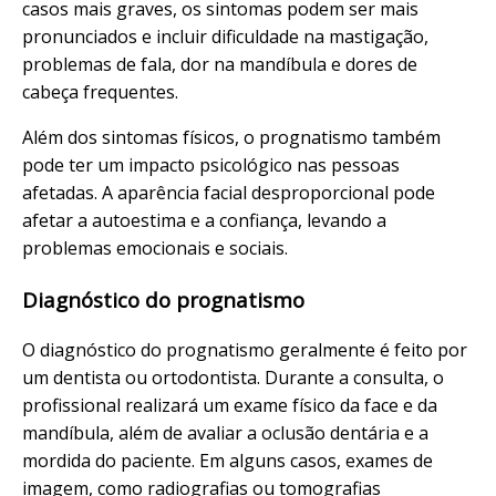
casos mais graves, os sintomas podem ser mais
pronunciados e incluir dificuldade na mastigação,
problemas de fala, dor na mandíbula e dores de
cabeça frequentes.
Além dos sintomas físicos, o prognatismo também
pode ter um impacto psicológico nas pessoas
afetadas. A aparência facial desproporcional pode
afetar a autoestima e a confiança, levando a
problemas emocionais e sociais.
Diagnóstico do prognatismo
O diagnóstico do prognatismo geralmente é feito por
um dentista ou ortodontista. Durante a consulta, o
profissional realizará um exame físico da face e da
mandíbula, além de avaliar a oclusão dentária e a
mordida do paciente. Em alguns casos, exames de
imagem, como radiografias ou tomografias