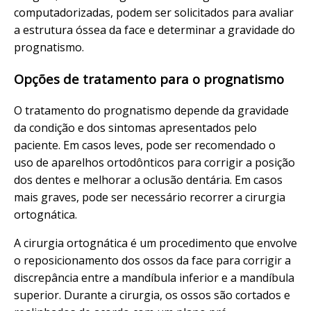
computadorizadas, podem ser solicitados para avaliar
a estrutura óssea da face e determinar a gravidade do
prognatismo.
Opções de tratamento para o prognatismo
O tratamento do prognatismo depende da gravidade
da condição e dos sintomas apresentados pelo
paciente. Em casos leves, pode ser recomendado o
uso de aparelhos ortodônticos para corrigir a posição
dos dentes e melhorar a oclusão dentária. Em casos
mais graves, pode ser necessário recorrer a cirurgia
ortognática.
A cirurgia ortognática é um procedimento que envolve
o reposicionamento dos ossos da face para corrigir a
discrepância entre a mandíbula inferior e a mandíbula
superior. Durante a cirurgia, os ossos são cortados e