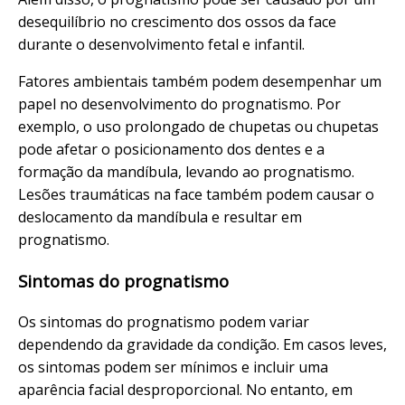
desequilíbrio no crescimento dos ossos da face
durante o desenvolvimento fetal e infantil.
Fatores ambientais também podem desempenhar um
papel no desenvolvimento do prognatismo. Por
exemplo, o uso prolongado de chupetas ou chupetas
pode afetar o posicionamento dos dentes e a
formação da mandíbula, levando ao prognatismo.
Lesões traumáticas na face também podem causar o
deslocamento da mandíbula e resultar em
prognatismo.
Sintomas do prognatismo
Os sintomas do prognatismo podem variar
dependendo da gravidade da condição. Em casos leves,
os sintomas podem ser mínimos e incluir uma
aparência facial desproporcional. No entanto, em