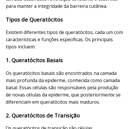
para manter a integridade da barreira cutânea.
Tipos de Queratócitos
Existem diferentes tipos de queratócitos, cada um com
características e funções específicas. Os principais
tipos incluem:
1. Queratócitos Basais
Os queratócitos basais são encontrados na camada
mais profunda da epiderme, conhecida como camada
basal. Essas células são responsáveis pela produção
de novas células da epiderme, que posteriormente se
diferenciam em queratócitos mais maduros.
2. Queratócitos de Transição
Os queratócitos de transição são células