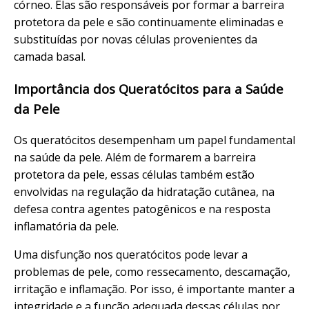
córneo. Elas são responsáveis por formar a barreira
protetora da pele e são continuamente eliminadas e
substituídas por novas células provenientes da
camada basal.
Importância dos Queratócitos para a Saúde
da Pele
Os queratócitos desempenham um papel fundamental
na saúde da pele. Além de formarem a barreira
protetora da pele, essas células também estão
envolvidas na regulação da hidratação cutânea, na
defesa contra agentes patogênicos e na resposta
inflamatória da pele.
Uma disfunção nos queratócitos pode levar a
problemas de pele, como ressecamento, descamação,
irritação e inflamação. Por isso, é importante manter a
integridade e a função adequada dessas células por