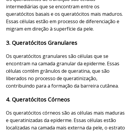
intermediárias que se encontram entre os
queratócitos basais e os queratócitos mais maduros.
Essas células estão em processo de diferenciação e
migram em direção à superfície da pele.
3. Queratócitos Granulares
Os queratócitos granulares são células que se
encontram na camada granular da epiderme. Essas
células contêm grânulos de queratina, que são
liberados no processo de queratinização,
contribuindo para a formação da barreira cutânea.
4. Queratócitos Córneos
Os queratócitos córneos são as células mais maduras
e queratinizadas da epiderme. Essas células estão
localizadas na camada mais externa da pele, o estrato