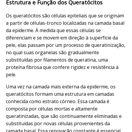
Estrutura e Função dos Queratócitos
Os queratócitos são células epiteliais que se originam
a partir de células-tronco localizadas na camada basal
da epiderme. À medida que essas células se
diferenciam e se movem em direção à superfície da
pele, elas passam por um processo de queratinização,
no qual suas organelas são gradualmente
substituídas por filamentos de queratina, uma
proteína fibrosa que confere rigidez e resistência à
pele.
Uma vez na camada mais externa da epiderme, os
queratócitos formam uma estrutura em camadas
conhecida como estrato córneo. Essa camada é
composta por células mortas e altamente
queratinizadas, que são continuamente eliminadas e
substituídas por novas células provenientes da
camada basal. Essa renovação constante é essencial