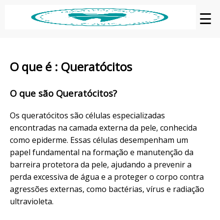
☰
O que é : Queratócitos
O que são Queratócitos?
Os queratócitos são células especializadas
encontradas na camada externa da pele, conhecida
como epiderme. Essas células desempenham um
papel fundamental na formação e manutenção da
barreira protetora da pele, ajudando a prevenir a
perda excessiva de água e a proteger o corpo contra
agressões externas, como bactérias, vírus e radiação
ultravioleta.