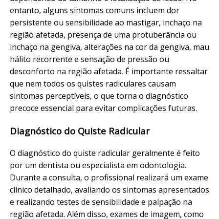
entanto, alguns sintomas comuns incluem dor
persistente ou sensibilidade ao mastigar, inchaço na
região afetada, presença de uma protuberância ou
inchaço na gengiva, alterações na cor da gengiva, mau
hálito recorrente e sensação de pressão ou
desconforto na região afetada. É importante ressaltar
que nem todos os quistes radiculares causam
sintomas perceptíveis, o que torna o diagnóstico
precoce essencial para evitar complicações futuras.
Diagnóstico do Quiste Radicular
O diagnóstico do quiste radicular geralmente é feito
por um dentista ou especialista em odontologia.
Durante a consulta, o profissional realizará um exame
clínico detalhado, avaliando os sintomas apresentados
e realizando testes de sensibilidade e palpação na
região afetada. Além disso, exames de imagem, como