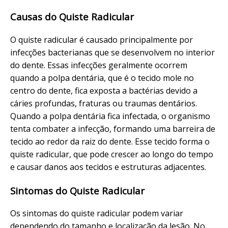
Causas do Quiste Radicular
O quiste radicular é causado principalmente por
infecções bacterianas que se desenvolvem no interior
do dente. Essas infecções geralmente ocorrem
quando a polpa dentária, que é o tecido mole no
centro do dente, fica exposta a bactérias devido a
cáries profundas, fraturas ou traumas dentários.
Quando a polpa dentária fica infectada, o organismo
tenta combater a infecção, formando uma barreira de
tecido ao redor da raiz do dente. Esse tecido forma o
quiste radicular, que pode crescer ao longo do tempo
e causar danos aos tecidos e estruturas adjacentes.
Sintomas do Quiste Radicular
Os sintomas do quiste radicular podem variar
dependendo do tamanho e localização da lesão. No