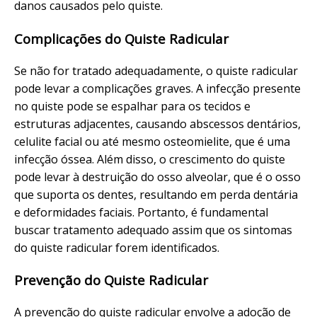
danos causados pelo quiste.
Complicações do Quiste Radicular
Se não for tratado adequadamente, o quiste radicular
pode levar a complicações graves. A infecção presente
no quiste pode se espalhar para os tecidos e
estruturas adjacentes, causando abscessos dentários,
celulite facial ou até mesmo osteomielite, que é uma
infecção óssea. Além disso, o crescimento do quiste
pode levar à destruição do osso alveolar, que é o osso
que suporta os dentes, resultando em perda dentária
e deformidades faciais. Portanto, é fundamental
buscar tratamento adequado assim que os sintomas
do quiste radicular forem identificados.
Prevenção do Quiste Radicular
A prevenção do quiste radicular envolve a adoção de