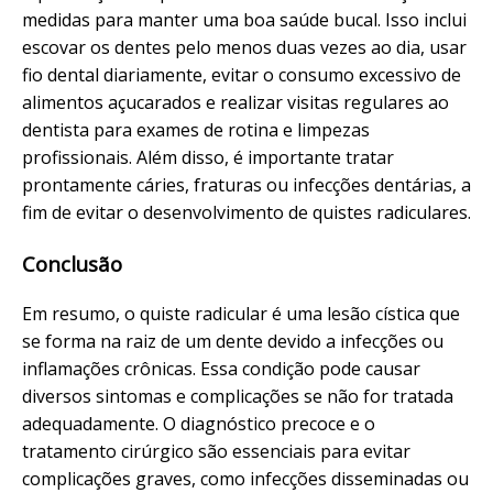
medidas para manter uma boa saúde bucal. Isso inclui
escovar os dentes pelo menos duas vezes ao dia, usar
fio dental diariamente, evitar o consumo excessivo de
alimentos açucarados e realizar visitas regulares ao
dentista para exames de rotina e limpezas
profissionais. Além disso, é importante tratar
prontamente cáries, fraturas ou infecções dentárias, a
fim de evitar o desenvolvimento de quistes radiculares.
Conclusão
Em resumo, o quiste radicular é uma lesão cística que
se forma na raiz de um dente devido a infecções ou
inflamações crônicas. Essa condição pode causar
diversos sintomas e complicações se não for tratada
adequadamente. O diagnóstico precoce e o
tratamento cirúrgico são essenciais para evitar
complicações graves, como infecções disseminadas ou