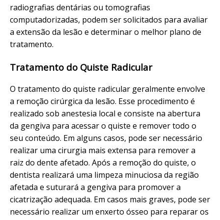
radiografias dentárias ou tomografias
computadorizadas, podem ser solicitados para avaliar
a extensão da lesão e determinar o melhor plano de
tratamento.
Tratamento do Quiste Radicular
O tratamento do quiste radicular geralmente envolve
a remoção cirúrgica da lesão. Esse procedimento é
realizado sob anestesia local e consiste na abertura
da gengiva para acessar o quiste e remover todo o
seu conteúdo. Em alguns casos, pode ser necessário
realizar uma cirurgia mais extensa para remover a
raiz do dente afetado. Após a remoção do quiste, o
dentista realizará uma limpeza minuciosa da região
afetada e suturará a gengiva para promover a
cicatrização adequada. Em casos mais graves, pode ser
necessário realizar um enxerto ósseo para reparar os