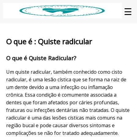
☰
O que é : Quiste radicular
O que é Quiste Radicular?
Um quiste radicular, também conhecido como cisto
radicular, é uma lesão cística que se forma na raiz de
um dente devido a uma infecção ou inflamação
crônica. Essa condição é comumente associada a
dentes que foram afetados por cáries profundas,
fraturas ou infecções dentárias não tratadas. O quiste
radicular é uma das lesões císticas mais comuns na
região bucal e pode causar diversos sintomas e
complicações se não for tratado adequadamente.