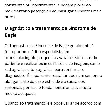
constantes ou intermitentes, e podem piorar ao
movimentar o pescoço ou ao mastigar alimentos mais
duros.
Diagnóstico e tratamento da Síndrome de
Eagle
O diagnóstico da Síndrome de Eagle geralmente é
feito por um médico especialista em
otorrinolaringologia, que irá avaliar os sintomas do
paciente e realizar exames físicos e de imagem, como
radiografias e tomografias, para confirmar o
diagnóstico. É importante ressaltar que nem sempre o
alongamento do osso estilóide é a causa dos
sintomas, por isso é fundamental uma avaliação
médica adequada.
Quanto ao tratamento, ele pode variar de acordo com