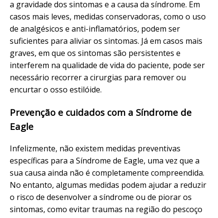
a gravidade dos sintomas e a causa da síndrome. Em
casos mais leves, medidas conservadoras, como o uso
de analgésicos e anti-inflamatórios, podem ser
suficientes para aliviar os sintomas. Já em casos mais
graves, em que os sintomas são persistentes e
interferem na qualidade de vida do paciente, pode ser
necessário recorrer a cirurgias para remover ou
encurtar o osso estilóide.
Prevenção e cuidados com a Síndrome de
Eagle
Infelizmente, não existem medidas preventivas
específicas para a Síndrome de Eagle, uma vez que a
sua causa ainda não é completamente compreendida.
No entanto, algumas medidas podem ajudar a reduzir
o risco de desenvolver a síndrome ou de piorar os
sintomas, como evitar traumas na região do pescoço