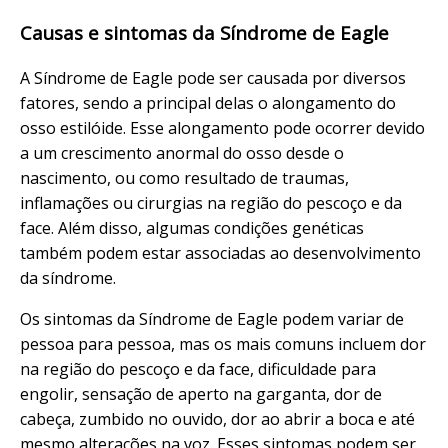
Causas e sintomas da Síndrome de Eagle
A Síndrome de Eagle pode ser causada por diversos
fatores, sendo a principal delas o alongamento do
osso estilóide. Esse alongamento pode ocorrer devido
a um crescimento anormal do osso desde o
nascimento, ou como resultado de traumas,
inflamações ou cirurgias na região do pescoço e da
face. Além disso, algumas condições genéticas
também podem estar associadas ao desenvolvimento
da síndrome.
Os sintomas da Síndrome de Eagle podem variar de
pessoa para pessoa, mas os mais comuns incluem dor
na região do pescoço e da face, dificuldade para
engolir, sensação de aperto na garganta, dor de
cabeça, zumbido no ouvido, dor ao abrir a boca e até
mesmo alterações na voz. Esses sintomas podem ser