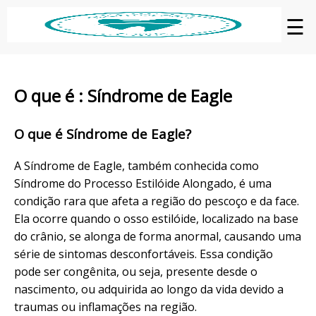
☰
O que é : Síndrome de Eagle
O que é Síndrome de Eagle?
A Síndrome de Eagle, também conhecida como
Síndrome do Processo Estilóide Alongado, é uma
condição rara que afeta a região do pescoço e da face.
Ela ocorre quando o osso estilóide, localizado na base
do crânio, se alonga de forma anormal, causando uma
série de sintomas desconfortáveis. Essa condição
pode ser congênita, ou seja, presente desde o
nascimento, ou adquirida ao longo da vida devido a
traumas ou inflamações na região.