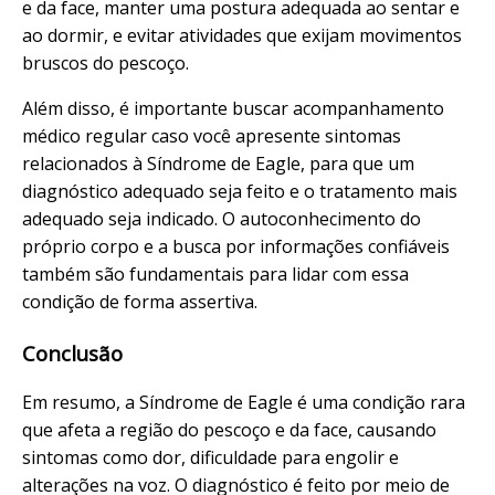
e da face, manter uma postura adequada ao sentar e
ao dormir, e evitar atividades que exijam movimentos
bruscos do pescoço.
Além disso, é importante buscar acompanhamento
médico regular caso você apresente sintomas
relacionados à Síndrome de Eagle, para que um
diagnóstico adequado seja feito e o tratamento mais
adequado seja indicado. O autoconhecimento do
próprio corpo e a busca por informações confiáveis
também são fundamentais para lidar com essa
condição de forma assertiva.
Conclusão
Em resumo, a Síndrome de Eagle é uma condição rara
que afeta a região do pescoço e da face, causando
sintomas como dor, dificuldade para engolir e
alterações na voz. O diagnóstico é feito por meio de