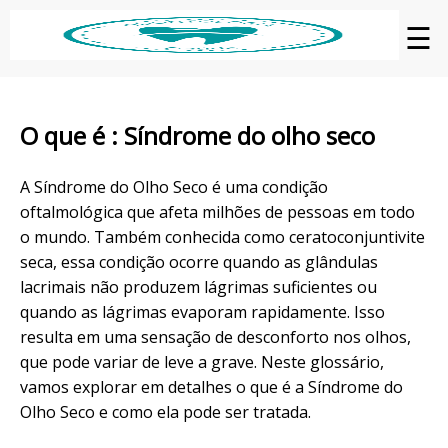
☰
O que é : Síndrome do olho seco
A Síndrome do Olho Seco é uma condição
oftalmológica que afeta milhões de pessoas em todo
o mundo. Também conhecida como ceratoconjuntivite
seca, essa condição ocorre quando as glândulas
lacrimais não produzem lágrimas suficientes ou
quando as lágrimas evaporam rapidamente. Isso
resulta em uma sensação de desconforto nos olhos,
que pode variar de leve a grave. Neste glossário,
vamos explorar em detalhes o que é a Síndrome do
Olho Seco e como ela pode ser tratada.