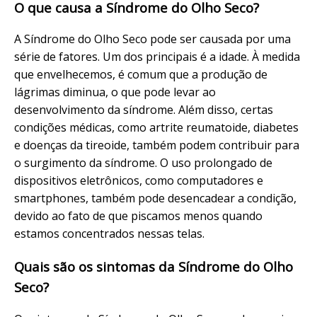
O que causa a Síndrome do Olho Seco?
A Síndrome do Olho Seco pode ser causada por uma
série de fatores. Um dos principais é a idade. À medida
que envelhecemos, é comum que a produção de
lágrimas diminua, o que pode levar ao
desenvolvimento da síndrome. Além disso, certas
condições médicas, como artrite reumatoide, diabetes
e doenças da tireoide, também podem contribuir para
o surgimento da síndrome. O uso prolongado de
dispositivos eletrônicos, como computadores e
smartphones, também pode desencadear a condição,
devido ao fato de que piscamos menos quando
estamos concentrados nessas telas.
Quais são os sintomas da Síndrome do Olho
Seco?