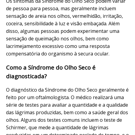
Os sintomas da Síndrome do Olho Seco podem variar
de pessoa para pessoa, mas geralmente incluem
sensação de areia nos olhos, vermelhidão, irritação,
coceira, sensibilidade à luz e visão embaçada. Além
disso, algumas pessoas podem experimentar uma
sensação de queimação nos olhos, bem como
lacrimejamento excessivo como uma resposta
compensatória do organismo à secura ocular.
Como a Síndrome do Olho Seco é
diagnosticada?
O diagnóstico da Síndrome do Olho Seco geralmente é
feito por um oftalmologista. O médico realizará uma
série de testes para avaliar a quantidade e a qualidade
das lágrimas produzidas, bem como a saúde geral dos
olhos. Alguns dos testes comuns incluem o teste de
Schirmer, que mede a quantidade de lágrimas