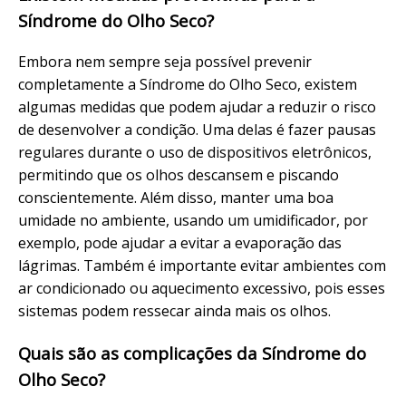
Síndrome do Olho Seco?
Embora nem sempre seja possível prevenir
completamente a Síndrome do Olho Seco, existem
algumas medidas que podem ajudar a reduzir o risco
de desenvolver a condição. Uma delas é fazer pausas
regulares durante o uso de dispositivos eletrônicos,
permitindo que os olhos descansem e piscando
conscientemente. Além disso, manter uma boa
umidade no ambiente, usando um umidificador, por
exemplo, pode ajudar a evitar a evaporação das
lágrimas. Também é importante evitar ambientes com
ar condicionado ou aquecimento excessivo, pois esses
sistemas podem ressecar ainda mais os olhos.
Quais são as complicações da Síndrome do
Olho Seco?