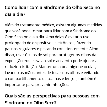
Como lidar com a Síndrome do Olho Seco no
dia a dia?
Além do tratamento médico, existem algumas medidas
que você pode tomar para lidar com a Síndrome do
Olho Seco no dia a dia. Uma delas é evitar o uso
prolongado de dispositivos eletrônicos, fazendo
pausas regulares e piscando conscientemente. Além
disso, usar óculos de sol para proteger os olhos da
exposição excessiva ao sol e ao vento pode ajudar a
reduzir a irritação. Manter uma boa higiene ocular,
lavando as mãos antes de tocar nos olhos e evitando
o compartilhamento de toalhas e lenços, também é
importante para prevenir infecções.
Quais são as perspectivas para pessoas com
Síndrome do Olho Seco?