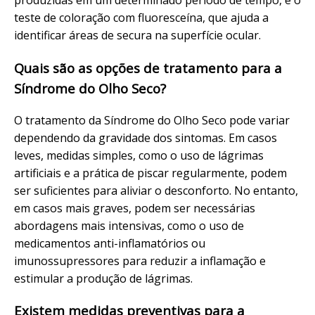
produzidas em um determinado período de tempo, e o
teste de coloração com fluoresceína, que ajuda a
identificar áreas de secura na superfície ocular.
Quais são as opções de tratamento para a
Síndrome do Olho Seco?
O tratamento da Síndrome do Olho Seco pode variar
dependendo da gravidade dos sintomas. Em casos
leves, medidas simples, como o uso de lágrimas
artificiais e a prática de piscar regularmente, podem
ser suficientes para aliviar o desconforto. No entanto,
em casos mais graves, podem ser necessárias
abordagens mais intensivas, como o uso de
medicamentos anti-inflamatórios ou
imunossupressores para reduzir a inflamação e
estimular a produção de lágrimas.
Existem medidas preventivas para a