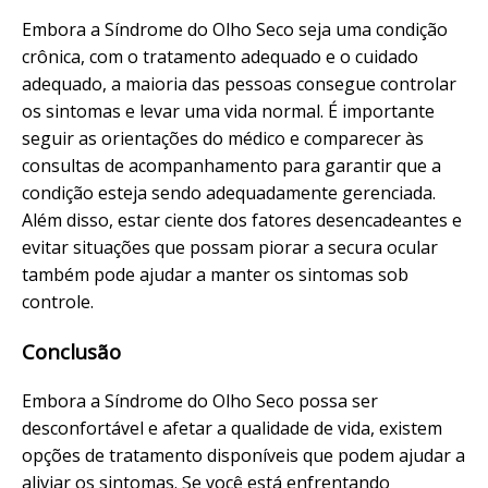
Embora a Síndrome do Olho Seco seja uma condição
crônica, com o tratamento adequado e o cuidado
adequado, a maioria das pessoas consegue controlar
os sintomas e levar uma vida normal. É importante
seguir as orientações do médico e comparecer às
consultas de acompanhamento para garantir que a
condição esteja sendo adequadamente gerenciada.
Além disso, estar ciente dos fatores desencadeantes e
evitar situações que possam piorar a secura ocular
também pode ajudar a manter os sintomas sob
controle.
Conclusão
Embora a Síndrome do Olho Seco possa ser
desconfortável e afetar a qualidade de vida, existem
opções de tratamento disponíveis que podem ajudar a
aliviar os sintomas. Se você está enfrentando