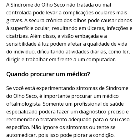
A Síndrome do Olho Seco não tratada ou mal
controlada pode levar a complicações oculares mais
graves. A secura crônica dos olhos pode causar danos
à superfície ocular, resultando em úlceras, infecções e
cicatrizes. Além disso, a visão embaçada e a
sensibilidade à luz podem afetar a qualidade de vida
do indivíduo, dificultando atividades diárias, como ler,
dirigir e trabalhar em frente a um computador.
Quando procurar um médico?
Se você está experimentando sintomas de Síndrome
do Olho Seco, é importante procurar um médico
oftalmologista. Somente um profissional de saúde
especializado poderá fazer um diagnóstico preciso e
recomendar o tratamento adequado para o seu caso
específico. Não ignore os sintomas ou tente se
automedicar, pois isso pode piorar a condição.