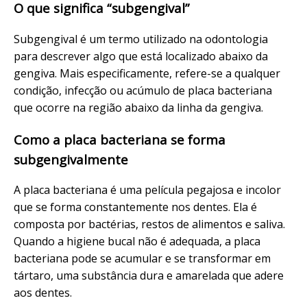
O que significa “subgengival”
Subgengival é um termo utilizado na odontologia
para descrever algo que está localizado abaixo da
gengiva. Mais especificamente, refere-se a qualquer
condição, infecção ou acúmulo de placa bacteriana
que ocorre na região abaixo da linha da gengiva.
Como a placa bacteriana se forma
subgengivalmente
A placa bacteriana é uma película pegajosa e incolor
que se forma constantemente nos dentes. Ela é
composta por bactérias, restos de alimentos e saliva.
Quando a higiene bucal não é adequada, a placa
bacteriana pode se acumular e se transformar em
tártaro, uma substância dura e amarelada que adere
aos dentes.