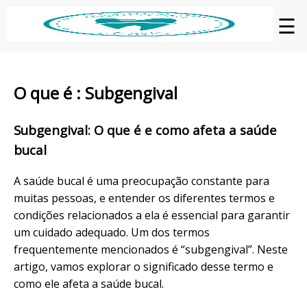
☰
O que é : Subgengival
Subgengival: O que é e como afeta a saúde
bucal
A saúde bucal é uma preocupação constante para
muitas pessoas, e entender os diferentes termos e
condições relacionados a ela é essencial para garantir
um cuidado adequado. Um dos termos
frequentemente mencionados é “subgengival”. Neste
artigo, vamos explorar o significado desse termo e
como ele afeta a saúde bucal.