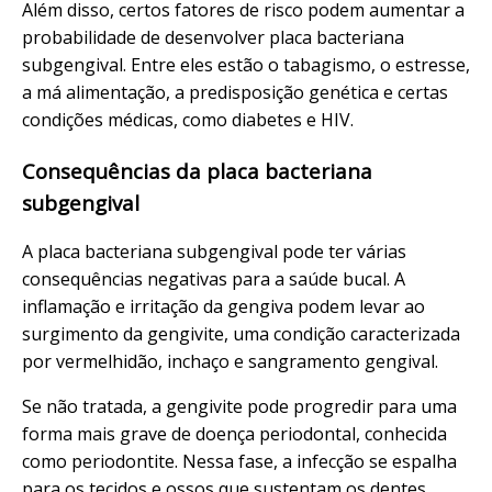
Além disso, certos fatores de risco podem aumentar a
probabilidade de desenvolver placa bacteriana
subgengival. Entre eles estão o tabagismo, o estresse,
a má alimentação, a predisposição genética e certas
condições médicas, como diabetes e HIV.
Consequências da placa bacteriana
subgengival
A placa bacteriana subgengival pode ter várias
consequências negativas para a saúde bucal. A
inflamação e irritação da gengiva podem levar ao
surgimento da gengivite, uma condição caracterizada
por vermelhidão, inchaço e sangramento gengival.
Se não tratada, a gengivite pode progredir para uma
forma mais grave de doença periodontal, conhecida
como periodontite. Nessa fase, a infecção se espalha
para os tecidos e ossos que sustentam os dentes,