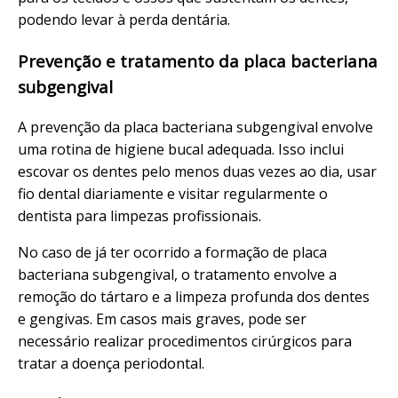
podendo levar à perda dentária.
Prevenção e tratamento da placa bacteriana
subgengival
A prevenção da placa bacteriana subgengival envolve
uma rotina de higiene bucal adequada. Isso inclui
escovar os dentes pelo menos duas vezes ao dia, usar
fio dental diariamente e visitar regularmente o
dentista para limpezas profissionais.
No caso de já ter ocorrido a formação de placa
bacteriana subgengival, o tratamento envolve a
remoção do tártaro e a limpeza profunda dos dentes
e gengivas. Em casos mais graves, pode ser
necessário realizar procedimentos cirúrgicos para
tratar a doença periodontal.