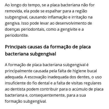
Ao longo do tempo, se a placa bacteriana não for
removida, ela pode se espalhar para a região
subgengival, causando inflamação e irritação na
gengiva. Isso pode levar ao desenvolvimento de
doenças periodontais, como a gengivite e a
periodontite.
Principais causas da formação de placa
bacteriana subgengival
A formação de placa bacteriana subgengival é
principalmente causada pela falta de higiene bucal
adequada. A escovação inadequada dos dentes, o uso
insuficiente do fio dental e a falta de visitas regulares
ao dentista podem contribuir para o acúmulo de placa
bacteriana e, consequentemente, para a sua
formação subgengival.