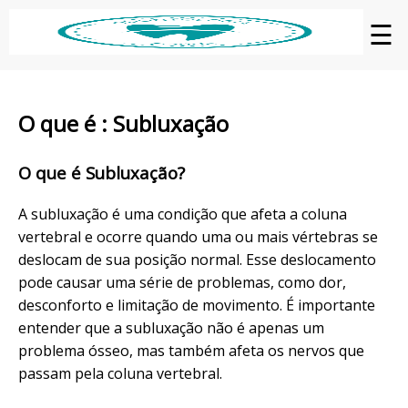
☰
O que é : Subluxação
O que é Subluxação?
A subluxação é uma condição que afeta a coluna
vertebral e ocorre quando uma ou mais vértebras se
deslocam de sua posição normal. Esse deslocamento
pode causar uma série de problemas, como dor,
desconforto e limitação de movimento. É importante
entender que a subluxação não é apenas um
problema ósseo, mas também afeta os nervos que
passam pela coluna vertebral.