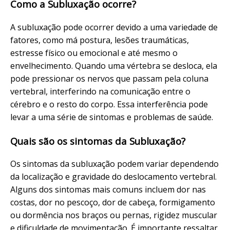
Como a Subluxação ocorre?
A subluxação pode ocorrer devido a uma variedade de
fatores, como má postura, lesões traumáticas,
estresse físico ou emocional e até mesmo o
envelhecimento. Quando uma vértebra se desloca, ela
pode pressionar os nervos que passam pela coluna
vertebral, interferindo na comunicação entre o
cérebro e o resto do corpo. Essa interferência pode
levar a uma série de sintomas e problemas de saúde.
Quais são os sintomas da Subluxação?
Os sintomas da subluxação podem variar dependendo
da localização e gravidade do deslocamento vertebral.
Alguns dos sintomas mais comuns incluem dor nas
costas, dor no pescoço, dor de cabeça, formigamento
ou dormência nos braços ou pernas, rigidez muscular
e dificuldade de movimentação. É importante ressaltar