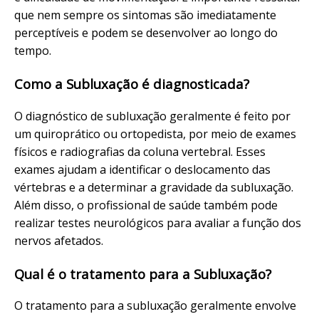
que nem sempre os sintomas são imediatamente
perceptíveis e podem se desenvolver ao longo do
tempo.
Como a Subluxação é diagnosticada?
O diagnóstico de subluxação geralmente é feito por
um quiroprático ou ortopedista, por meio de exames
físicos e radiografias da coluna vertebral. Esses
exames ajudam a identificar o deslocamento das
vértebras e a determinar a gravidade da subluxação.
Além disso, o profissional de saúde também pode
realizar testes neurológicos para avaliar a função dos
nervos afetados.
Qual é o tratamento para a Subluxação?
O tratamento para a subluxação geralmente envolve