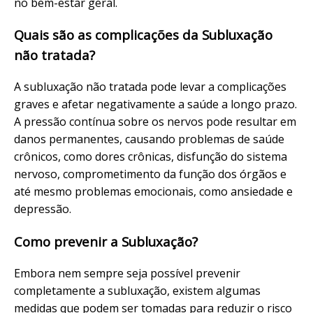
no bem-estar geral.
Quais são as complicações da Subluxação
não tratada?
A subluxação não tratada pode levar a complicações
graves e afetar negativamente a saúde a longo prazo.
A pressão contínua sobre os nervos pode resultar em
danos permanentes, causando problemas de saúde
crônicos, como dores crônicas, disfunção do sistema
nervoso, comprometimento da função dos órgãos e
até mesmo problemas emocionais, como ansiedade e
depressão.
Como prevenir a Subluxação?
Embora nem sempre seja possível prevenir
completamente a subluxação, existem algumas
medidas que podem ser tomadas para reduzir o risco