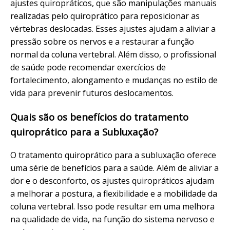
ajustes quiropráticos, que são manipulações manuais
realizadas pelo quiroprático para reposicionar as
vértebras deslocadas. Esses ajustes ajudam a aliviar a
pressão sobre os nervos e a restaurar a função
normal da coluna vertebral. Além disso, o profissional
de saúde pode recomendar exercícios de
fortalecimento, alongamento e mudanças no estilo de
vida para prevenir futuros deslocamentos.
Quais são os benefícios do tratamento
quiroprático para a Subluxação?
O tratamento quiroprático para a subluxação oferece
uma série de benefícios para a saúde. Além de aliviar a
dor e o desconforto, os ajustes quiropráticos ajudam
a melhorar a postura, a flexibilidade e a mobilidade da
coluna vertebral. Isso pode resultar em uma melhora
na qualidade de vida, na função do sistema nervoso e