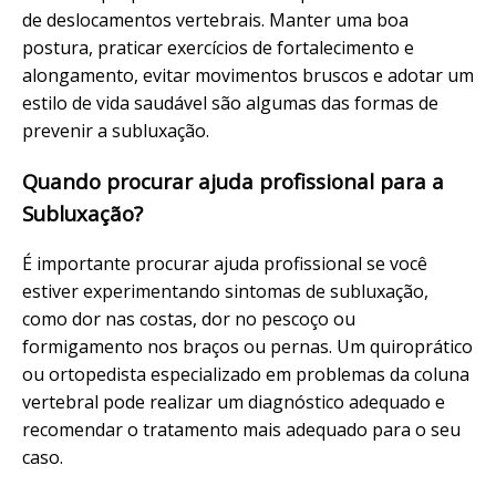
de deslocamentos vertebrais. Manter uma boa
postura, praticar exercícios de fortalecimento e
alongamento, evitar movimentos bruscos e adotar um
estilo de vida saudável são algumas das formas de
prevenir a subluxação.
Quando procurar ajuda profissional para a
Subluxação?
É importante procurar ajuda profissional se você
estiver experimentando sintomas de subluxação,
como dor nas costas, dor no pescoço ou
formigamento nos braços ou pernas. Um quiroprático
ou ortopedista especializado em problemas da coluna
vertebral pode realizar um diagnóstico adequado e
recomendar o tratamento mais adequado para o seu
caso.