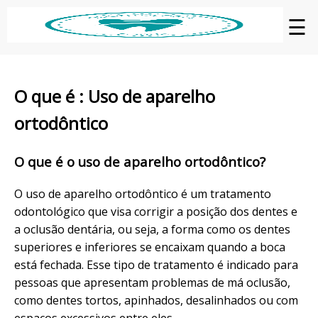
☰
O que é : Uso de aparelho
ortodôntico
O que é o uso de aparelho ortodôntico?
O uso de aparelho ortodôntico é um tratamento
odontológico que visa corrigir a posição dos dentes e
a oclusão dentária, ou seja, a forma como os dentes
superiores e inferiores se encaixam quando a boca
está fechada. Esse tipo de tratamento é indicado para
pessoas que apresentam problemas de má oclusão,
como dentes tortos, apinhados, desalinhados ou com
espaços excessivos entre eles.