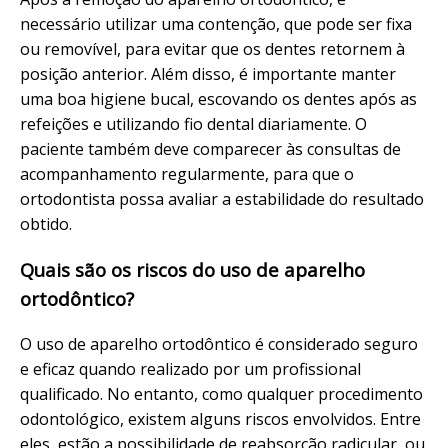
necessário utilizar uma contenção, que pode ser fixa
ou removível, para evitar que os dentes retornem à
posição anterior. Além disso, é importante manter
uma boa higiene bucal, escovando os dentes após as
refeições e utilizando fio dental diariamente. O
paciente também deve comparecer às consultas de
acompanhamento regularmente, para que o
ortodontista possa avaliar a estabilidade do resultado
obtido.
Quais são os riscos do uso de aparelho
ortodôntico?
O uso de aparelho ortodôntico é considerado seguro
e eficaz quando realizado por um profissional
qualificado. No entanto, como qualquer procedimento
odontológico, existem alguns riscos envolvidos. Entre
eles, estão a possibilidade de reabsorção radicular, ou