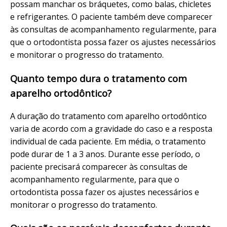
possam manchar os bráquetes, como balas, chicletes
e refrigerantes. O paciente também deve comparecer
às consultas de acompanhamento regularmente, para
que o ortodontista possa fazer os ajustes necessários
e monitorar o progresso do tratamento.
Quanto tempo dura o tratamento com
aparelho ortodôntico?
A duração do tratamento com aparelho ortodôntico
varia de acordo com a gravidade do caso e a resposta
individual de cada paciente. Em média, o tratamento
pode durar de 1 a 3 anos. Durante esse período, o
paciente precisará comparecer às consultas de
acompanhamento regularmente, para que o
ortodontista possa fazer os ajustes necessários e
monitorar o progresso do tratamento.