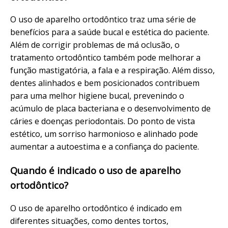
O uso de aparelho ortodôntico traz uma série de
benefícios para a saúde bucal e estética do paciente.
Além de corrigir problemas de má oclusão, o
tratamento ortodôntico também pode melhorar a
função mastigatória, a fala e a respiração. Além disso,
dentes alinhados e bem posicionados contribuem
para uma melhor higiene bucal, prevenindo o
acúmulo de placa bacteriana e o desenvolvimento de
cáries e doenças periodontais. Do ponto de vista
estético, um sorriso harmonioso e alinhado pode
aumentar a autoestima e a confiança do paciente.
Quando é indicado o uso de aparelho
ortodôntico?
O uso de aparelho ortodôntico é indicado em
diferentes situações, como dentes tortos,