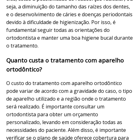
seja, a diminuição do tamanho das raízes dos dentes,
e o desenvolvimento de cáries e doenças periodontais
devido à dificuldade de higienização. Por isso, é
fundamental seguir todas as orientações do
ortodontista e manter uma boa higiene bucal durante
o tratamento.
Quanto custa o tratamento com aparelho
ortodôntico?
O custo do tratamento com aparelho ortodôntico
pode variar de acordo com a gravidade do caso, o tipo
de aparelho utilizado e a região onde o tratamento
será realizado. É importante consultar um
ortodontista para obter um orçamento
personalizado, levando em consideração todas as
necessidades do paciente. Além disso, é importante
verificar se o plano de saúde oferece cobertura para