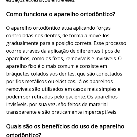
Como funciona o aparelho ortodôntico?
O aparelho ortodôntico atua aplicando forças
controladas nos dentes, de forma a movê-los
gradualmente para a posição correta. Esse processo
ocorre através da aplicação de diferentes tipos de
aparelhos, como os fixos, removíveis e invisíveis. O
aparelho fixo é o mais comum e consiste em
bráquetes colados aos dentes, que são conectados
por fios metálicos ou elásticos. Já os aparelhos
removíveis são utilizados em casos mais simples e
podem ser retirados pelo paciente. Os aparelhos
invisíveis, por sua vez, são feitos de material
transparente e são praticamente imperceptíveis.
Quais são os benefícios do uso de aparelho
ortodôntico?