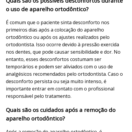
Quais são os possíveis desconfortos durante
o uso de aparelho ortodôntico?
É comum que o paciente sinta desconforto nos
primeiros dias após a colocação do aparelho
ortodôntico ou após os ajustes realizados pelo
ortodontista. Isso ocorre devido à pressão exercida
nos dentes, que pode causar sensibilidade e dor. No
entanto, esses desconfortos costumam ser
temporários e podem ser aliviados com o uso de
analgésicos recomendados pelo ortodontista. Caso o
desconforto persista ou seja muito intenso, é
importante entrar em contato com o profissional
responsável pelo tratamento.
Quais são os cuidados após a remoção do
aparelho ortodôntico?
Após a remoção do aparelho ortodôntico, é