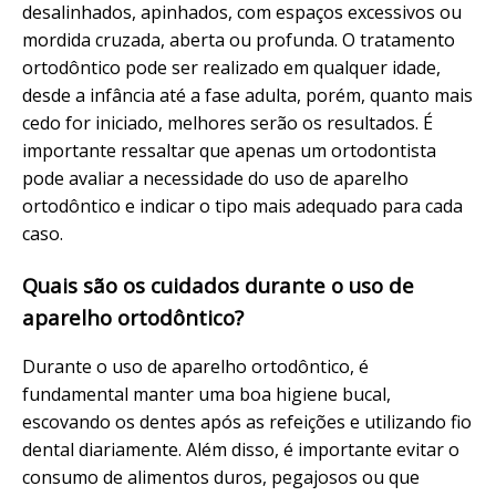
desalinhados, apinhados, com espaços excessivos ou
mordida cruzada, aberta ou profunda. O tratamento
ortodôntico pode ser realizado em qualquer idade,
desde a infância até a fase adulta, porém, quanto mais
cedo for iniciado, melhores serão os resultados. É
importante ressaltar que apenas um ortodontista
pode avaliar a necessidade do uso de aparelho
ortodôntico e indicar o tipo mais adequado para cada
caso.
Quais são os cuidados durante o uso de
aparelho ortodôntico?
Durante o uso de aparelho ortodôntico, é
fundamental manter uma boa higiene bucal,
escovando os dentes após as refeições e utilizando fio
dental diariamente. Além disso, é importante evitar o
consumo de alimentos duros, pegajosos ou que