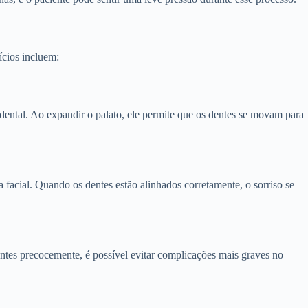
ícios incluem:
dental. Ao expandir o palato, ele permite que os dentes se movam para
facial. Quando os dentes estão alinhados corretamente, o sorriso se
ntes precocemente, é possível evitar complicações mais graves no