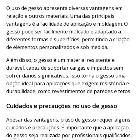
O uso de gesso apresenta diversas vantagens em
relação a outros materiais. Uma das principais
vantagens é a facilidade de aplicação e moldagem. O
gesso pode ser facilmente moldado e adaptado a
diferentes formas e superfícies, permitindo a criação
de elementos personalizados e sob medida.
Além disso, o gesso é um material resistente e
durável, capaz de suportar cargas e impactos sem
sofrer danos significativos. Isso torna o gesso uma
opção ideal para aplicações que exigem resistência e
durabilidade, como revestimentos de paredes e tetos.
Cuidados e precauções no uso de gesso
Apesar das vantagens, o uso de gesso requer alguns
cuidados e precauções. É importante que a aplicação
do gesso seja realizada por profissionais qualificados,