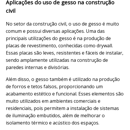
Aplicações do uso de gesso na construção
civil
No setor da construção civil, o uso de gesso é muito
comum e possui diversas aplicações. Uma das
principais utilizações do gesso é na produção de
placas de revestimento, conhecidas como drywall.
Essas placas são leves, resistentes e fáceis de instalar,
sendo amplamente utilizadas na construção de
paredes internas e divisórias.
Além disso, o gesso também é utilizado na produção
de forros e tetos falsos, proporcionando um
acabamento estético e funcional. Esses elementos são
muito utilizados em ambientes comerciais e
residenciais, pois permitem a instalação de sistemas
de iluminação embutidos, além de melhorar o
isolamento térmico e acústico dos espaços.