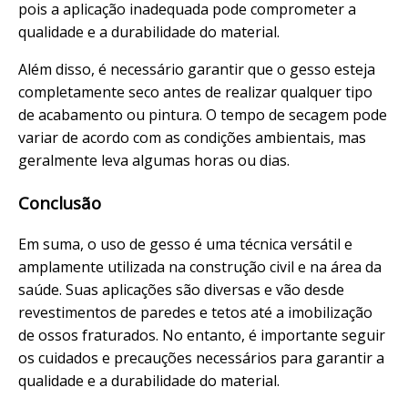
pois a aplicação inadequada pode comprometer a
qualidade e a durabilidade do material.
Além disso, é necessário garantir que o gesso esteja
completamente seco antes de realizar qualquer tipo
de acabamento ou pintura. O tempo de secagem pode
variar de acordo com as condições ambientais, mas
geralmente leva algumas horas ou dias.
Conclusão
Em suma, o uso de gesso é uma técnica versátil e
amplamente utilizada na construção civil e na área da
saúde. Suas aplicações são diversas e vão desde
revestimentos de paredes e tetos até a imobilização
de ossos fraturados. No entanto, é importante seguir
os cuidados e precauções necessários para garantir a
qualidade e a durabilidade do material.