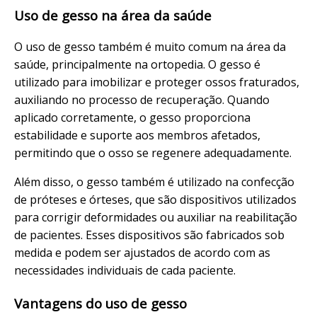
Uso de gesso na área da saúde
O uso de gesso também é muito comum na área da
saúde, principalmente na ortopedia. O gesso é
utilizado para imobilizar e proteger ossos fraturados,
auxiliando no processo de recuperação. Quando
aplicado corretamente, o gesso proporciona
estabilidade e suporte aos membros afetados,
permitindo que o osso se regenere adequadamente.
Além disso, o gesso também é utilizado na confecção
de próteses e órteses, que são dispositivos utilizados
para corrigir deformidades ou auxiliar na reabilitação
de pacientes. Esses dispositivos são fabricados sob
medida e podem ser ajustados de acordo com as
necessidades individuais de cada paciente.
Vantagens do uso de gesso