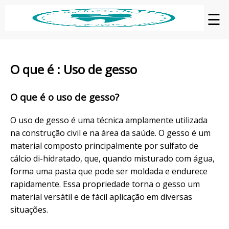
☰
O que é : Uso de gesso
O que é o uso de gesso?
O uso de gesso é uma técnica amplamente utilizada
na construção civil e na área da saúde. O gesso é um
material composto principalmente por sulfato de
cálcio di-hidratado, que, quando misturado com água,
forma uma pasta que pode ser moldada e endurece
rapidamente. Essa propriedade torna o gesso um
material versátil e de fácil aplicação em diversas
situações.