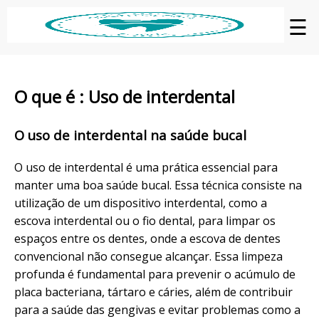
☰
O que é : Uso de interdental
O uso de interdental na saúde bucal
O uso de interdental é uma prática essencial para
manter uma boa saúde bucal. Essa técnica consiste na
utilização de um dispositivo interdental, como a
escova interdental ou o fio dental, para limpar os
espaços entre os dentes, onde a escova de dentes
convencional não consegue alcançar. Essa limpeza
profunda é fundamental para prevenir o acúmulo de
placa bacteriana, tártaro e cáries, além de contribuir
para a saúde das gengivas e evitar problemas como a