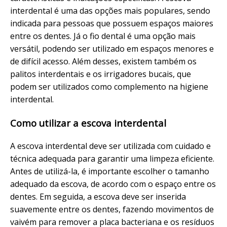
interdental é uma das opções mais populares, sendo
indicada para pessoas que possuem espaços maiores
entre os dentes. Já o fio dental é uma opção mais
versátil, podendo ser utilizado em espaços menores e
de difícil acesso. Além desses, existem também os
palitos interdentais e os irrigadores bucais, que
podem ser utilizados como complemento na higiene
interdental.
Como utilizar a escova interdental
A escova interdental deve ser utilizada com cuidado e
técnica adequada para garantir uma limpeza eficiente.
Antes de utilizá-la, é importante escolher o tamanho
adequado da escova, de acordo com o espaço entre os
dentes. Em seguida, a escova deve ser inserida
suavemente entre os dentes, fazendo movimentos de
vaivém para remover a placa bacteriana e os resíduos