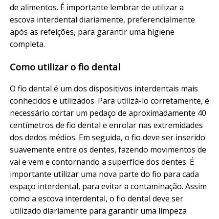
de alimentos. É importante lembrar de utilizar a
escova interdental diariamente, preferencialmente
após as refeições, para garantir uma higiene
completa.
Como utilizar o fio dental
O fio dental é um dos dispositivos interdentais mais
conhecidos e utilizados. Para utilizá-lo corretamente, é
necessário cortar um pedaço de aproximadamente 40
centímetros de fio dental e enrolar nas extremidades
dos dedos médios. Em seguida, o fio deve ser inserido
suavemente entre os dentes, fazendo movimentos de
vai e vem e contornando a superfície dos dentes. É
importante utilizar uma nova parte do fio para cada
espaço interdental, para evitar a contaminação. Assim
como a escova interdental, o fio dental deve ser
utilizado diariamente para garantir uma limpeza