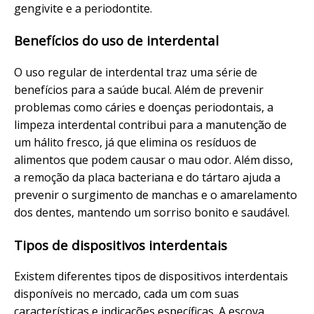
gengivite e a periodontite.
Benefícios do uso de interdental
O uso regular de interdental traz uma série de
benefícios para a saúde bucal. Além de prevenir
problemas como cáries e doenças periodontais, a
limpeza interdental contribui para a manutenção de
um hálito fresco, já que elimina os resíduos de
alimentos que podem causar o mau odor. Além disso,
a remoção da placa bacteriana e do tártaro ajuda a
prevenir o surgimento de manchas e o amarelamento
dos dentes, mantendo um sorriso bonito e saudável.
Tipos de dispositivos interdentais
Existem diferentes tipos de dispositivos interdentais
disponíveis no mercado, cada um com suas
características e indicações específicas. A escova