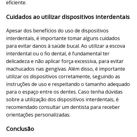
eficiente.
Cuidados ao utilizar dispositivos interdentais
Apesar dos benefícios do uso de dispositivos
interdentais, é importante tomar alguns cuidados
para evitar danos à saúde bucal. Ao utilizar a escova
interdental ou o fio dental, é fundamental ter
delicadeza e não aplicar força excessiva, para evitar
machucados nas gengivas. Além disso, é importante
utilizar os dispositivos corretamente, seguindo as
instruções de uso e respeitando o tamanho adequado
para o espaço entre os dentes. Caso tenha dúvidas
sobre a utilização dos dispositivos interdentais, é
recomendado consultar um dentista para receber
orientações personalizadas.
Conclusão