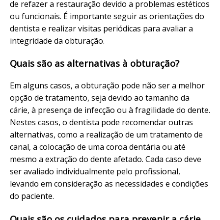
de refazer a restauração devido a problemas estéticos
ou funcionais. É importante seguir as orientações do
dentista e realizar visitas periódicas para avaliar a
integridade da obturação.
Quais são as alternativas à obturação?
Em alguns casos, a obturação pode não ser a melhor
opção de tratamento, seja devido ao tamanho da
cárie, à presença de infecção ou à fragilidade do dente.
Nestes casos, o dentista pode recomendar outras
alternativas, como a realização de um tratamento de
canal, a colocação de uma coroa dentária ou até
mesmo a extração do dente afetado. Cada caso deve
ser avaliado individualmente pelo profissional,
levando em consideração as necessidades e condições
do paciente.
Quais são os cuidados para prevenir a cárie