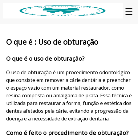
☰
O que é : Uso de obturação
O que é o uso de obturação?
O uso de obturação é um procedimento odontológico
que consiste em remover a cárie dentária e preencher
o espaço vazio com um material restaurador, como
resina composta ou amálgama de prata. Essa técnica é
utilizada para restaurar a forma, função e estética dos
dentes afetados pela cárie, evitando a progressão da
doença e a necessidade de extração dentária.
Como é feito o procedimento de obturação?