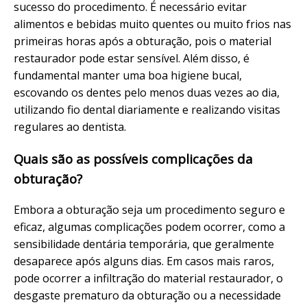
sucesso do procedimento. É necessário evitar
alimentos e bebidas muito quentes ou muito frios nas
primeiras horas após a obturação, pois o material
restaurador pode estar sensível. Além disso, é
fundamental manter uma boa higiene bucal,
escovando os dentes pelo menos duas vezes ao dia,
utilizando fio dental diariamente e realizando visitas
regulares ao dentista.
Quais são as possíveis complicações da
obturação?
Embora a obturação seja um procedimento seguro e
eficaz, algumas complicações podem ocorrer, como a
sensibilidade dentária temporária, que geralmente
desaparece após alguns dias. Em casos mais raros,
pode ocorrer a infiltração do material restaurador, o
desgaste prematuro da obturação ou a necessidade