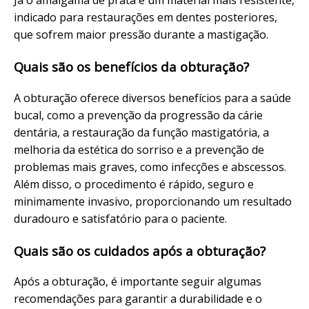
Já o amálgama de prata é um material mais resistente,
indicado para restaurações em dentes posteriores,
que sofrem maior pressão durante a mastigação.
Quais são os benefícios da obturação?
A obturação oferece diversos benefícios para a saúde
bucal, como a prevenção da progressão da cárie
dentária, a restauração da função mastigatória, a
melhoria da estética do sorriso e a prevenção de
problemas mais graves, como infecções e abscessos.
Além disso, o procedimento é rápido, seguro e
minimamente invasivo, proporcionando um resultado
duradouro e satisfatório para o paciente.
Quais são os cuidados após a obturação?
Após a obturação, é importante seguir algumas
recomendações para garantir a durabilidade e o