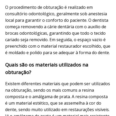
O procedimento de obturação é realizado em
consultório odontológico, geralmente sob anestesia
local para garantir o conforto do paciente. O dentista
começa removendo a cárie dentária com o auxílio de
brocas odontológicas, garantindo que todo o tecido
cariado seja removido. Em seguida, o espaço vazio é
preenchido com o material restaurador escolhido, que
é moldado e polido para se adequar à forma do dente.
Quais são os materiais utilizados na
obturação?
Existem diferentes materiais que podem ser utilizados
na obturação, sendo os mais comuns a resina
composta e o amálgama de prata. A resina composta
é um material estético, que se assemelha à cor do
dente, sendo muito utilizado em restaurações visíveis.