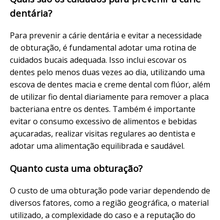
dentária?
Para prevenir a cárie dentária e evitar a necessidade
de obturação, é fundamental adotar uma rotina de
cuidados bucais adequada. Isso inclui escovar os
dentes pelo menos duas vezes ao dia, utilizando uma
escova de dentes macia e creme dental com flúor, além
de utilizar fio dental diariamente para remover a placa
bacteriana entre os dentes. Também é importante
evitar o consumo excessivo de alimentos e bebidas
açucaradas, realizar visitas regulares ao dentista e
adotar uma alimentação equilibrada e saudável.
Quanto custa uma obturação?
O custo de uma obturação pode variar dependendo de
diversos fatores, como a região geográfica, o material
utilizado, a complexidade do caso e a reputação do