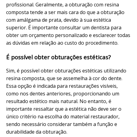
profissional. Geralmente, a obturação com resina
composta tende a ser mais cara do que a obturação
com amálgama de prata, devido à sua estética
superior. É importante consultar um dentista para
obter um orçamento personalizado e esclarecer todas
as dúvidas em relação ao custo do procedimento.
É possível obter obturações estéticas?
Sim, é possível obter obturações estéticas utilizando
resina composta, que se assemelha à cor do dente.
Essa opção é indicada para restaurações visíveis,
como nos dentes anteriores, proporcionando um
resultado estético mais natural. No entanto, é
importante ressaltar que a estética não deve ser o
único critério na escolha do material restaurador,
sendo necessário considerar também a função e
durabilidade da obturação.