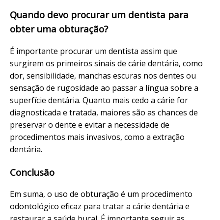
Quando devo procurar um dentista para
obter uma obturação?
É importante procurar um dentista assim que
surgirem os primeiros sinais de cárie dentária, como
dor, sensibilidade, manchas escuras nos dentes ou
sensação de rugosidade ao passar a língua sobre a
superfície dentária. Quanto mais cedo a cárie for
diagnosticada e tratada, maiores são as chances de
preservar o dente e evitar a necessidade de
procedimentos mais invasivos, como a extração
dentária.
Conclusão
Em suma, o uso de obturação é um procedimento
odontológico eficaz para tratar a cárie dentária e
restaurar a saúde bucal. É importante seguir as