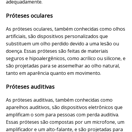
adequadamente.
Próteses oculares
As próteses oculares, também conhecidas como olhos
artificiais, são dispositivos personalizados que
substituem um olho perdido devido a uma lesão ou
doença. Essas próteses são feitas de materiais
seguros e hipoalergênicos, como acrílico ou silicone, e
são projetadas para se assemelhar ao olho natural,
tanto em aparência quanto em movimento.
Próteses auditivas
As próteses auditivas, também conhecidas como
aparelhos auditivos, são dispositivos eletrônicos que
amplificam o som para pessoas com perda auditiva.
Essas próteses são compostas por um microfone, um
amplificador e um alto-falante, e são projetadas para