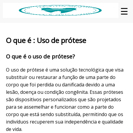
☰
O que é : Uso de prótese
O que é o uso de prótese?
O uso de prótese é uma solução tecnológica que visa
substituir ou restaurar a função de uma parte do
corpo que foi perdida ou danificada devido a uma
lesão, doença ou condição congênita. Essas próteses
são dispositivos personalizados que são projetados
para se assemelhar e funcionar como a parte do
corpo que está sendo substituída, permitindo que os
indivíduos recuperem sua independência e qualidade
de vida.