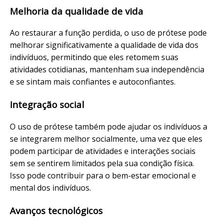
Melhoria da qualidade de vida
Ao restaurar a função perdida, o uso de prótese pode
melhorar significativamente a qualidade de vida dos
indivíduos, permitindo que eles retomem suas
atividades cotidianas, mantenham sua independência
e se sintam mais confiantes e autoconfiantes.
Integração social
O uso de prótese também pode ajudar os indivíduos a
se integrarem melhor socialmente, uma vez que eles
podem participar de atividades e interações sociais
sem se sentirem limitados pela sua condição física.
Isso pode contribuir para o bem-estar emocional e
mental dos indivíduos.
Avanços tecnológicos