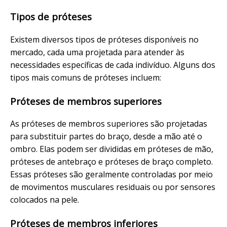
Tipos de próteses
Existem diversos tipos de próteses disponíveis no
mercado, cada uma projetada para atender às
necessidades específicas de cada indivíduo. Alguns dos
tipos mais comuns de próteses incluem:
Próteses de membros superiores
As próteses de membros superiores são projetadas
para substituir partes do braço, desde a mão até o
ombro. Elas podem ser divididas em próteses de mão,
próteses de antebraço e próteses de braço completo.
Essas próteses são geralmente controladas por meio
de movimentos musculares residuais ou por sensores
colocados na pele.
Próteses de membros inferiores