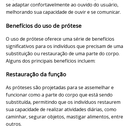
se adaptar confortavelmente ao ouvido do usuário,
melhorando sua capacidade de ouvir e se comunicar.
Benefícios do uso de prótese
O uso de prótese oferece uma série de benefícios
significativos para os indivíduos que precisam de uma
substituição ou restauração de uma parte do corpo.
Alguns dos principais benefícios incluem:
Restauração da função
As próteses são projetadas para se assemelhar e
funcionar como a parte do corpo que está sendo
substituída, permitindo que os indivíduos restaurem
sua capacidade de realizar atividades diárias, como
caminhar, segurar objetos, mastigar alimentos, entre
outros.