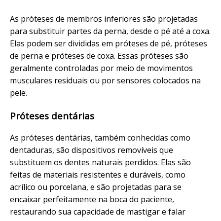
As próteses de membros inferiores são projetadas
para substituir partes da perna, desde o pé até a coxa.
Elas podem ser divididas em próteses de pé, próteses
de perna e próteses de coxa. Essas próteses são
geralmente controladas por meio de movimentos
musculares residuais ou por sensores colocados na
pele.
Próteses dentárias
As próteses dentárias, também conhecidas como
dentaduras, são dispositivos removíveis que
substituem os dentes naturais perdidos. Elas são
feitas de materiais resistentes e duráveis, como
acrílico ou porcelana, e são projetadas para se
encaixar perfeitamente na boca do paciente,
restaurando sua capacidade de mastigar e falar