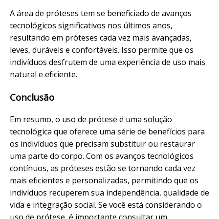
A área de próteses tem se beneficiado de avanços
tecnológicos significativos nos últimos anos,
resultando em próteses cada vez mais avançadas,
leves, duráveis e confortáveis. Isso permite que os
indivíduos desfrutem de uma experiência de uso mais
natural e eficiente.
Conclusão
Em resumo, o uso de prótese é uma solução
tecnológica que oferece uma série de benefícios para
os indivíduos que precisam substituir ou restaurar
uma parte do corpo. Com os avanços tecnológicos
contínuos, as próteses estão se tornando cada vez
mais eficientes e personalizadas, permitindo que os
indivíduos recuperem sua independência, qualidade de
vida e integração social. Se você está considerando o
uso de prótese, é importante consultar um