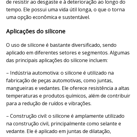
de resistir ao desgaste e à deterioração ao longo do
tempo. Ele possui uma vida útil longa, o que o torna
uma opção econômica e sustentável.
Aplicações do silicone
O uso de silicone é bastante diversificado, sendo
aplicado em diferentes setores e segmentos. Algumas
das principais aplicações do silicone incluem:
– Indústria automotiva: o silicone é utilizado na
fabricação de peças automotivas, como juntas,
mangueiras e vedantes. Ele oferece resistência a altas
temperaturas e produtos químicos, além de contribuir
para a redução de ruídos e vibrações.
– Construção civil: o silicone é amplamente utilizado
na construção civil, principalmente como selante e
vedante. Ele é aplicado em juntas de dilatação,