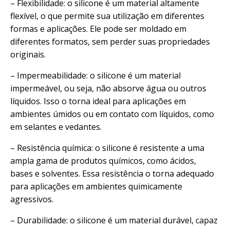
– Flexibilidade: o silicone é um material altamente
flexível, o que permite sua utilização em diferentes
formas e aplicações. Ele pode ser moldado em
diferentes formatos, sem perder suas propriedades
originais.
– Impermeabilidade: o silicone é um material
impermeável, ou seja, não absorve água ou outros
líquidos. Isso o torna ideal para aplicações em
ambientes úmidos ou em contato com líquidos, como
em selantes e vedantes.
– Resistência química: o silicone é resistente a uma
ampla gama de produtos químicos, como ácidos,
bases e solventes. Essa resistência o torna adequado
para aplicações em ambientes quimicamente
agressivos.
– Durabilidade: o silicone é um material durável, capaz