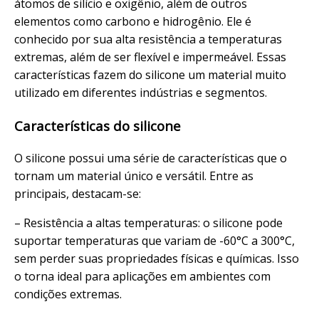
átomos de silício e oxigênio, além de outros
elementos como carbono e hidrogênio. Ele é
conhecido por sua alta resistência a temperaturas
extremas, além de ser flexível e impermeável. Essas
características fazem do silicone um material muito
utilizado em diferentes indústrias e segmentos.
Características do silicone
O silicone possui uma série de características que o
tornam um material único e versátil. Entre as
principais, destacam-se:
– Resistência a altas temperaturas: o silicone pode
suportar temperaturas que variam de -60°C a 300°C,
sem perder suas propriedades físicas e químicas. Isso
o torna ideal para aplicações em ambientes com
condições extremas.