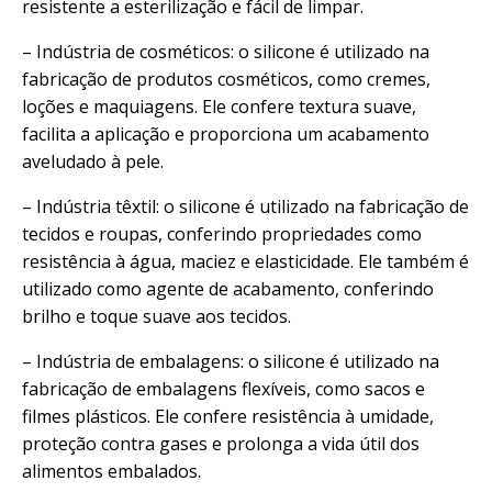
resistente a esterilização e fácil de limpar.
– Indústria de cosméticos: o silicone é utilizado na
fabricação de produtos cosméticos, como cremes,
loções e maquiagens. Ele confere textura suave,
facilita a aplicação e proporciona um acabamento
aveludado à pele.
– Indústria têxtil: o silicone é utilizado na fabricação de
tecidos e roupas, conferindo propriedades como
resistência à água, maciez e elasticidade. Ele também é
utilizado como agente de acabamento, conferindo
brilho e toque suave aos tecidos.
– Indústria de embalagens: o silicone é utilizado na
fabricação de embalagens flexíveis, como sacos e
filmes plásticos. Ele confere resistência à umidade,
proteção contra gases e prolonga a vida útil dos
alimentos embalados.