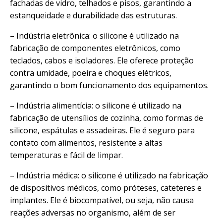
fachadas de vidro, telhados e pisos, garantindo a
estanqueidade e durabilidade das estruturas.
– Indústria eletrônica: o silicone é utilizado na
fabricação de componentes eletrônicos, como
teclados, cabos e isoladores. Ele oferece proteção
contra umidade, poeira e choques elétricos,
garantindo o bom funcionamento dos equipamentos.
– Indústria alimentícia: o silicone é utilizado na
fabricação de utensílios de cozinha, como formas de
silicone, espátulas e assadeiras. Ele é seguro para
contato com alimentos, resistente a altas
temperaturas e fácil de limpar.
– Indústria médica: o silicone é utilizado na fabricação
de dispositivos médicos, como próteses, cateteres e
implantes. Ele é biocompatível, ou seja, não causa
reações adversas no organismo, além de ser