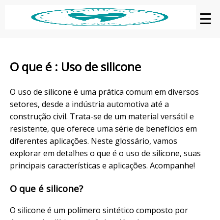
☰
O que é : Uso de silicone
O uso de silicone é uma prática comum em diversos
setores, desde a indústria automotiva até a
construção civil. Trata-se de um material versátil e
resistente, que oferece uma série de benefícios em
diferentes aplicações. Neste glossário, vamos
explorar em detalhes o que é o uso de silicone, suas
principais características e aplicações. Acompanhe!
O que é silicone?
O silicone é um polímero sintético composto por