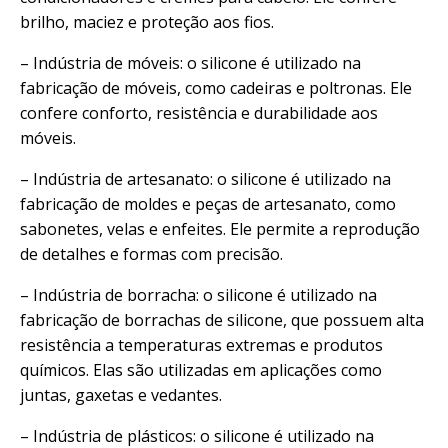
brilho, maciez e proteção aos fios.
– Indústria de móveis: o silicone é utilizado na
fabricação de móveis, como cadeiras e poltronas. Ele
confere conforto, resistência e durabilidade aos
móveis.
– Indústria de artesanato: o silicone é utilizado na
fabricação de moldes e peças de artesanato, como
sabonetes, velas e enfeites. Ele permite a reprodução
de detalhes e formas com precisão.
– Indústria de borracha: o silicone é utilizado na
fabricação de borrachas de silicone, que possuem alta
resistência a temperaturas extremas e produtos
químicos. Elas são utilizadas em aplicações como
juntas, gaxetas e vedantes.
– Indústria de plásticos: o silicone é utilizado na