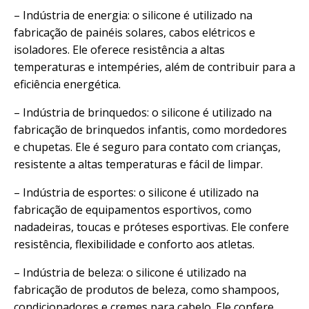
– Indústria de energia: o silicone é utilizado na
fabricação de painéis solares, cabos elétricos e
isoladores. Ele oferece resistência a altas
temperaturas e intempéries, além de contribuir para a
eficiência energética.
– Indústria de brinquedos: o silicone é utilizado na
fabricação de brinquedos infantis, como mordedores
e chupetas. Ele é seguro para contato com crianças,
resistente a altas temperaturas e fácil de limpar.
– Indústria de esportes: o silicone é utilizado na
fabricação de equipamentos esportivos, como
nadadeiras, toucas e próteses esportivas. Ele confere
resistência, flexibilidade e conforto aos atletas.
– Indústria de beleza: o silicone é utilizado na
fabricação de produtos de beleza, como shampoos,
condicionadores e cremes para cabelo. Ele confere