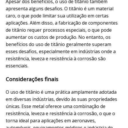
Apesar dos benefícios, o uso de titânio também
apresenta alguns desafios. O titânio é um material
caro, o que pode limitar sua utilização em certas
aplicações. Além disso, a fabricação de componentes
de titânio requer processos especiais, o que pode
aumentar os custos de produção. No entanto, os
benefícios do uso de titânio geralmente superam
esses desafios, especialmente em indústrias onde a
resistência, leveza e resistência à corrosão são
essenciais.
Considerações finais
O uso de titânio é uma prática amplamente adotada
em diversas indústrias, devido às suas propriedades
únicas. Esse metal oferece uma combinação de
resistência, leveza e resistência à corrosão, o que o
torna ideal para aplicações em aeronaves,
automóveis, equipamentos médicos e indústria de