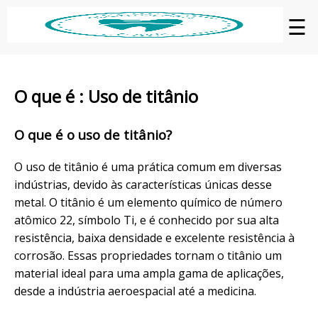
☰
O que é : Uso de titânio
O que é o uso de titânio?
O uso de titânio é uma prática comum em diversas
indústrias, devido às características únicas desse
metal. O titânio é um elemento químico de número
atômico 22, símbolo Ti, e é conhecido por sua alta
resistência, baixa densidade e excelente resistência à
corrosão. Essas propriedades tornam o titânio um
material ideal para uma ampla gama de aplicações,
desde a indústria aeroespacial até a medicina.