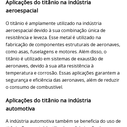
Aplicações do titânio na indústria
aeroespacial
O titânio é amplamente utilizado na indústria
aeroespacial devido à sua combinação única de
resistência e leveza. Esse metal é utilizado na
fabricação de componentes estruturais de aeronaves,
como asas, fuselagens e motores. Além disso, o
titânio é utilizado em sistemas de exaustão de
aeronaves, devido à sua alta resistência à
temperatura e corrosão. Essas aplicações garantem a
segurança e eficiência das aeronaves, além de reduzir
o consumo de combustível.
Aplicações do titânio na indústria
automotiva
A indústria automotiva também se beneficia do uso de