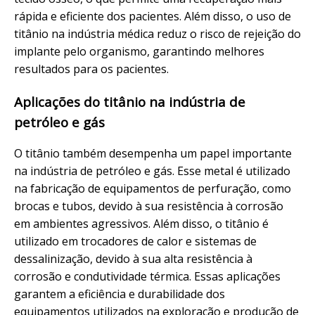
rápida e eficiente dos pacientes. Além disso, o uso de
titânio na indústria médica reduz o risco de rejeição do
implante pelo organismo, garantindo melhores
resultados para os pacientes.
Aplicações do titânio na indústria de
petróleo e gás
O titânio também desempenha um papel importante
na indústria de petróleo e gás. Esse metal é utilizado
na fabricação de equipamentos de perfuração, como
brocas e tubos, devido à sua resistência à corrosão
em ambientes agressivos. Além disso, o titânio é
utilizado em trocadores de calor e sistemas de
dessalinização, devido à sua alta resistência à
corrosão e condutividade térmica. Essas aplicações
garantem a eficiência e durabilidade dos
equipamentos utilizados na exploração e produção de