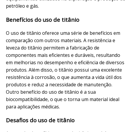
petróleo e gás.
Benefícios do uso de titânio
O uso de titânio oferece uma série de benefícios em
comparação com outros materiais. A resistência e
leveza do titânio permitem a fabricação de
componentes mais eficientes e duráveis, resultando
em melhorias no desempenho e eficiência de diversos
produtos. Além disso, o titânio possui uma excelente
resistência à corrosão, o que aumenta a vida útil dos
produtos e reduz a necessidade de manutenção.
Outro benefício do uso de titânio é a sua
biocompatibilidade, o que o torna um material ideal
para aplicações médicas.
Desafios do uso de titânio