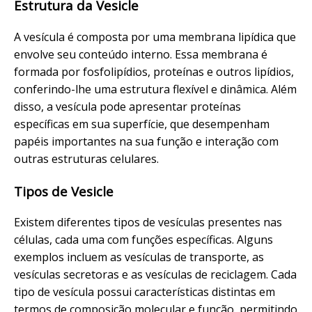
Estrutura da Vesicle
A vesícula é composta por uma membrana lipídica que
envolve seu conteúdo interno. Essa membrana é
formada por fosfolipídios, proteínas e outros lipídios,
conferindo-lhe uma estrutura flexível e dinâmica. Além
disso, a vesícula pode apresentar proteínas
específicas em sua superfície, que desempenham
papéis importantes na sua função e interação com
outras estruturas celulares.
Tipos de Vesicle
Existem diferentes tipos de vesículas presentes nas
células, cada uma com funções específicas. Alguns
exemplos incluem as vesículas de transporte, as
vesículas secretoras e as vesículas de reciclagem. Cada
tipo de vesícula possui características distintas em
termos de composição molecular e função, permitindo