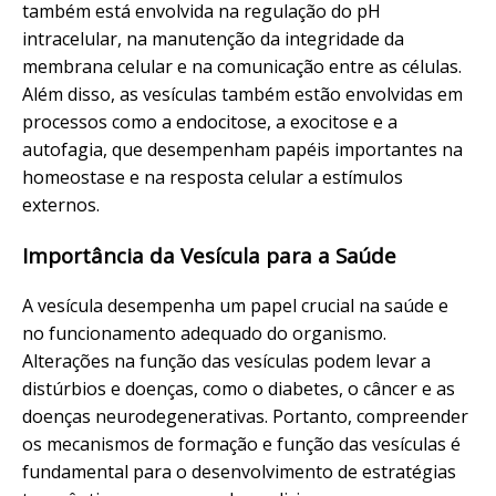
também está envolvida na regulação do pH
intracelular, na manutenção da integridade da
membrana celular e na comunicação entre as células.
Além disso, as vesículas também estão envolvidas em
processos como a endocitose, a exocitose e a
autofagia, que desempenham papéis importantes na
homeostase e na resposta celular a estímulos
externos.
Importância da Vesícula para a Saúde
A vesícula desempenha um papel crucial na saúde e
no funcionamento adequado do organismo.
Alterações na função das vesículas podem levar a
distúrbios e doenças, como o diabetes, o câncer e as
doenças neurodegenerativas. Portanto, compreender
os mecanismos de formação e função das vesículas é
fundamental para o desenvolvimento de estratégias