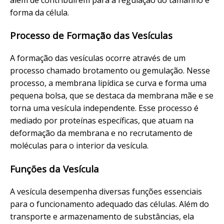
forma da célula.
Processo de Formação das Vesículas
A formação das vesículas ocorre através de um
processo chamado brotamento ou gemulação. Nesse
processo, a membrana lipídica se curva e forma uma
pequena bolsa, que se destaca da membrana mãe e se
torna uma vesícula independente. Esse processo é
mediado por proteínas específicas, que atuam na
deformação da membrana e no recrutamento de
moléculas para o interior da vesícula.
Funções da Vesícula
A vesícula desempenha diversas funções essenciais
para o funcionamento adequado das células. Além do
transporte e armazenamento de substâncias, ela