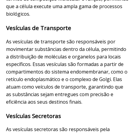
que a célula execute uma ampla gama de processos
biológicos.
Vesículas de Transporte
As vesículas de transporte são responsáveis por
movimentar substâncias dentro da célula, permitindo
a distribuição de moléculas e organelos para locais
específicos. Essas vesículas são formadas a partir de
compartimentos do sistema endomembranar, como o
retículo endoplasmático e o complexo de Golgi. Elas
atuam como veículos de transporte, garantindo que
as substâncias sejam entregues com precisão e
eficiência aos seus destinos finais.
Vesículas Secretoras
As vesículas secretoras são responsáveis pela