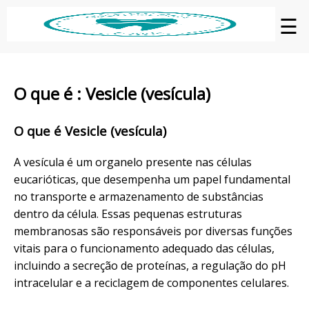
☰
O que é : Vesicle (vesícula)
O que é Vesicle (vesícula)
A vesícula é um organelo presente nas células
eucarióticas, que desempenha um papel fundamental
no transporte e armazenamento de substâncias
dentro da célula. Essas pequenas estruturas
membranosas são responsáveis por diversas funções
vitais para o funcionamento adequado das células,
incluindo a secreção de proteínas, a regulação do pH
intracelular e a reciclagem de componentes celulares.