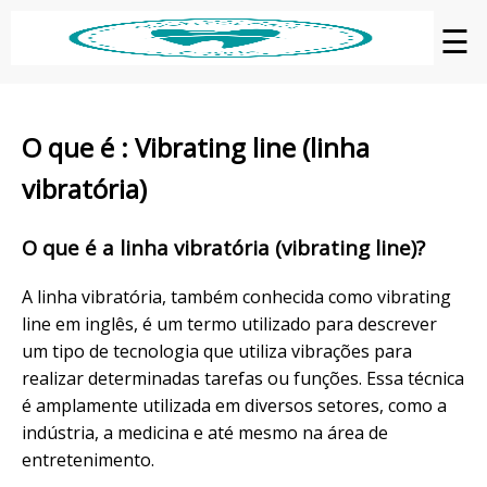
☰
O que é : Vibrating line (linha
vibratória)
O que é a linha vibratória (vibrating line)?
A linha vibratória, também conhecida como vibrating
line em inglês, é um termo utilizado para descrever
um tipo de tecnologia que utiliza vibrações para
realizar determinadas tarefas ou funções. Essa técnica
é amplamente utilizada em diversos setores, como a
indústria, a medicina e até mesmo na área de
entretenimento.