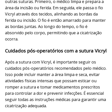
outras suturas. Primeiro, o médico limpa e prepara a
área da incisão ou ferida. Em seguida, ele passa o fio
Vicryl através dos tecidos, alinhando as bordas da
ferida ou incisão. O fio é então amarrado para manter
as bordas juntas. Ao longo do tempo, o fio é
absorvido pelo corpo, permitindo que a cicatrização
ocorra.
Cuidados pós-operatórios com a sutura Vicryl
Após a sutura com Vicryl, é importante seguir os
cuidados pós-operatórios recomendados pelo médico.
Isso pode incluir manter a área limpa e seca, evitar
atividades físicas intensas que possam esticar ou
romper a sutura e tomar medicamentos prescritos
para controlar a dor e prevenir infecções. É essencial
seguir todas as instruções médicas para garantir uma
cicatrização adequada.