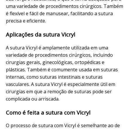
uma variedade de procedimentos cirúrgicos. Também
é flexível e fácil de manusear, facilitando a sutura
precisa e eficiente.
Aplicações da sutura Vicryl
A sutura Vicryl é amplamente utilizada em uma
variedade de procedimentos cirúrgicos, incluindo
cirurgias gerais, ginecológicas, ortopédicas e
plásticas. Também é comumente usada em suturas
internas, como suturas intestinais e suturas
vasculares. A sutura Vicryl é especialmente útil em
cirurgias em que a remoção de suturas pode ser
complicada ou arriscada.
Como é feita a sutura com Vicryl
O processo de sutura com Vicryl é semelhante ao de