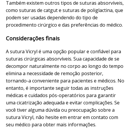
Também existem outros tipos de suturas absorvíveis,
como suturas de catgut e suturas de poliglactina, que
podem ser usadas dependendo do tipo de
procedimento cirúrgico e das preferências do médico.
Considerações finais
A sutura Vicryl é uma opção popular e confiável para
suturas cirúrgicas absorvíveis. Sua capacidade de se
decompor naturalmente no corpo ao longo do tempo
elimina a necessidade de remoção posterior,
tornando-a conveniente para pacientes e médicos. No
entanto, é importante seguir todas as instruções
médicas e cuidados pós-operatórios para garantir
uma cicatrização adequada e evitar complicações. Se
você tiver alguma dúvida ou preocupação sobre a
sutura Vicryl, não hesite em entrar em contato com
seu médico para obter mais informações.