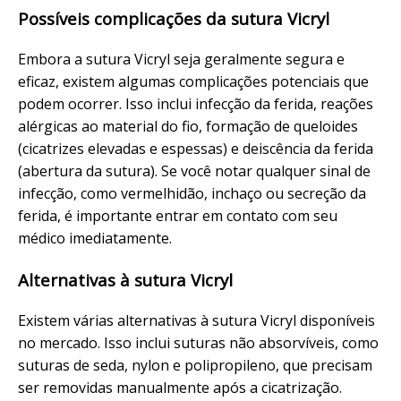
Possíveis complicações da sutura Vicryl
Embora a sutura Vicryl seja geralmente segura e
eficaz, existem algumas complicações potenciais que
podem ocorrer. Isso inclui infecção da ferida, reações
alérgicas ao material do fio, formação de queloides
(cicatrizes elevadas e espessas) e deiscência da ferida
(abertura da sutura). Se você notar qualquer sinal de
infecção, como vermelhidão, inchaço ou secreção da
ferida, é importante entrar em contato com seu
médico imediatamente.
Alternativas à sutura Vicryl
Existem várias alternativas à sutura Vicryl disponíveis
no mercado. Isso inclui suturas não absorvíveis, como
suturas de seda, nylon e polipropileno, que precisam
ser removidas manualmente após a cicatrização.